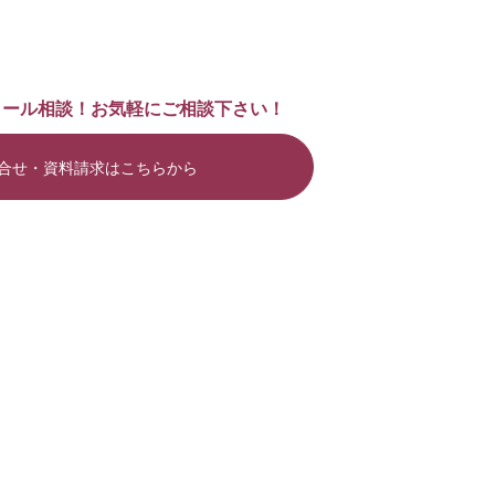
メール相談！お気軽にご相談下さい！
合せ・資料請求はこちらから