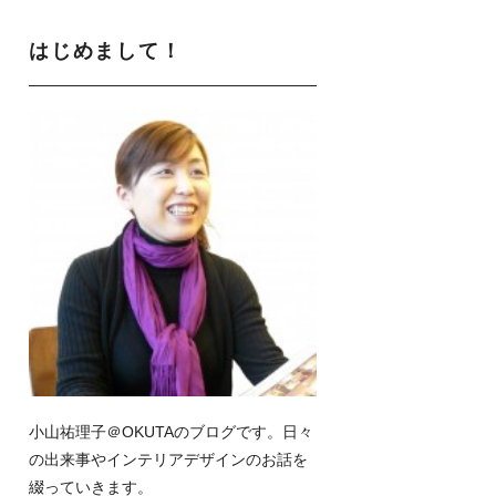
はじめまして！
小山祐理子＠OKUTAのブログです。日々
の出来事やインテリアデザインのお話を
綴っていきます。