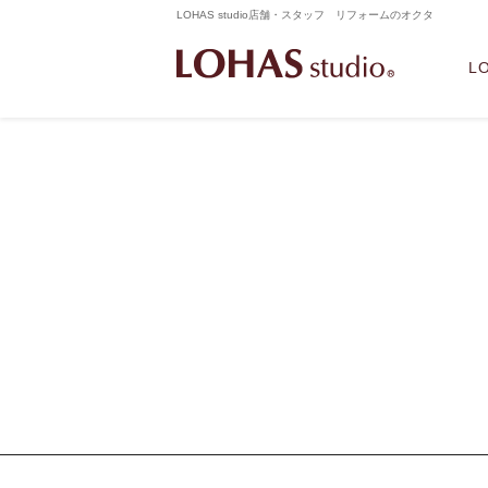
LOHAS studio店舗・スタッフ リフォームのオクタ
L