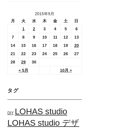
2015年9月
月
火
水
木
金
土
日
1
2
3
4
5
6
7
8
9
10
11
12
13
14
15
16
17
18
19
20
21
22
23
24
25
26
27
28
29
30
« 5月
10月 »
タグ
LOHAS studio
DIY
LOHAS studio デザ