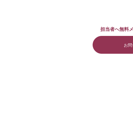
担当者へ無料
お問