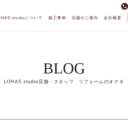
phone
OHAS studioについて
施工事例
店舗のご案内
会社概要
BLOG
LOHAS studio店舗・スタッフ リフォームのオクタ