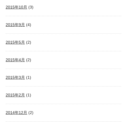
2015年10月
(3)
2015年9月
(4)
2015年5月
(2)
2015年4月
(2)
2015年3月
(1)
2015年2月
(1)
2014年12月
(2)