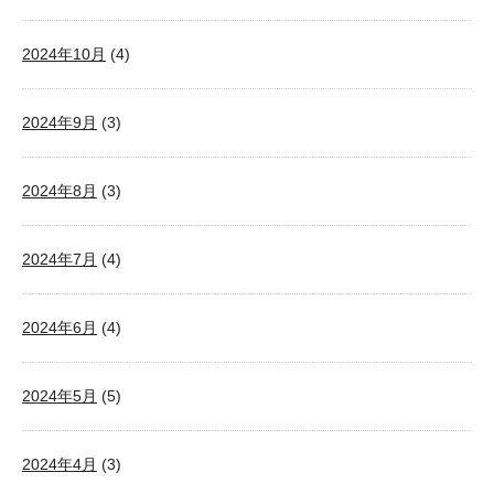
2024年10月
(4)
2024年9月
(3)
2024年8月
(3)
2024年7月
(4)
2024年6月
(4)
2024年5月
(5)
2024年4月
(3)