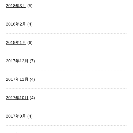
2018年3月
(5)
2018年2月
(4)
2018年1月
(6)
2017年12月
(7)
2017年11月
(4)
2017年10月
(4)
2017年9月
(4)