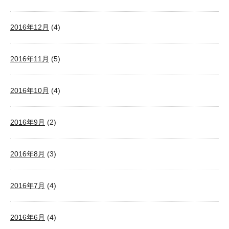
2016年12月
(4)
2016年11月
(5)
2016年10月
(4)
2016年9月
(2)
2016年8月
(3)
2016年7月
(4)
2016年6月
(4)