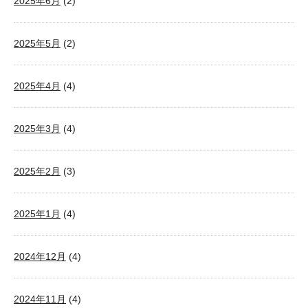
2025年6月
(2)
2025年5月
(2)
2025年4月
(4)
2025年3月
(4)
2025年2月
(3)
2025年1月
(4)
2024年12月
(4)
2024年11月
(4)