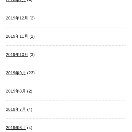
2019年12月
(2)
2019年11月
(2)
2019年10月
(3)
2019年9月
(23)
2019年8月
(2)
2019年7月
(4)
2019年6月
(4)