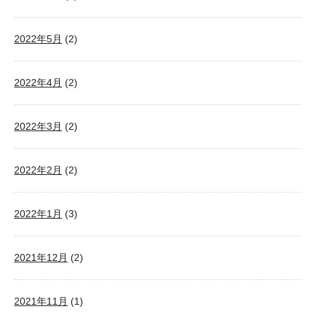
2022年5月
(2)
2022年4月
(2)
2022年3月
(2)
2022年2月
(2)
2022年1月
(3)
2021年12月
(2)
2021年11月
(1)