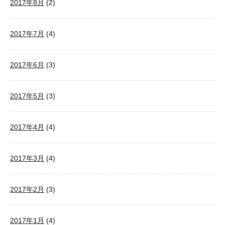
2017年8月
(2)
2017年7月
(4)
2017年6月
(3)
2017年5月
(3)
2017年4月
(4)
2017年3月
(4)
2017年2月
(3)
2017年1月
(4)