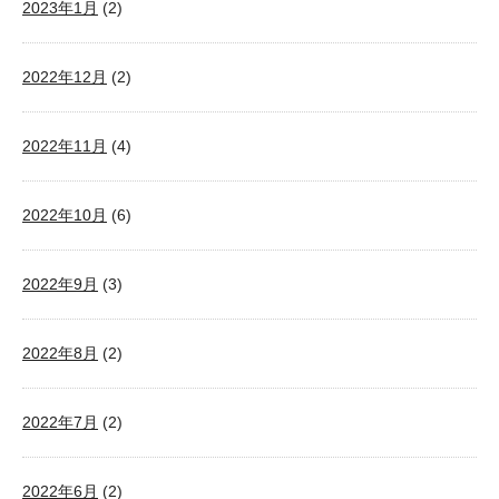
2023年1月
(2)
2022年12月
(2)
2022年11月
(4)
2022年10月
(6)
2022年9月
(3)
2022年8月
(2)
2022年7月
(2)
2022年6月
(2)