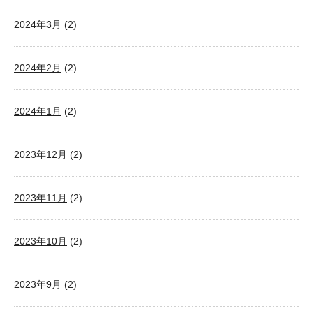
2024年3月
(2)
2024年2月
(2)
2024年1月
(2)
2023年12月
(2)
2023年11月
(2)
2023年10月
(2)
2023年9月
(2)