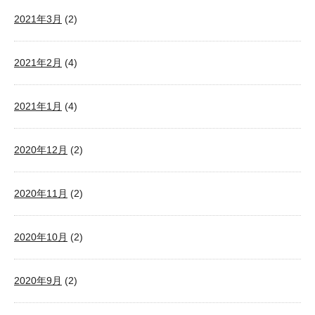
2021年3月
(2)
2021年2月
(4)
2021年1月
(4)
2020年12月
(2)
2020年11月
(2)
2020年10月
(2)
2020年9月
(2)