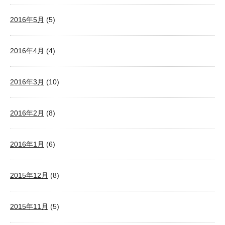
2016年5月
(5)
2016年4月
(4)
2016年3月
(10)
2016年2月
(8)
2016年1月
(6)
2015年12月
(8)
2015年11月
(5)