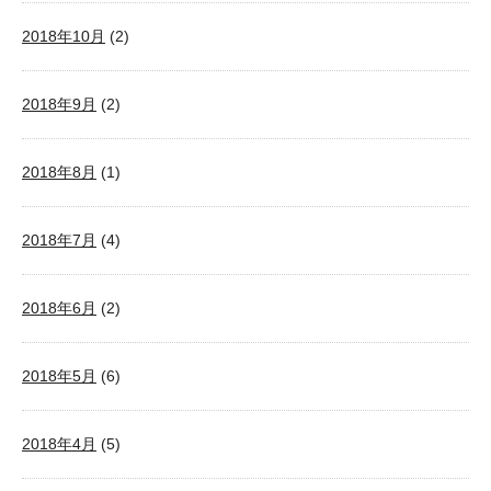
2018年10月
(2)
2018年9月
(2)
2018年8月
(1)
2018年7月
(4)
2018年6月
(2)
2018年5月
(6)
2018年4月
(5)