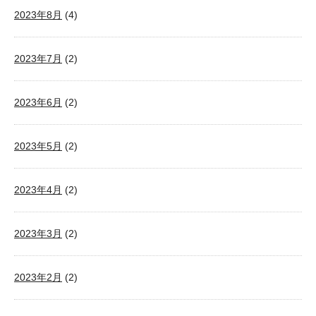
2023年8月
(4)
2023年7月
(2)
2023年6月
(2)
2023年5月
(2)
2023年4月
(2)
2023年3月
(2)
2023年2月
(2)