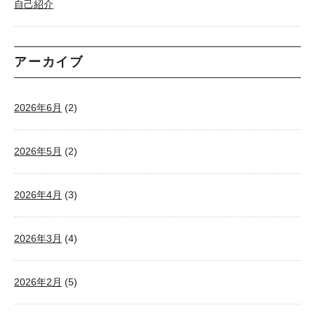
自己紹介
アーカイブ
2026年6月
(2)
2026年5月
(2)
2026年4月
(3)
2026年3月
(4)
2026年2月
(5)