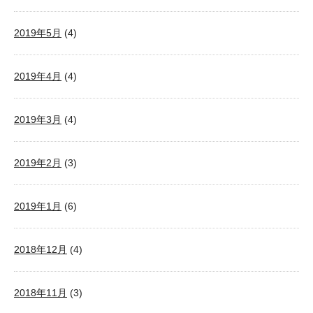
2019年5月
(4)
2019年4月
(4)
2019年3月
(4)
2019年2月
(3)
2019年1月
(6)
2018年12月
(4)
2018年11月
(3)