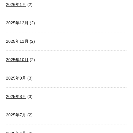
2026年1月
(2)
2025年12月
(2)
2025年11月
(2)
2025年10月
(2)
2025年9月
(3)
2025年8月
(3)
2025年7月
(2)