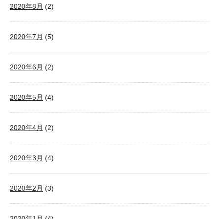
2020年8月
(2)
2020年7月
(5)
2020年6月
(2)
2020年5月
(4)
2020年4月
(2)
2020年3月
(4)
2020年2月
(3)
2020年1月
(4)