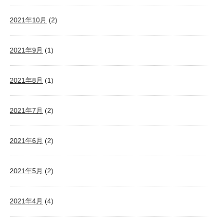
2021年10月
(2)
2021年9月
(1)
2021年8月
(1)
2021年7月
(2)
2021年6月
(2)
2021年5月
(2)
2021年4月
(4)