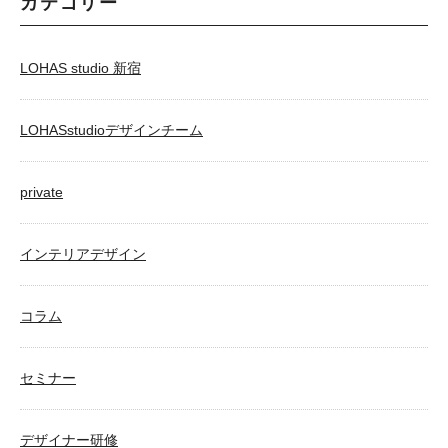
カテゴリー
LOHAS studio 新宿
LOHASstudioデザインチーム
private
インテリアデザイン
コラム
セミナー
デザイナー研修