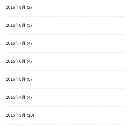
2016年9月
(2)
2016年8月
(3)
2016年7月
(4)
2016年6月
(4)
2016年5月
(5)
2016年4月
(4)
2016年3月
(10)