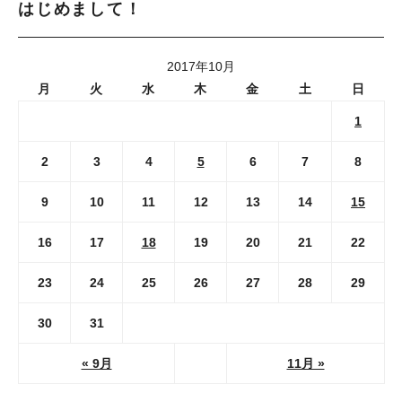
はじめまして！
2017年10月
月
火
水
木
金
土
日
1
2
3
4
5
6
7
8
9
10
11
12
13
14
15
16
17
18
19
20
21
22
23
24
25
26
27
28
29
30
31
« 9月
11月 »