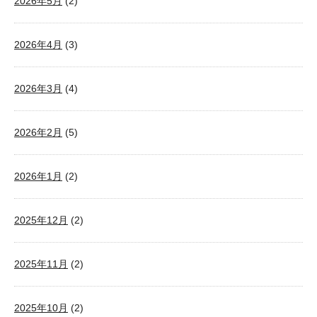
2026年5月
(2)
2026年4月
(3)
2026年3月
(4)
2026年2月
(5)
2026年1月
(2)
2025年12月
(2)
2025年11月
(2)
2025年10月
(2)