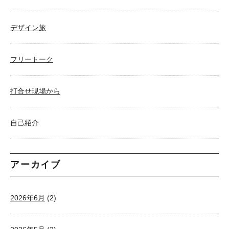
デザイン旅
フリートーク
打合せ現場から
自己紹介
アーカイブ
2026年6月
(2)