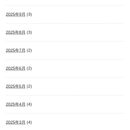
2025年9月
(3)
2025年8月
(3)
2025年7月
(2)
2025年6月
(2)
2025年5月
(2)
2025年4月
(4)
2025年3月
(4)