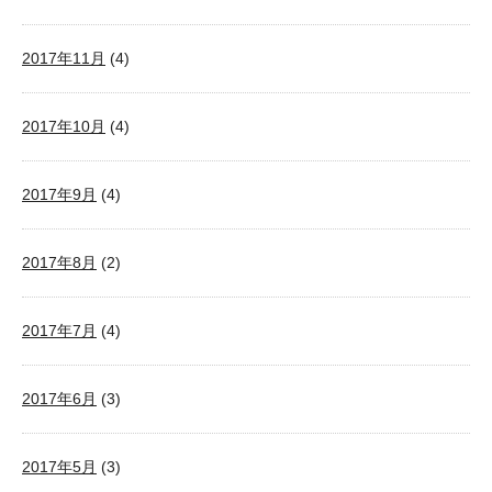
2017年11月
(4)
2017年10月
(4)
2017年9月
(4)
2017年8月
(2)
2017年7月
(4)
2017年6月
(3)
2017年5月
(3)