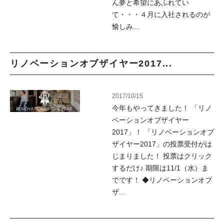
ん夢と希望にあふれてい
て・・・４月に入社されるのが
愉しみ...
リノベーションオブザイヤー2017...
2017/10/15
今年もやってきました！ 「リノ
ベーションオブザイヤー
2017」！ 「リノベーションオブ
ザイヤー2017」の投票受付がは
じまりました！ 投票はクリック
するだけ♪ 期限は11/1（水）ま
でです！ ◆リノベーションオブ
ザ...