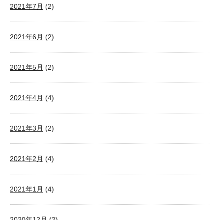
2021年7月
(2)
2021年6月
(2)
2021年5月
(2)
2021年4月
(4)
2021年3月
(2)
2021年2月
(4)
2021年1月
(4)
2020年12月
(2)