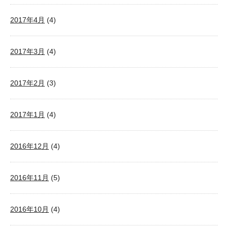
2017年4月
(4)
2017年3月
(4)
2017年2月
(3)
2017年1月
(4)
2016年12月
(4)
2016年11月
(5)
2016年10月
(4)