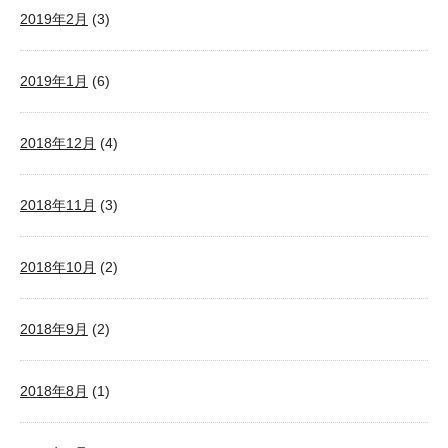
2019年2月
(3)
2019年1月
(6)
2018年12月
(4)
2018年11月
(3)
2018年10月
(2)
2018年9月
(2)
2018年8月
(1)