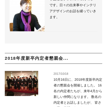
です。日々の出来事やインテリ
アデザインのお話を綴っていき
ます。
2018年度新卒内定者懇親会...
2017/10/18
10月16日に、2018年度新卒内定
者の懇親会を開催しました。 16
名の内定者たちが、来年4月から
新しい仲間になります。 数名の
内定者とお話しましたが、 皆さ