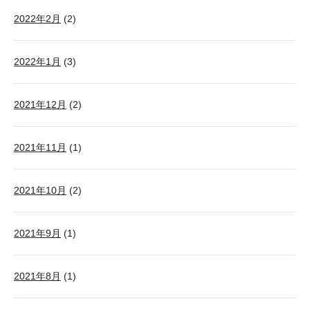
2022年2月
(2)
2022年1月
(3)
2021年12月
(2)
2021年11月
(1)
2021年10月
(2)
2021年9月
(1)
2021年8月
(1)