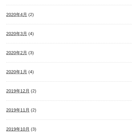
2020年4月
(2)
2020年3月
(4)
2020年2月
(3)
2020年1月
(4)
2019年12月
(2)
2019年11月
(2)
2019年10月
(3)