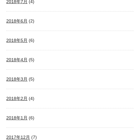
2018年7月
(4)
2018年6月
(2)
2018年5月
(6)
2018年4月
(5)
2018年3月
(5)
2018年2月
(4)
2018年1月
(6)
2017年12月
(7)