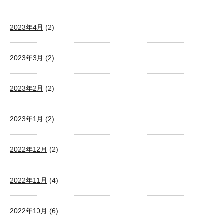
2023年4月
(2)
2023年3月
(2)
2023年2月
(2)
2023年1月
(2)
2022年12月
(2)
2022年11月
(4)
2022年10月
(6)