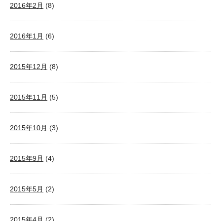
2016年2月
(8)
2016年1月
(6)
2015年12月
(8)
2015年11月
(5)
2015年10月
(3)
2015年9月
(4)
2015年5月
(2)
2015年4月
(2)