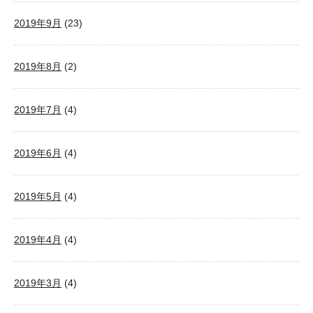
2019年9月
(23)
2019年8月
(2)
2019年7月
(4)
2019年6月
(4)
2019年5月
(4)
2019年4月
(4)
2019年3月
(4)