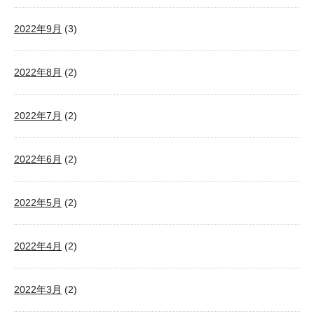
2022年9月
(3)
2022年8月
(2)
2022年7月
(2)
2022年6月
(2)
2022年5月
(2)
2022年4月
(2)
2022年3月
(2)