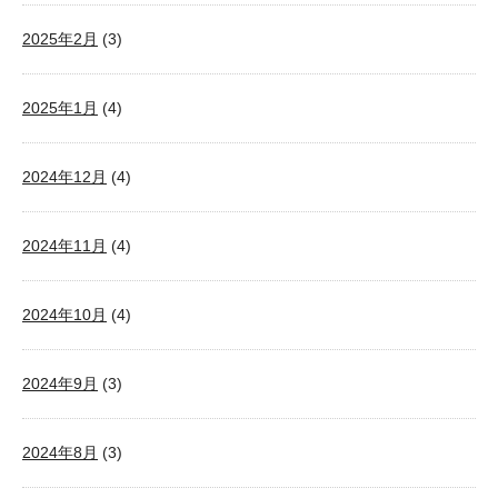
2025年2月
(3)
2025年1月
(4)
2024年12月
(4)
2024年11月
(4)
2024年10月
(4)
2024年9月
(3)
2024年8月
(3)