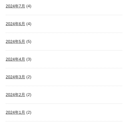
2024年7月
(4)
2024年6月
(4)
2024年5月
(5)
2024年4月
(3)
2024年3月
(2)
2024年2月
(2)
2024年1月
(2)