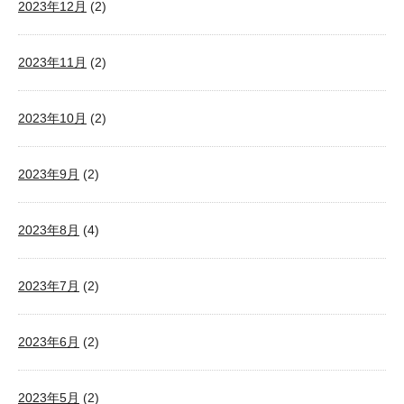
2023年12月
(2)
2023年11月
(2)
2023年10月
(2)
2023年9月
(2)
2023年8月
(4)
2023年7月
(2)
2023年6月
(2)
2023年5月
(2)