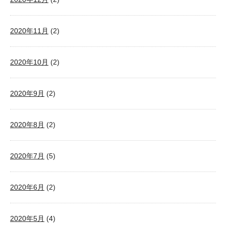
2020年11月
(2)
2020年10月
(2)
2020年9月
(2)
2020年8月
(2)
2020年7月
(5)
2020年6月
(2)
2020年5月
(4)