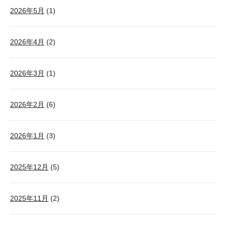
2026年5月
(1)
2026年4月
(2)
2026年3月
(1)
2026年2月
(6)
2026年1月
(3)
2025年12月
(5)
2025年11月
(2)