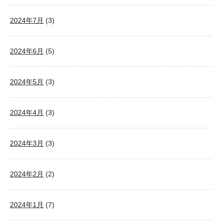
2024年7月
(3)
2024年6月
(5)
2024年5月
(3)
2024年4月
(3)
2024年3月
(3)
2024年2月
(2)
2024年1月
(7)