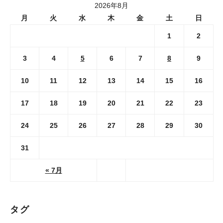
2026年8月
月
火
水
木
金
土
日
1
2
3
4
5
6
7
8
9
10
11
12
13
14
15
16
17
18
19
20
21
22
23
24
25
26
27
28
29
30
31
« 7月
タグ