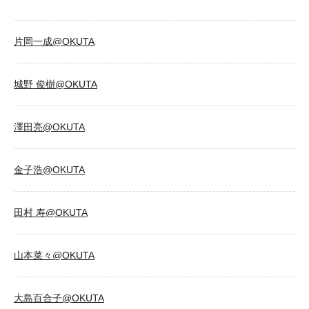
片岡一成@OKUTA
城野 俊樹@OKUTA
澤田亮@OKUTA
金子浩@OKUTA
田村 寿@OKUTA
山本菜々@OKUTA
大島百合子@OKUTA