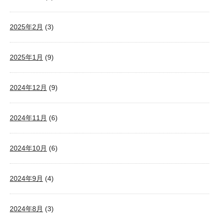
2025年2月
(3)
2025年1月
(9)
2024年12月
(9)
2024年11月
(6)
2024年10月
(6)
2024年9月
(4)
2024年8月
(3)