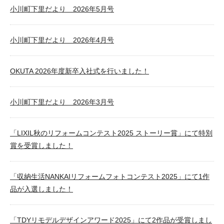
小川町下里だより 2026年5月号
小川町下里だより 2026年4月号
OKUTA 2026年度新卒入社式を行いました！
小川町下里だより 2026年3月号
「LIXIL秋のリフォームコンテスト2025 ストーリー賞」にて特別
賞を受賞しました！
「収納生活NANKAIリフォームフォトコンテスト2025」にて1作
品が入選しました！
「TDYリモデルデザインアワード2025」にて2作品が受賞しまし