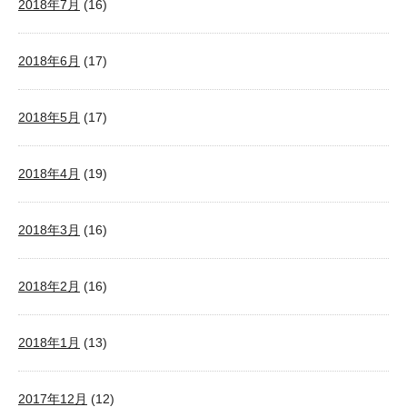
2018年7月
(16)
2018年6月
(17)
2018年5月
(17)
2018年4月
(19)
2018年3月
(16)
2018年2月
(16)
2018年1月
(13)
2017年12月
(12)