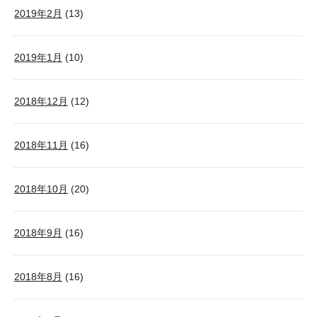
2019年2月
(13)
2019年1月
(10)
2018年12月
(12)
2018年11月
(16)
2018年10月
(20)
2018年9月
(16)
2018年8月
(16)