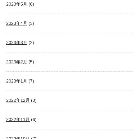
2023年5月
(6)
2023年4月
(3)
2023年3月
(2)
2023年2月
(5)
2023年1月
(7)
2022年12月
(3)
2022年11月
(6)
2022年10月
(7)