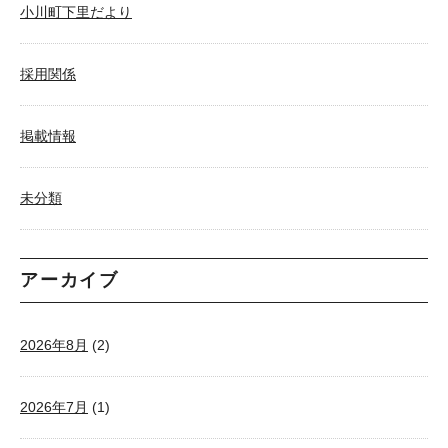
小川町下里だより
採用関係
掲載情報
未分類
アーカイブ
2026年8月
(2)
2026年7月
(1)