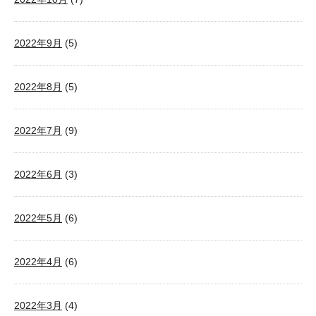
2022年9月
(5)
2022年8月
(5)
2022年7月
(9)
2022年6月
(3)
2022年5月
(6)
2022年4月
(6)
2022年3月
(4)