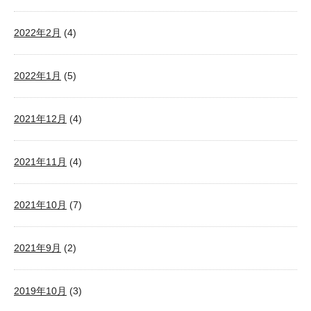
2022年2月
(4)
2022年1月
(5)
2021年12月
(4)
2021年11月
(4)
2021年10月
(7)
2021年9月
(2)
2019年10月
(3)