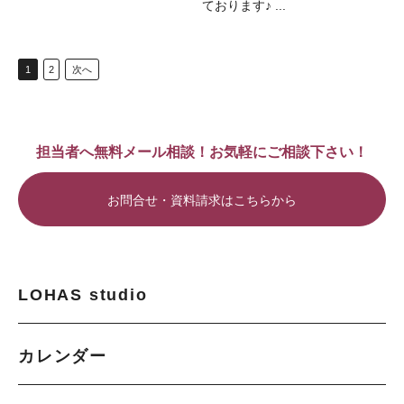
ております♪ ...
1
2
次へ
担当者へ無料メール相談！お気軽にご相談下さい！
お問合せ・資料請求はこちらから
LOHAS studio
カレンダー