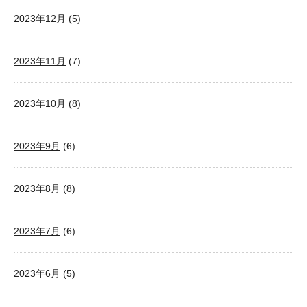
2023年12月
(5)
2023年11月
(7)
2023年10月
(8)
2023年9月
(6)
2023年8月
(8)
2023年7月
(6)
2023年6月
(5)