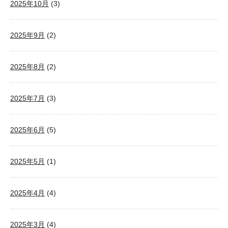
2025年10月
(3)
2025年9月
(2)
2025年8月
(2)
2025年7月
(3)
2025年6月
(5)
2025年5月
(1)
2025年4月
(4)
2025年3月
(4)