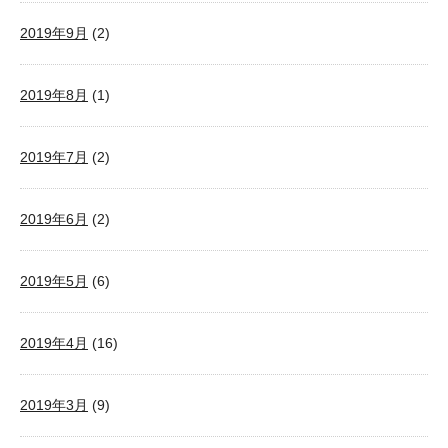
2019年9月
(2)
2019年8月
(1)
2019年7月
(2)
2019年6月
(2)
2019年5月
(6)
2019年4月
(16)
2019年3月
(9)