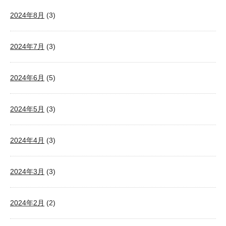
2024年8月
(3)
2024年7月
(3)
2024年6月
(5)
2024年5月
(3)
2024年4月
(3)
2024年3月
(3)
2024年2月
(2)