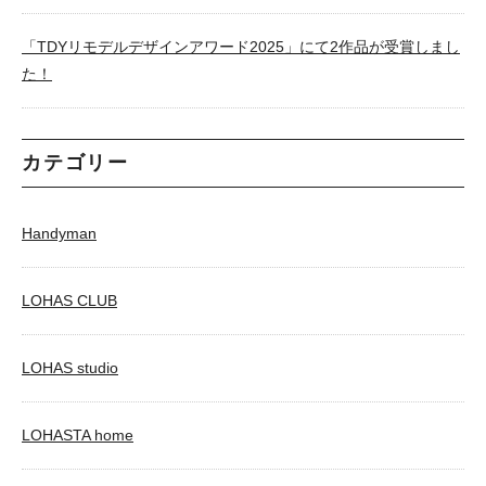
「TDYリモデルデザインアワード2025」にて2作品が受賞しまし
た！
カテゴリー
Handyman
LOHAS CLUB
LOHAS studio
LOHASTA home