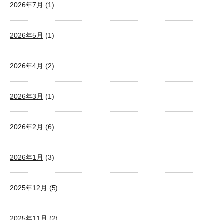
2026年7月
(1)
2026年5月
(1)
2026年4月
(2)
2026年3月
(1)
2026年2月
(6)
2026年1月
(3)
2025年12月
(5)
2025年11月
(2)