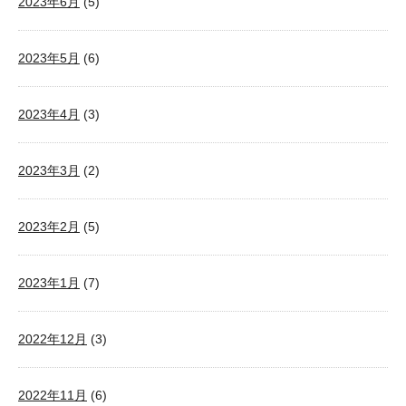
2023年6月
(5)
2023年5月
(6)
2023年4月
(3)
2023年3月
(2)
2023年2月
(5)
2023年1月
(7)
2022年12月
(3)
2022年11月
(6)