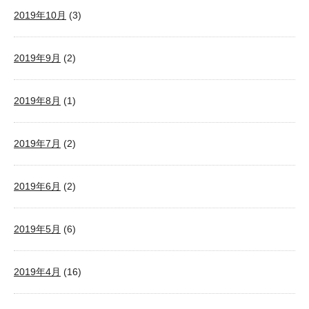
2019年10月
(3)
2019年9月
(2)
2019年8月
(1)
2019年7月
(2)
2019年6月
(2)
2019年5月
(6)
2019年4月
(16)