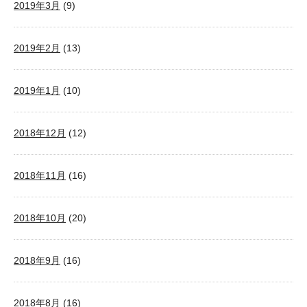
2019年3月
(9)
2019年2月
(13)
2019年1月
(10)
2018年12月
(12)
2018年11月
(16)
2018年10月
(20)
2018年9月
(16)
2018年8月
(16)