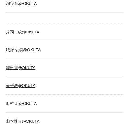
洞谷 彩@OKUTA
片岡一成@OKUTA
城野 俊樹@OKUTA
澤田亮@OKUTA
金子浩@OKUTA
田村 寿@OKUTA
山本菜々@OKUTA