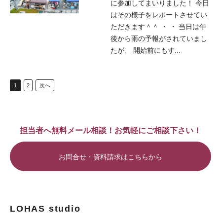
に参加してまいりました！ 今日
はその様子をレポートさせてい
ただきます＾＾ ・ ・ 当日は午
後から雨の予報がされていまし
たが、 開始前にもす...
1
2
次へ
担当者へ無料メール相談！お気軽にご相談下さい！
お問合せ・資料請求はこちらから
LOHAS studio