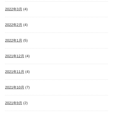
2022年3月
(4)
2022年2月
(4)
2022年1月
(5)
2021年12月
(4)
2021年11月
(4)
2021年10月
(7)
2021年9月
(2)