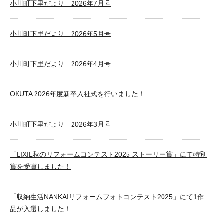
小川町下里だより 2026年7月号
小川町下里だより 2026年5月号
小川町下里だより 2026年4月号
OKUTA 2026年度新卒入社式を行いました！
小川町下里だより 2026年3月号
「LIXIL秋のリフォームコンテスト2025 ストーリー賞」にて特別
賞を受賞しました！
「収納生活NANKAIリフォームフォトコンテスト2025」にて1作
品が入選しました！