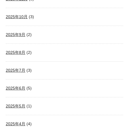
2025年10月
(3)
2025年9月
(2)
2025年8月
(2)
2025年7月
(3)
2025年6月
(5)
2025年5月
(1)
2025年4月
(4)