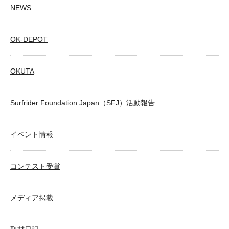
NEWS
OK-DEPOT
OKUTA
Surfrider Foundation Japan（SFJ）活動報告
イベント情報
コンテスト受賞
メディア掲載