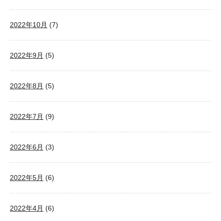
2022年10月
(7)
2022年9月
(5)
2022年8月
(5)
2022年7月
(9)
2022年6月
(3)
2022年5月
(6)
2022年4月
(6)