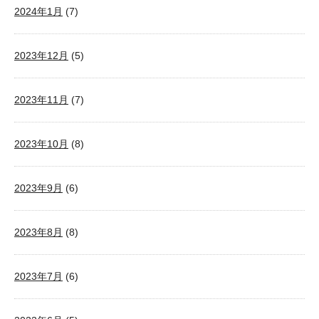
2024年1月
(7)
2023年12月
(5)
2023年11月
(7)
2023年10月
(8)
2023年9月
(6)
2023年8月
(8)
2023年7月
(6)