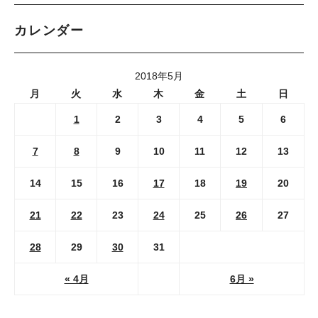
カレンダー
2018年5月
月
火
水
木
金
土
日
1
2
3
4
5
6
7
8
9
10
11
12
13
14
15
16
17
18
19
20
21
22
23
24
25
26
27
28
29
30
31
« 4月
6月 »