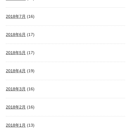
2018年7月
(16)
2018年6月
(17)
2018年5月
(17)
2018年4月
(19)
2018年3月
(16)
2018年2月
(16)
2018年1月
(13)