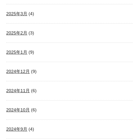
2025年3月
(4)
2025年2月
(3)
2025年1月
(9)
2024年12月
(9)
2024年11月
(6)
2024年10月
(6)
2024年9月
(4)