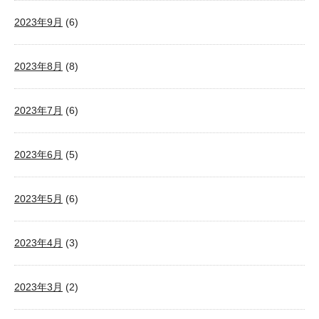
2023年9月
(6)
2023年8月
(8)
2023年7月
(6)
2023年6月
(5)
2023年5月
(6)
2023年4月
(3)
2023年3月
(2)