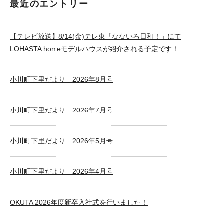
最近のエントリー
【テレビ放送】8/14(金)テレ東「なないろ日和！」にて
LOHASTA homeモデルハウスが紹介される予定です！
小川町下里だより 2026年8月号
小川町下里だより 2026年7月号
小川町下里だより 2026年5月号
小川町下里だより 2026年4月号
OKUTA 2026年度新卒入社式を行いました！