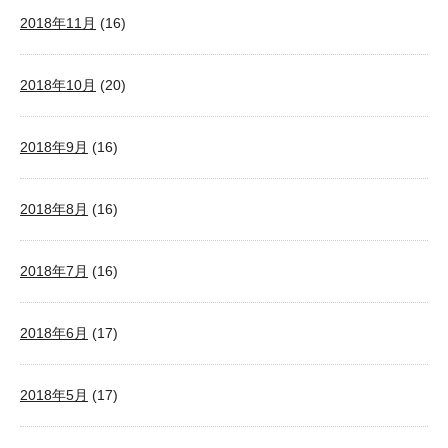
2018年11月
(16)
2018年10月
(20)
2018年9月
(16)
2018年8月
(16)
2018年7月
(16)
2018年6月
(17)
2018年5月
(17)