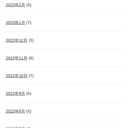
2023年2月
(5)
2023年1月
(7)
2022年12月
(3)
2022年11月
(6)
2022年10月
(7)
2022年9月
(5)
2022年8月
(5)