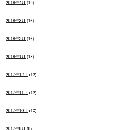
2018年4月
(19)
2018年3月
(16)
2018年2月
(16)
2018年1月
(13)
2017年12月
(12)
2017年11月
(12)
2017年10月
(10)
2017年9月
(9)