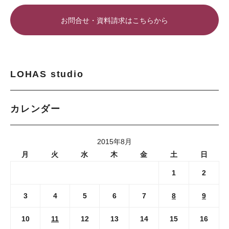
お問合せ・資料請求はこちらから
LOHAS studio
カレンダー
2015年8月
月
火
水
木
金
土
日
1
2
3
4
5
6
7
8
9
10
11
12
13
14
15
16