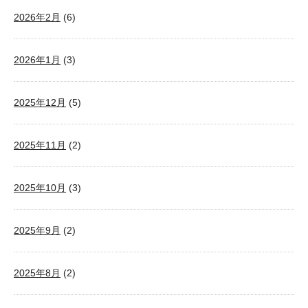
2026年2月
(6)
2026年1月
(3)
2025年12月
(5)
2025年11月
(2)
2025年10月
(3)
2025年9月
(2)
2025年8月
(2)