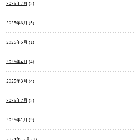
2025年7月
(3)
2025年6月
(5)
2025年5月
(1)
2025年4月
(4)
2025年3月
(4)
2025年2月
(3)
2025年1月
(9)
2024年12月
(9)