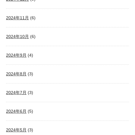
2024年11月
(6)
2024年10月
(6)
2024年9月
(4)
2024年8月
(3)
2024年7月
(3)
2024年6月
(5)
2024年5月
(3)