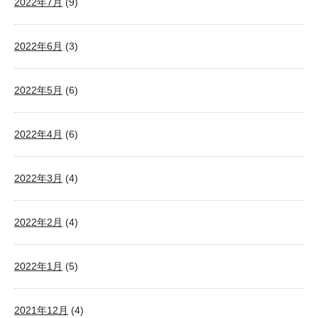
2022年7月
(9)
2022年6月
(3)
2022年5月
(6)
2022年4月
(6)
2022年3月
(4)
2022年2月
(4)
2022年1月
(5)
2021年12月
(4)