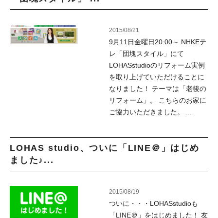
2015/08/21
9月11日金曜日20:00～ NHKEテ
レ「団塊スタイル」にて
LOHASstudioのリフォーム実例
を取り上げていただけることに
なりました！ テーマは「老後の
リフォーム」。 こちらのお家に
ご協力いただきました。 ...
LOHAS studio、ついに「LINE＠」はじめ
ました♪...
2015/08/19
ついに・・・LOHASstudioも
「LINE＠」をはじめました！ 友