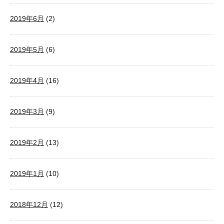
2019年6月
(2)
2019年5月
(6)
2019年4月
(16)
2019年3月
(9)
2019年2月
(13)
2019年1月
(10)
2018年12月
(12)