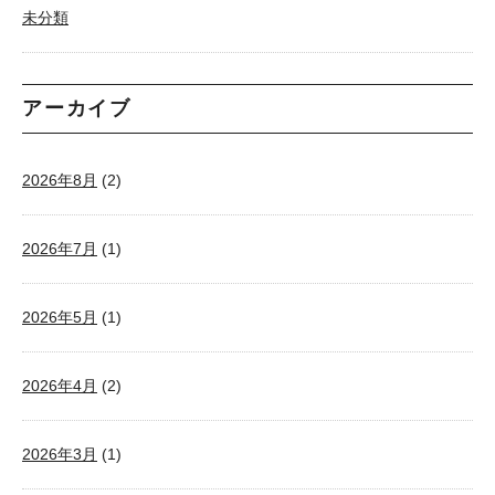
未分類
アーカイブ
2026年8月
(2)
2026年7月
(1)
2026年5月
(1)
2026年4月
(2)
2026年3月
(1)