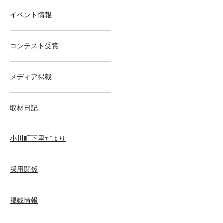
イベント情報
コンテスト受賞
メディア掲載
取材日記
小川町下里だより
採用関係
掲載情報