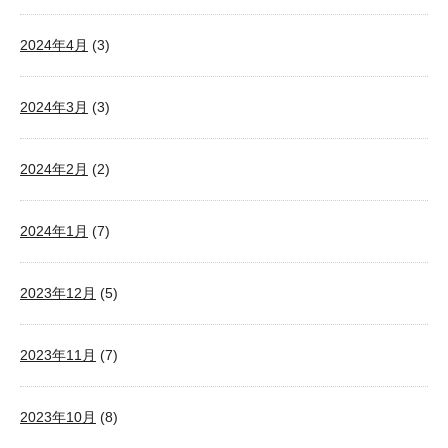
2024年4月
(3)
2024年3月
(3)
2024年2月
(2)
2024年1月
(7)
2023年12月
(5)
2023年11月
(7)
2023年10月
(8)