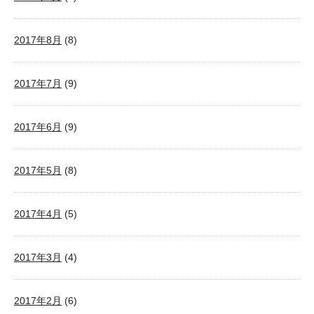
2017年8月
(8)
2017年7月
(9)
2017年6月
(9)
2017年5月
(8)
2017年4月
(5)
2017年3月
(4)
2017年2月
(6)