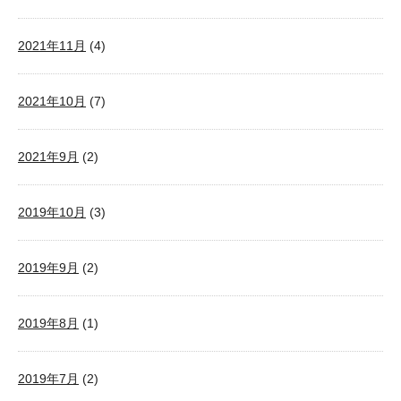
2021年11月
(4)
2021年10月
(7)
2021年9月
(2)
2019年10月
(3)
2019年9月
(2)
2019年8月
(1)
2019年7月
(2)