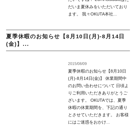
だいま夏休みをいただいており
ます。 我々OKUTA本社...
夏季休暇のお知らせ【8月10日(月)-8月14日
(金)】...
2015/08/09
夏季休暇のお知らせ【8月10日
(月)-8月14日(金)】 休業期間中
のお問い合わせについて 日頃よ
りご利用いただきありがとうご
ざいます。 OKUTAでは、夏季
休暇の休業期間を、下記の通り
とさせていただきます。 お客様
にはご迷惑をおかけ...