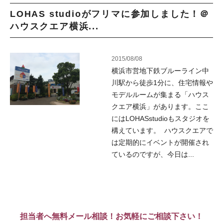
LOHAS studioがフリマに参加しました！＠
ハウスクエア横浜...
2015/08/08
横浜市営地下鉄ブルーライン中
川駅から徒歩1分に、住宅情報や
モデルルームが集まる「ハウス
クエア横浜」があります。ここ
にはLOHASstudioもスタジオを
構えています。 ハウスクエアで
は定期的にイベントが開催され
ているのですが、今日は...
担当者へ無料メール相談！お気軽にご相談下さい！