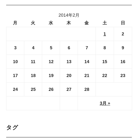
2014年2月
月
火
水
木
金
土
日
1
2
3
4
5
6
7
8
9
10
11
12
13
14
15
16
17
18
19
20
21
22
23
24
25
26
27
28
3月 »
タグ