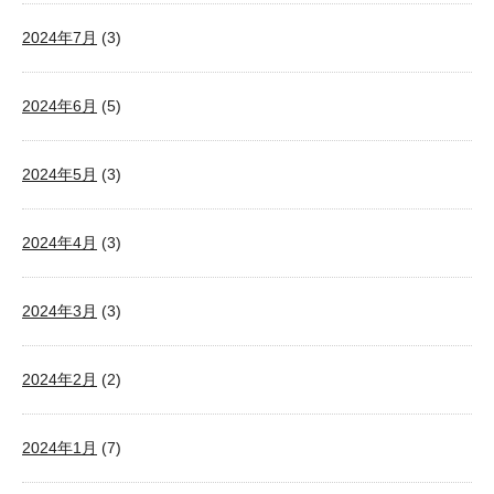
2024年7月
(3)
2024年6月
(5)
2024年5月
(3)
2024年4月
(3)
2024年3月
(3)
2024年2月
(2)
2024年1月
(7)