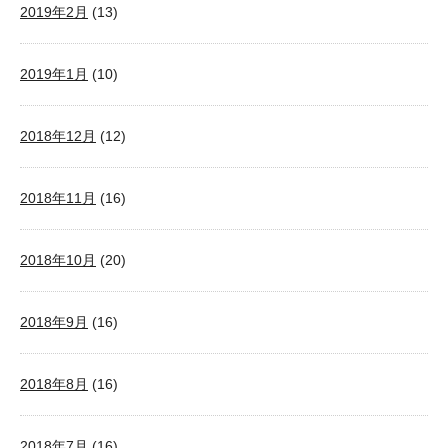
2019年2月
(13)
2019年1月
(10)
2018年12月
(12)
2018年11月
(16)
2018年10月
(20)
2018年9月
(16)
2018年8月
(16)
2018年7月
(16)