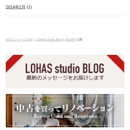
2014年2月
(1)
住宅リフォームTOP
｜
LOHAS studio Blog
｜
2014年
｜
2月