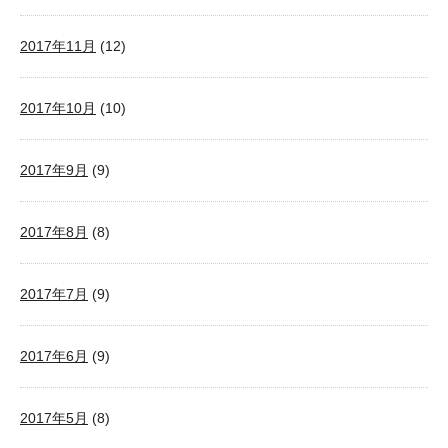
2017年11月
(12)
2017年10月
(10)
2017年9月
(9)
2017年8月
(8)
2017年7月
(9)
2017年6月
(9)
2017年5月
(8)