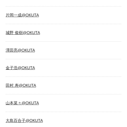
片岡一成@OKUTA
城野 俊樹@OKUTA
澤田亮@OKUTA
金子浩@OKUTA
田村 寿@OKUTA
山本菜々@OKUTA
大島百合子@OKUTA