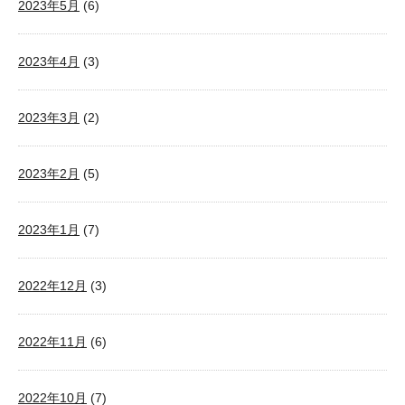
2023年5月
(6)
2023年4月
(3)
2023年3月
(2)
2023年2月
(5)
2023年1月
(7)
2022年12月
(3)
2022年11月
(6)
2022年10月
(7)