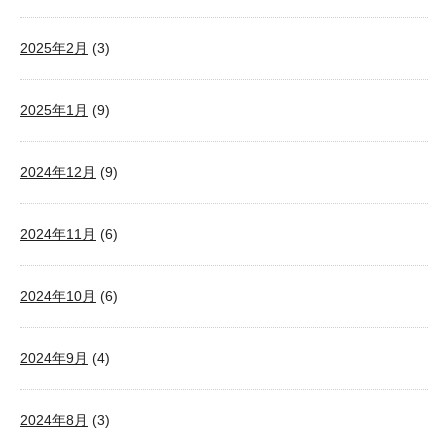
2025年2月
(3)
2025年1月
(9)
2024年12月
(9)
2024年11月
(6)
2024年10月
(6)
2024年9月
(4)
2024年8月
(3)