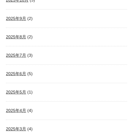
2025年10月
(3)
2025年9月
(2)
2025年8月
(2)
2025年7月
(3)
2025年6月
(5)
2025年5月
(1)
2025年4月
(4)
2025年3月
(4)