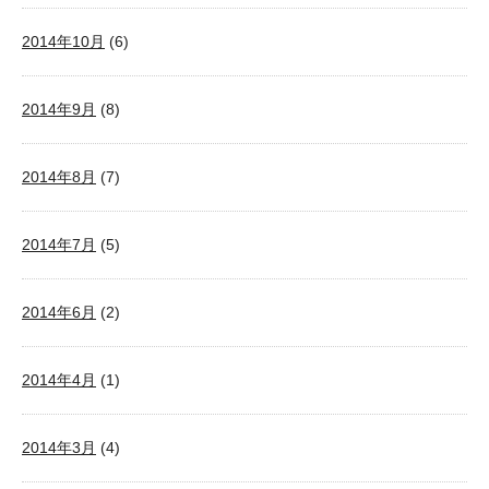
2014年10月
(6)
2014年9月
(8)
2014年8月
(7)
2014年7月
(5)
2014年6月
(2)
2014年4月
(1)
2014年3月
(4)