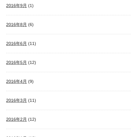
2016年9月
(1)
2016年8月
(6)
2016年6月
(11)
2016年5月
(12)
2016年4月
(9)
2016年3月
(11)
2016年2月
(12)