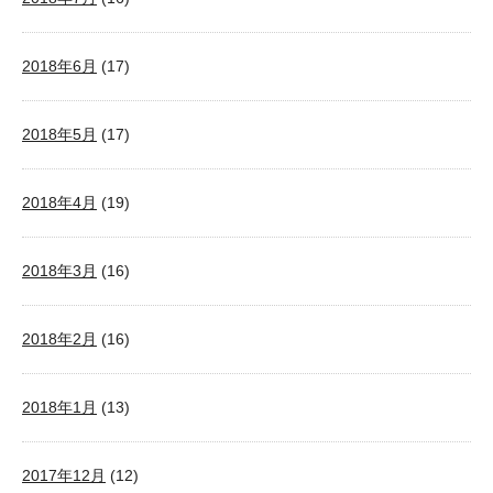
2018年6月
(17)
2018年5月
(17)
2018年4月
(19)
2018年3月
(16)
2018年2月
(16)
2018年1月
(13)
2017年12月
(12)