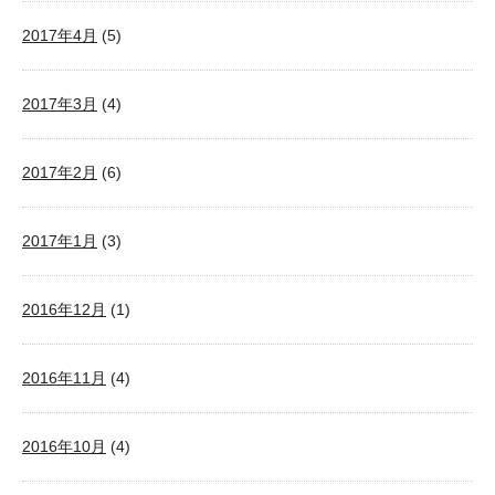
2017年4月
(5)
2017年3月
(4)
2017年2月
(6)
2017年1月
(3)
2016年12月
(1)
2016年11月
(4)
2016年10月
(4)