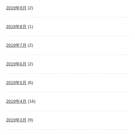
2019年9月
(2)
2019年8月
(1)
2019年7月
(2)
2019年6月
(2)
2019年5月
(6)
2019年4月
(16)
2019年3月
(9)