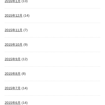
2016年1月
(13)
2015年12月
(14)
2015年11月
(7)
2015年10月
(9)
2015年9月
(12)
2015年8月
(8)
2015年7月
(14)
2015年6月
(14)