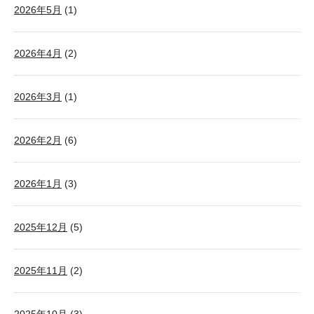
2026年5月
(1)
2026年4月
(2)
2026年3月
(1)
2026年2月
(6)
2026年1月
(3)
2025年12月
(5)
2025年11月
(2)