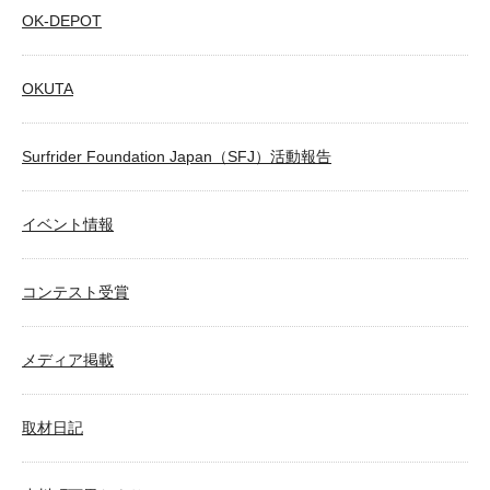
OK-DEPOT
OKUTA
Surfrider Foundation Japan（SFJ）活動報告
イベント情報
コンテスト受賞
メディア掲載
取材日記