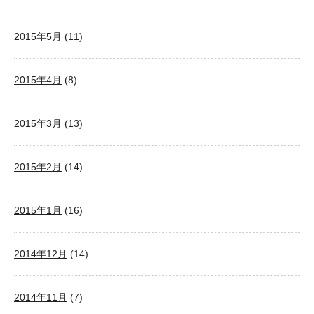
2015年5月
(11)
2015年4月
(8)
2015年3月
(13)
2015年2月
(14)
2015年1月
(16)
2014年12月
(14)
2014年11月
(7)