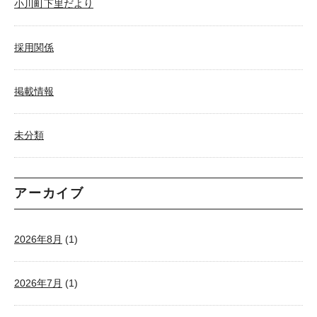
小川町下里だより
採用関係
掲載情報
未分類
アーカイブ
2026年8月
(1)
2026年7月
(1)