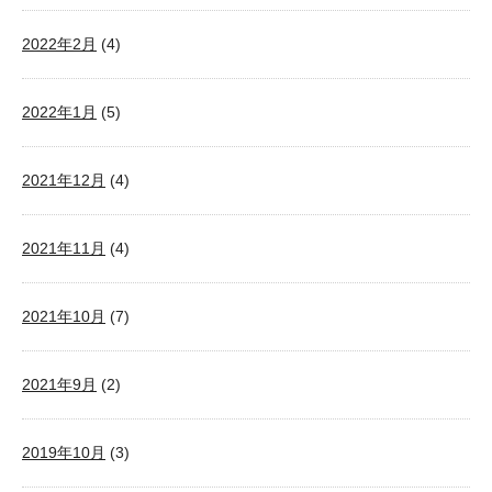
2022年2月
(4)
2022年1月
(5)
2021年12月
(4)
2021年11月
(4)
2021年10月
(7)
2021年9月
(2)
2019年10月
(3)