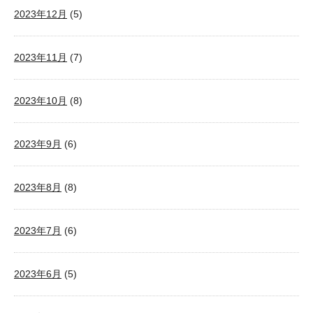
2023年12月
(5)
2023年11月
(7)
2023年10月
(8)
2023年9月
(6)
2023年8月
(8)
2023年7月
(6)
2023年6月
(5)