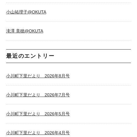
小山祐理子@OKUTA
滝澤 美穂@OKUTA
最近のエントリー
小川町下里だより 2026年8月号
小川町下里だより 2026年7月号
小川町下里だより 2026年5月号
小川町下里だより 2026年4月号