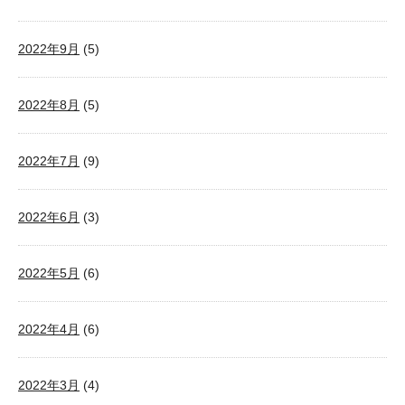
2022年9月
(5)
2022年8月
(5)
2022年7月
(9)
2022年6月
(3)
2022年5月
(6)
2022年4月
(6)
2022年3月
(4)