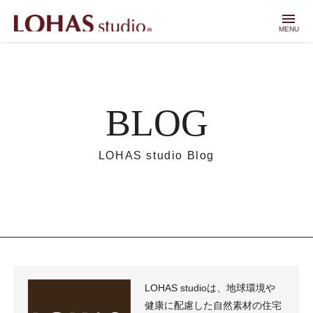
menu
MENU
BLOG
LOHAS studio Blog
LOHAS studioは、地球環境や
健康に配慮した自然素材の住宅