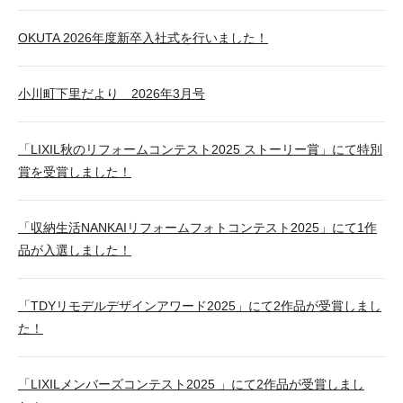
OKUTA 2026年度新卒入社式を行いました！
小川町下里だより 2026年3月号
「LIXIL秋のリフォームコンテスト2025 ストーリー賞」にて特別
賞を受賞しました！
「収納生活NANKAIリフォームフォトコンテスト2025」にて1作
品が入選しました！
「TDYリモデルデザインアワード2025」にて2作品が受賞しまし
た！
「LIXILメンバーズコンテスト2025 」にて2作品が受賞しまし