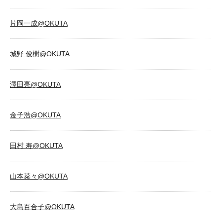
片岡一成@OKUTA
城野 俊樹@OKUTA
澤田亮@OKUTA
金子浩@OKUTA
田村 寿@OKUTA
山本菜々@OKUTA
大島百合子@OKUTA