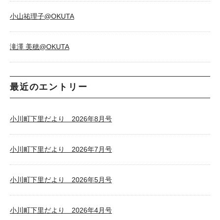
小山祐理子@OKUTA
滝澤 美穂@OKUTA
最近のエントリー
小川町下里だより 2026年8月号
小川町下里だより 2026年7月号
小川町下里だより 2026年5月号
小川町下里だより 2026年4月号