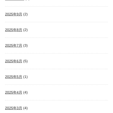
2025年9月
(2)
2025年8月
(2)
2025年7月
(3)
2025年6月
(5)
2025年5月
(1)
2025年4月
(4)
2025年3月
(4)