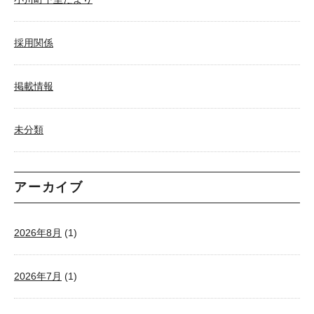
採用関係
掲載情報
未分類
アーカイブ
2026年8月
(1)
2026年7月
(1)