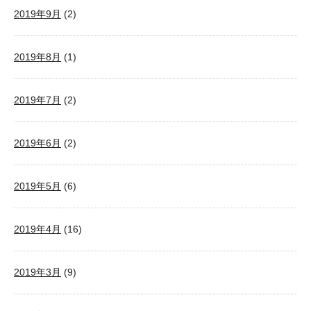
2019年9月
(2)
2019年8月
(1)
2019年7月
(2)
2019年6月
(2)
2019年5月
(6)
2019年4月
(16)
2019年3月
(9)