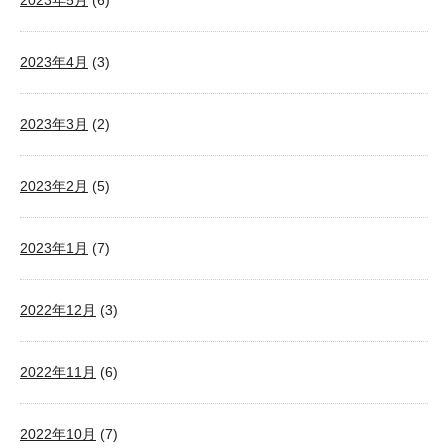
2023年5月
(6)
2023年4月
(3)
2023年3月
(2)
2023年2月
(5)
2023年1月
(7)
2022年12月
(3)
2022年11月
(6)
2022年10月
(7)