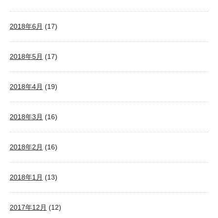
2018年6月
(17)
2018年5月
(17)
2018年4月
(19)
2018年3月
(16)
2018年2月
(16)
2018年1月
(13)
2017年12月
(12)