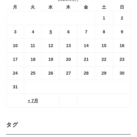
月
火
水
木
金
土
日
1
2
3
4
5
6
7
8
9
10
11
12
13
14
15
16
17
18
19
20
21
22
23
24
25
26
27
28
29
30
31
« 7月
タグ