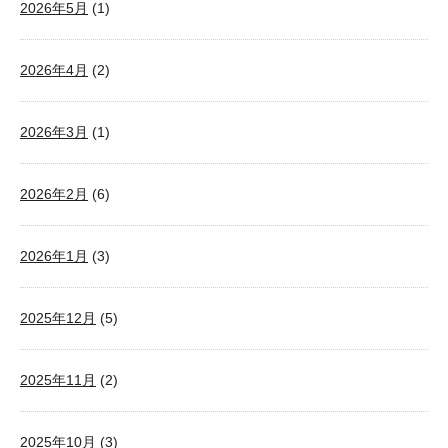
2026年5月
(1)
2026年4月
(2)
2026年3月
(1)
2026年2月
(6)
2026年1月
(3)
2025年12月
(5)
2025年11月
(2)
2025年10月
(3)