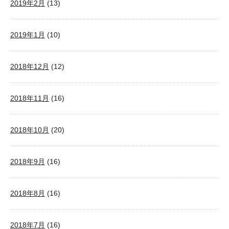
2019年2月
(13)
2019年1月
(10)
2018年12月
(12)
2018年11月
(16)
2018年10月
(20)
2018年9月
(16)
2018年8月
(16)
2018年7月
(16)