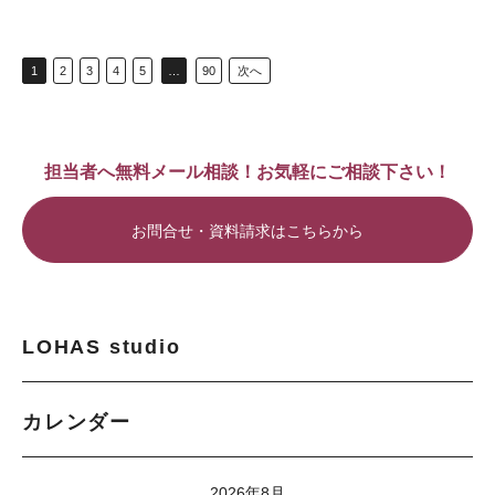
1
2
3
4
5
…
90
次へ
担当者へ無料メール相談！お気軽にご相談下さい！
お問合せ・資料請求はこちらから
LOHAS studio
カレンダー
2026年8月