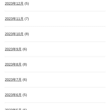
2023年12月
(5)
2023年11月
(7)
2023年10月
(8)
2023年9月
(6)
2023年8月
(8)
2023年7月
(6)
2023年6月
(5)