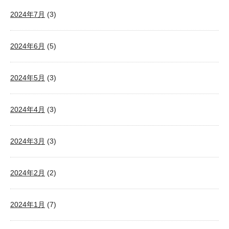
2024年7月
(3)
2024年6月
(5)
2024年5月
(3)
2024年4月
(3)
2024年3月
(3)
2024年2月
(2)
2024年1月
(7)