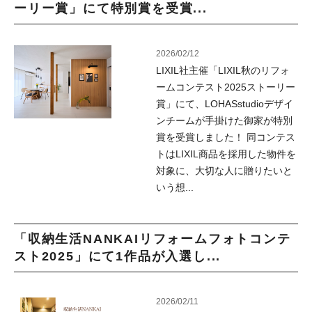
ーリー賞」にて特別賞を受賞...
2026/02/12
LIXIL社主催「LIXIL秋のリフォ
ームコンテスト2025ストーリー
賞」にて、LOHASstudioデザイ
ンチームが手掛けた御家が特別
賞を受賞しました！ 同コンテス
トはLIXIL商品を採用した物件を
対象に、大切な人に贈りたいと
いう想...
「収納生活NANKAIリフォームフォトコンテ
スト2025」にて1作品が入選し...
2026/02/11