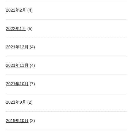
2022年2月
(4)
2022年1月
(5)
2021年12月
(4)
2021年11月
(4)
2021年10月
(7)
2021年9月
(2)
2019年10月
(3)