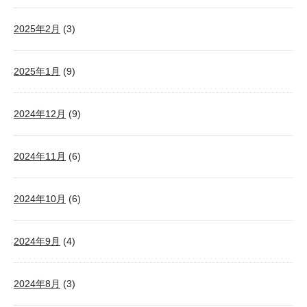
2025年2月
(3)
2025年1月
(9)
2024年12月
(9)
2024年11月
(6)
2024年10月
(6)
2024年9月
(4)
2024年8月
(3)