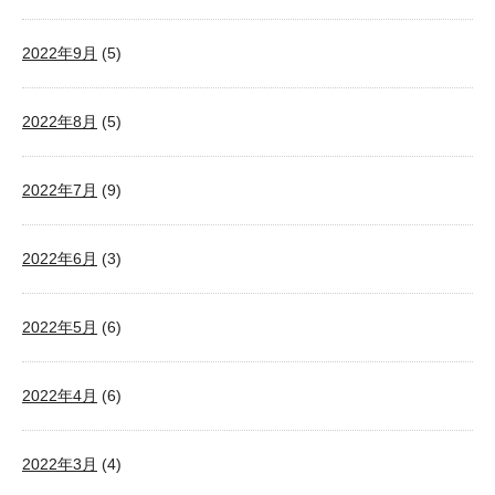
2022年9月
(5)
2022年8月
(5)
2022年7月
(9)
2022年6月
(3)
2022年5月
(6)
2022年4月
(6)
2022年3月
(4)