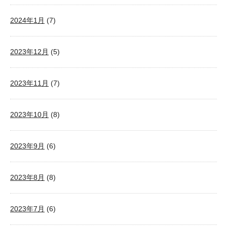
2024年1月
(7)
2023年12月
(5)
2023年11月
(7)
2023年10月
(8)
2023年9月
(6)
2023年8月
(8)
2023年7月
(6)