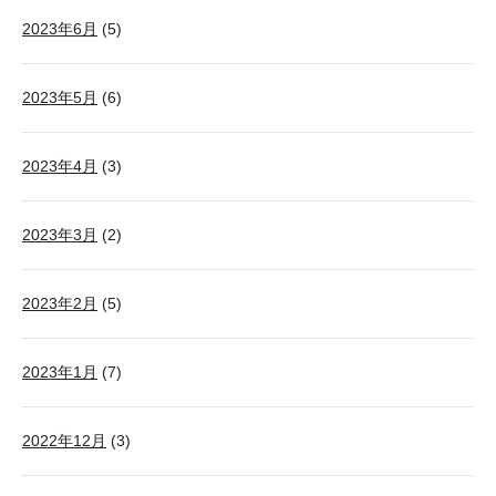
2023年6月
(5)
2023年5月
(6)
2023年4月
(3)
2023年3月
(2)
2023年2月
(5)
2023年1月
(7)
2022年12月
(3)