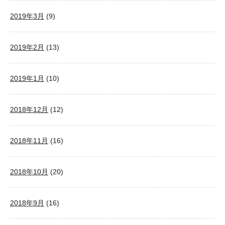
2019年3月
(9)
2019年2月
(13)
2019年1月
(10)
2018年12月
(12)
2018年11月
(16)
2018年10月
(20)
2018年9月
(16)