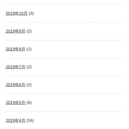
2019年10月
(3)
2019年9月
(2)
2019年8月
(1)
2019年7月
(2)
2019年6月
(2)
2019年5月
(6)
2019年4月
(16)