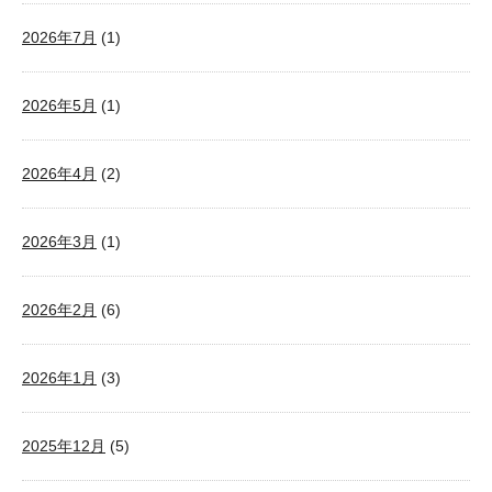
2026年7月
(1)
2026年5月
(1)
2026年4月
(2)
2026年3月
(1)
2026年2月
(6)
2026年1月
(3)
2025年12月
(5)