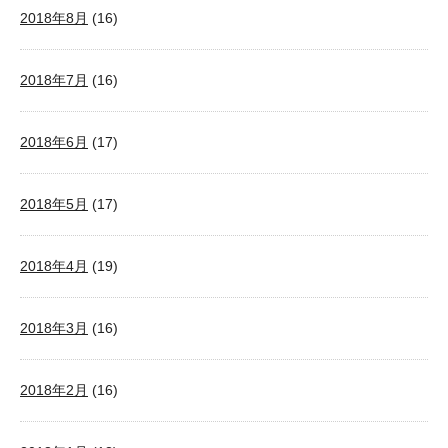
2018年8月
(16)
2018年7月
(16)
2018年6月
(17)
2018年5月
(17)
2018年4月
(19)
2018年3月
(16)
2018年2月
(16)