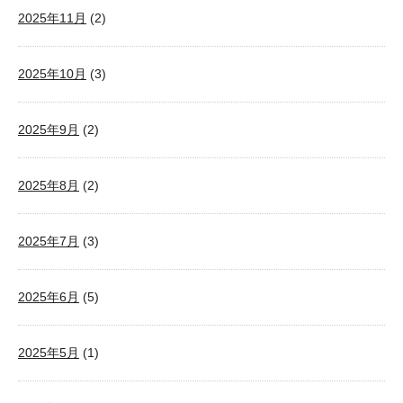
2025年11月
(2)
2025年10月
(3)
2025年9月
(2)
2025年8月
(2)
2025年7月
(3)
2025年6月
(5)
2025年5月
(1)