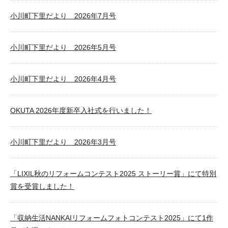
小川町下里だより 2026年7月号
小川町下里だより 2026年5月号
小川町下里だより 2026年4月号
OKUTA 2026年度新卒入社式を行いました！
小川町下里だより 2026年3月号
「LIXIL秋のリフォームコンテスト2025 ストーリー賞」にて特別
賞を受賞しました！
「収納生活NANKAIリフォームフォトコンテスト2025」にて1作