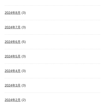
2024年8月
(3)
2024年7月
(3)
2024年6月
(5)
2024年5月
(3)
2024年4月
(3)
2024年3月
(3)
2024年2月
(2)