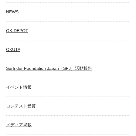
NEWS
OK-DEPOT
OKUTA
Surfrider Foundation Japan（SFJ）活動報告
イベント情報
コンテスト受賞
メディア掲載