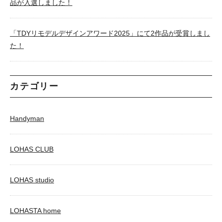
品が入選しました！
「TDYリモデルデザインアワード2025」にて2作品が受賞しまし
た！
カテゴリー
Handyman
LOHAS CLUB
LOHAS studio
LOHASTA home