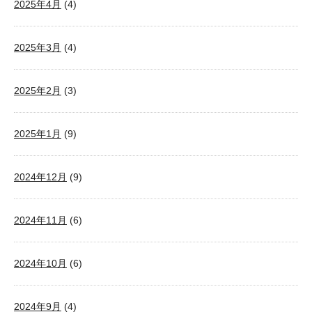
2025年4月
(4)
2025年3月
(4)
2025年2月
(3)
2025年1月
(9)
2024年12月
(9)
2024年11月
(6)
2024年10月
(6)
2024年9月
(4)