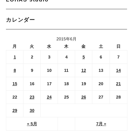
カレンダー
2015年6月
月
火
水
木
金
土
日
1
2
3
4
5
6
7
8
9
10
11
12
13
14
15
16
17
18
19
20
21
22
23
24
25
26
27
28
29
30
« 5月
7月 »