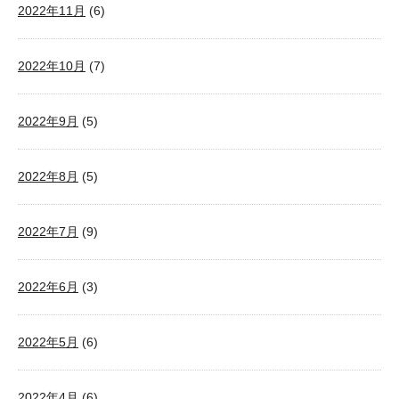
2022年11月
(6)
2022年10月
(7)
2022年9月
(5)
2022年8月
(5)
2022年7月
(9)
2022年6月
(3)
2022年5月
(6)
2022年4月
(6)