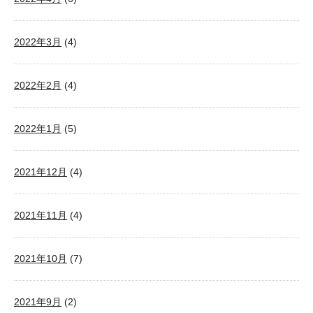
2022年3月
(4)
2022年2月
(4)
2022年1月
(5)
2021年12月
(4)
2021年11月
(4)
2021年10月
(7)
2021年9月
(2)