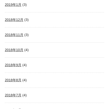
2019年1月
(3)
2018年12月
(3)
2018年11月
(3)
2018年10月
(4)
2018年9月
(4)
2018年8月
(4)
2018年7月
(4)