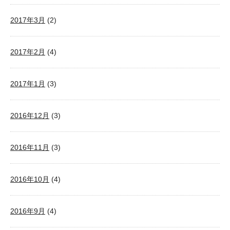
2017年3月
(2)
2017年2月
(4)
2017年1月
(3)
2016年12月
(3)
2016年11月
(3)
2016年10月
(4)
2016年9月
(4)