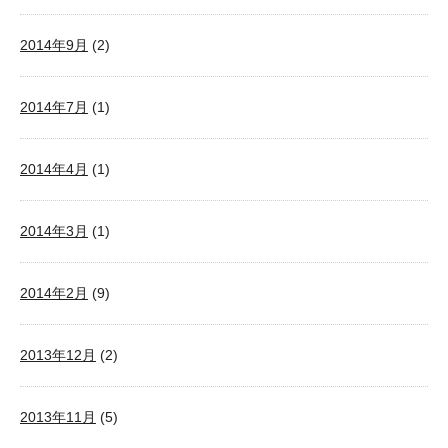
2014年9月
(2)
2014年7月
(1)
2014年4月
(1)
2014年3月
(1)
2014年2月
(9)
2013年12月
(2)
2013年11月
(5)