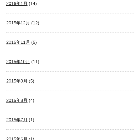
2016年1月
(14)
2015年12月
(12)
2015年11月
(5)
2015年10月
(11)
2015年9月
(5)
2015年8月
(4)
2015年7月
(1)
2015年6月
(1)