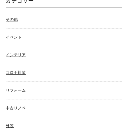
カテゴリー
その他
イベント
インテリア
コロナ対策
リフォーム
中古リノベ
外装