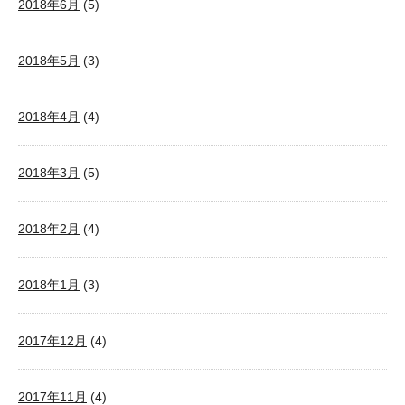
2018年6月
(5)
2018年5月
(3)
2018年4月
(4)
2018年3月
(5)
2018年2月
(4)
2018年1月
(3)
2017年12月
(4)
2017年11月
(4)