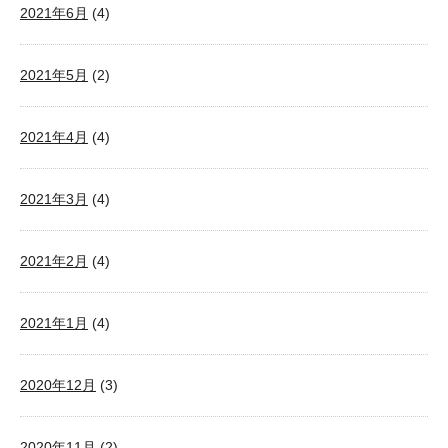
2021年6月
(4)
2021年5月
(2)
2021年4月
(4)
2021年3月
(4)
2021年2月
(4)
2021年1月
(4)
2020年12月
(3)
2020年11月
(2)