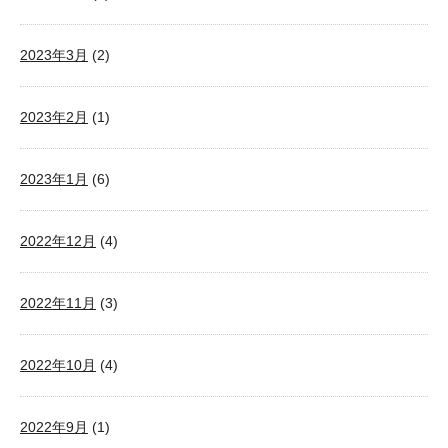
2023年3月
(2)
2023年2月
(1)
2023年1月
(6)
2022年12月
(4)
2022年11月
(3)
2022年10月
(4)
2022年9月
(1)