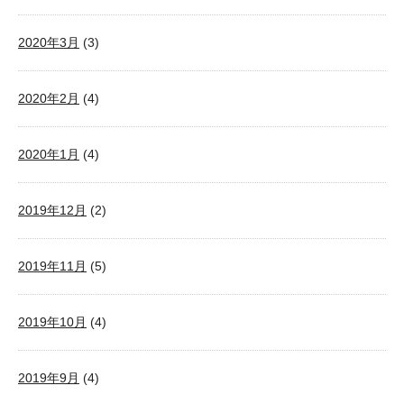
2020年3月
(3)
2020年2月
(4)
2020年1月
(4)
2019年12月
(2)
2019年11月
(5)
2019年10月
(4)
2019年9月
(4)