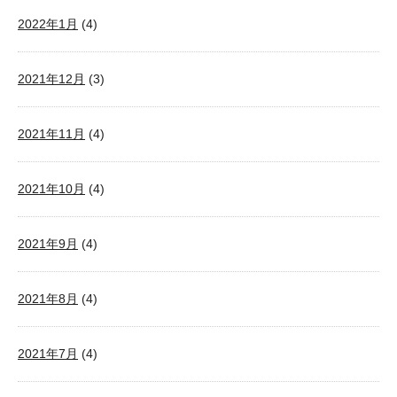
2022年1月
(4)
2021年12月
(3)
2021年11月
(4)
2021年10月
(4)
2021年9月
(4)
2021年8月
(4)
2021年7月
(4)