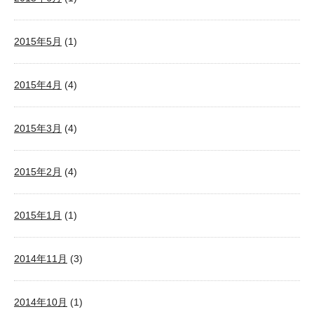
2015年5月
(1)
2015年4月
(4)
2015年3月
(4)
2015年2月
(4)
2015年1月
(1)
2014年11月
(3)
2014年10月
(1)