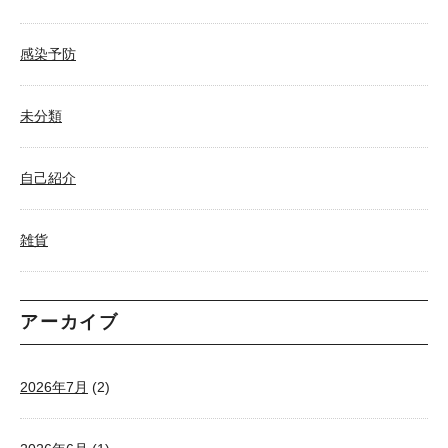
感染予防
未分類
自己紹介
雑貨
アーカイブ
2026年7月
(2)