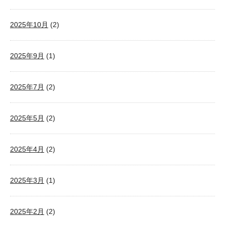
2025年10月
(2)
2025年9月
(1)
2025年7月
(2)
2025年5月
(2)
2025年4月
(2)
2025年3月
(1)
2025年2月
(2)