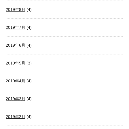
2019年8月
(4)
2019年7月
(4)
2019年6月
(4)
2019年5月
(3)
2019年4月
(4)
2019年3月
(4)
2019年2月
(4)