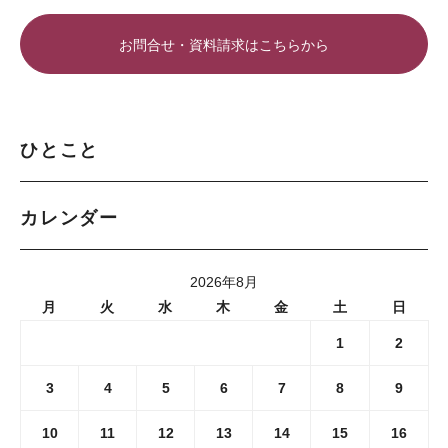
お問合せ・資料請求はこちらから
ひとこと
カレンダー
2026年8月
月
火
水
木
金
土
日
1
2
3
4
5
6
7
8
9
10
11
12
13
14
15
16