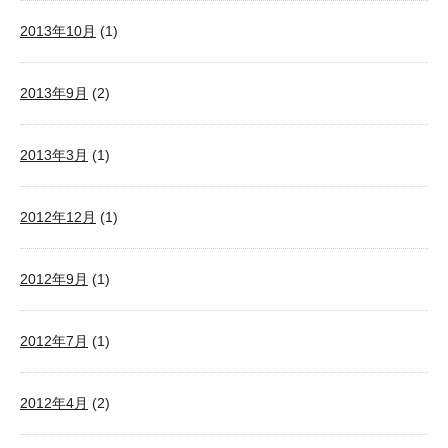
2013年10月
(1)
2013年9月
(2)
2013年3月
(1)
2012年12月
(1)
2012年9月
(1)
2012年7月
(1)
2012年4月
(2)