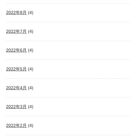
2022年8月
(4)
2022年7月
(4)
2022年6月
(4)
2022年5月
(4)
2022年4月
(4)
2022年3月
(4)
2022年2月
(4)