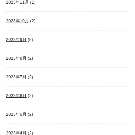
2023年11月
(1)
2023年10月
(2)
2023年9月
(5)
2023年8月
(2)
2023年7月
(2)
2023年6月
(2)
2023年5月
(2)
2023年4月
(2)