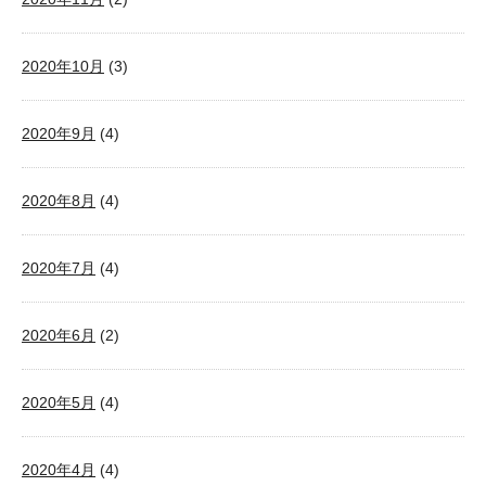
2020年10月
(3)
2020年9月
(4)
2020年8月
(4)
2020年7月
(4)
2020年6月
(2)
2020年5月
(4)
2020年4月
(4)