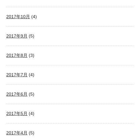
2017年10月
(4)
2017年9月
(5)
2017年8月
(3)
2017年7月
(4)
2017年6月
(5)
2017年5月
(4)
2017年4月
(5)