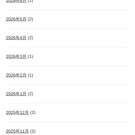
2026年6月
(1)
2026年5月
(2)
2026年4月
(2)
2026年3月
(1)
2026年2月
(1)
2026年1月
(2)
2025年12月
(2)
2025年11月
(2)