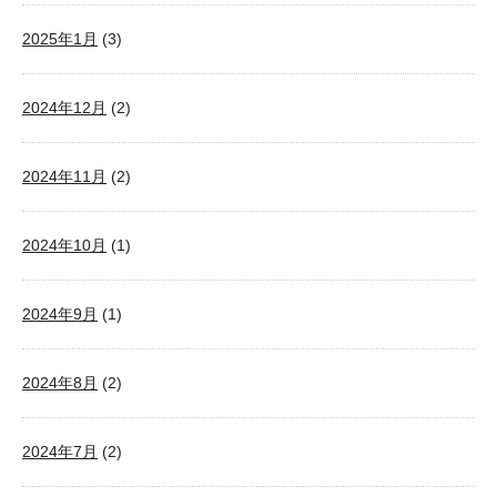
2025年1月
(3)
2024年12月
(2)
2024年11月
(2)
2024年10月
(1)
2024年9月
(1)
2024年8月
(2)
2024年7月
(2)