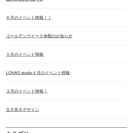
６月のイベント情報！！
ゴールデンウイーク休暇のお知らせ
５月のイベント情報
LOHAS studio４月のイベント情報
３月のイベント情報！
古き良きデザイン