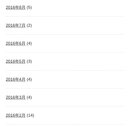
2016年8月
(5)
2016年7月
(2)
2016年6月
(4)
2016年5月
(3)
2016年4月
(4)
2016年3月
(4)
2016年2月
(14)