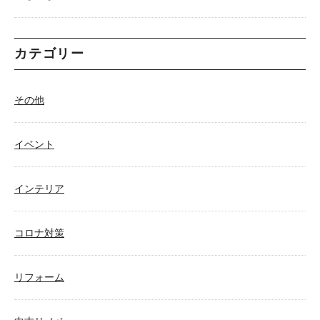
カテゴリー
その他
イベント
インテリア
コロナ対策
リフォーム