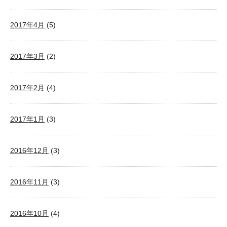
2017年4月
(5)
2017年3月
(2)
2017年2月
(4)
2017年1月
(3)
2016年12月
(3)
2016年11月
(3)
2016年10月
(4)