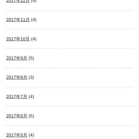
2017年12月
(4)
2017年11月
(4)
2017年10月
(4)
2017年9月
(5)
2017年8月
(3)
2017年7月
(4)
2017年6月
(5)
2017年5月
(4)