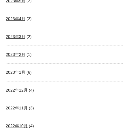
2023年5月
(2)
2023年4月
(2)
2023年3月
(2)
2023年2月
(1)
2023年1月
(6)
2022年12月
(4)
2022年11月
(3)
2022年10月
(4)