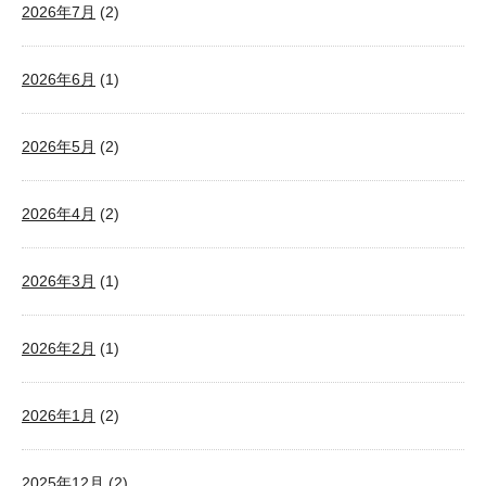
2026年7月
(2)
2026年6月
(1)
2026年5月
(2)
2026年4月
(2)
2026年3月
(1)
2026年2月
(1)
2026年1月
(2)
2025年12月
(2)