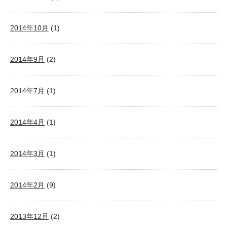
2014年10月
(1)
2014年9月
(2)
2014年7月
(1)
2014年4月
(1)
2014年3月
(1)
2014年2月
(9)
2013年12月
(2)