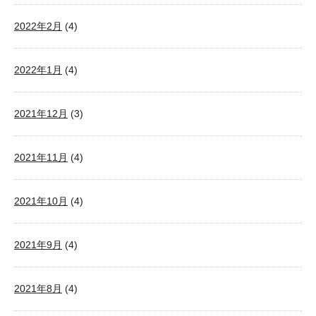
2022年2月
(4)
2022年1月
(4)
2021年12月
(3)
2021年11月
(4)
2021年10月
(4)
2021年9月
(4)
2021年8月
(4)