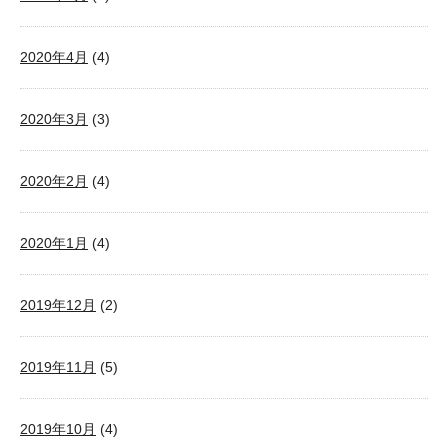
2020年4月
(4)
2020年3月
(3)
2020年2月
(4)
2020年1月
(4)
2019年12月
(2)
2019年11月
(5)
2019年10月
(4)