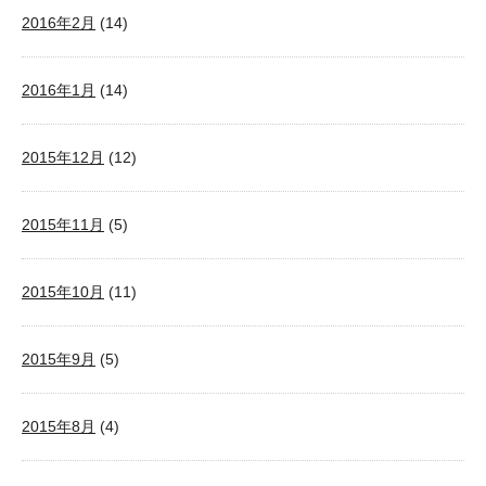
2016年2月
(14)
2016年1月
(14)
2015年12月
(12)
2015年11月
(5)
2015年10月
(11)
2015年9月
(5)
2015年8月
(4)