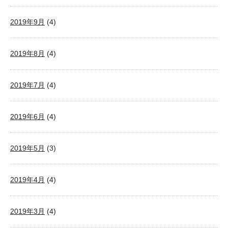
2019年9月
(4)
2019年8月
(4)
2019年7月
(4)
2019年6月
(4)
2019年5月
(3)
2019年4月
(4)
2019年3月
(4)