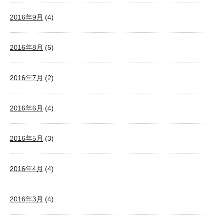
2016年9月
(4)
2016年8月
(5)
2016年7月
(2)
2016年6月
(4)
2016年5月
(3)
2016年4月
(4)
2016年3月
(4)