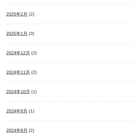
2025年2月
(2)
2025年1月
(3)
2024年12月
(2)
2024年11月
(2)
2024年10月
(1)
2024年9月
(1)
2024年8月
(2)