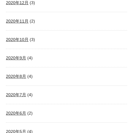
2020年12月
(3)
2020年11月
(2)
2020年10月
(3)
2020年9月
(4)
2020年8月
(4)
2020年7月
(4)
2020年6月
(2)
2020年5月
(4)