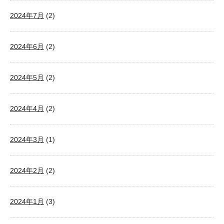
2024年7月
(2)
2024年6月
(2)
2024年5月
(2)
2024年4月
(2)
2024年3月
(1)
2024年2月
(2)
2024年1月
(3)