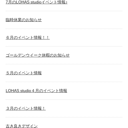
7月のLOHAS studioイベント情報♪
臨時休業のお知らせ
６月のイベント情報！！
ゴールデンウイーク休暇のお知らせ
５月のイベント情報
LOHAS studio４月のイベント情報
３月のイベント情報！
古き良きデザイン