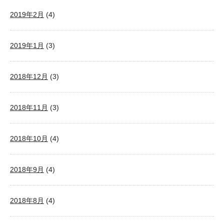
2019年2月
(4)
2019年1月
(3)
2018年12月
(3)
2018年11月
(3)
2018年10月
(4)
2018年9月
(4)
2018年8月
(4)