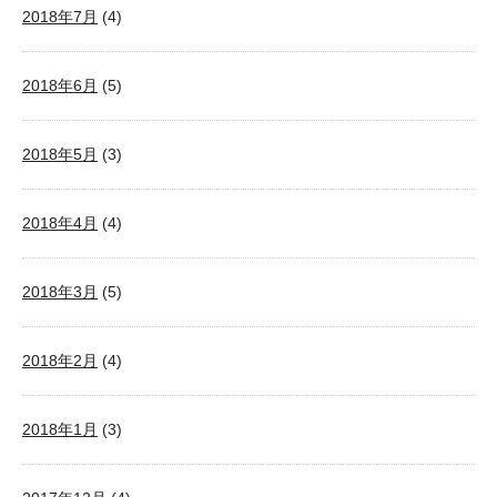
2018年7月
(4)
2018年6月
(5)
2018年5月
(3)
2018年4月
(4)
2018年3月
(5)
2018年2月
(4)
2018年1月
(3)