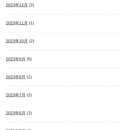
2023年12月
(2)
2023年11月
(1)
2023年10月
(2)
2023年9月
(5)
2023年8月
(2)
2023年7月
(2)
2023年6月
(2)