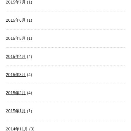
2015年7月
(1)
2015年6月
(1)
2015年5月
(1)
2015年4月
(4)
2015年3月
(4)
2015年2月
(4)
2015年1月
(1)
2014年11月
(3)