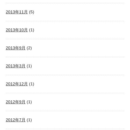
2013年11月
(5)
2013年10月
(1)
2013年9月
(2)
2013年3月
(1)
2012年12月
(1)
2012年9月
(1)
2012年7月
(1)