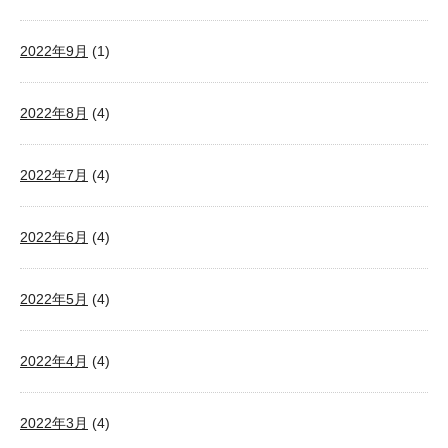
2022年9月
(1)
2022年8月
(4)
2022年7月
(4)
2022年6月
(4)
2022年5月
(4)
2022年4月
(4)
2022年3月
(4)