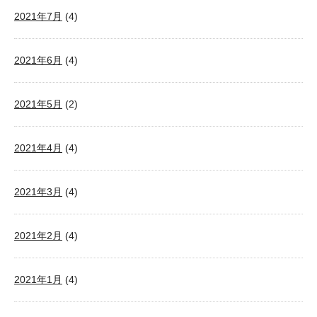
2021年7月
(4)
2021年6月
(4)
2021年5月
(2)
2021年4月
(4)
2021年3月
(4)
2021年2月
(4)
2021年1月
(4)