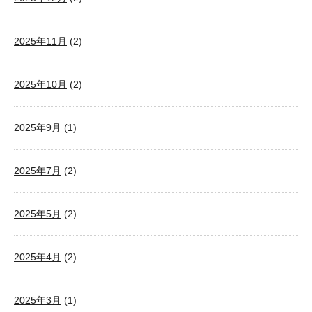
2025年11月
(2)
2025年10月
(2)
2025年9月
(1)
2025年7月
(2)
2025年5月
(2)
2025年4月
(2)
2025年3月
(1)