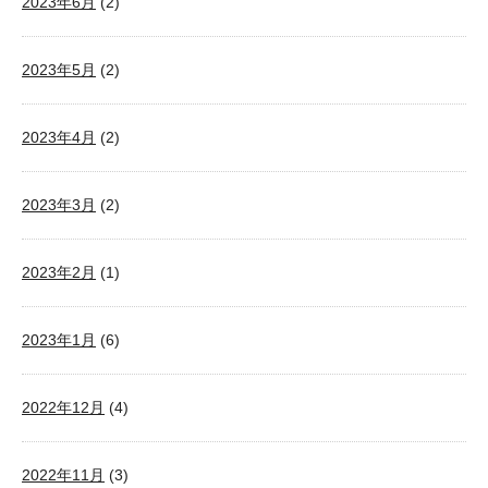
2023年6月
(2)
2023年5月
(2)
2023年4月
(2)
2023年3月
(2)
2023年2月
(1)
2023年1月
(6)
2022年12月
(4)
2022年11月
(3)