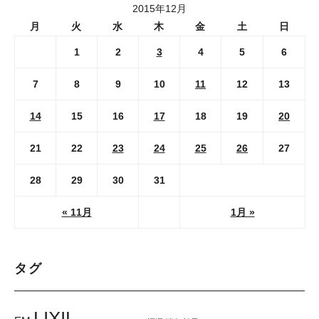
2015年12月
月
火
水
木
金
土
日
1
2
3
4
5
6
7
8
9
10
11
12
13
14
15
16
17
18
19
20
21
22
23
24
25
26
27
28
29
30
31
« 11月
1月 »
タグ
LIXIL