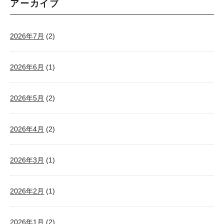
アーカイブ
2026年7月
(2)
2026年6月
(1)
2026年5月
(2)
2026年4月
(2)
2026年3月
(1)
2026年2月
(1)
2026年1月
(2)