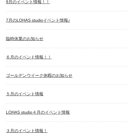
9月のイベント情報！！
7月のLOHAS studioイベント情報♪
臨時休業のお知らせ
６月のイベント情報！！
ゴールデンウイーク休暇のお知らせ
５月のイベント情報
LOHAS studio４月のイベント情報
３月のイベント情報！