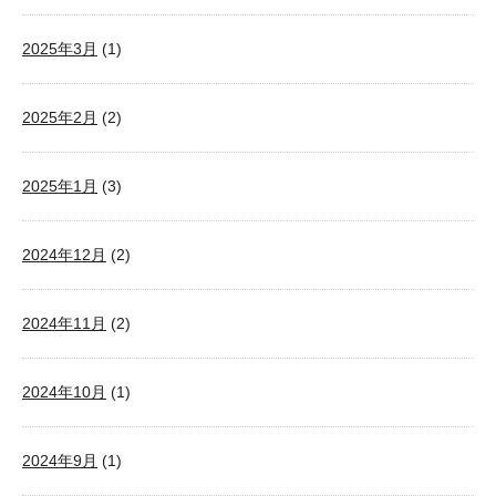
2025年3月
(1)
2025年2月
(2)
2025年1月
(3)
2024年12月
(2)
2024年11月
(2)
2024年10月
(1)
2024年9月
(1)