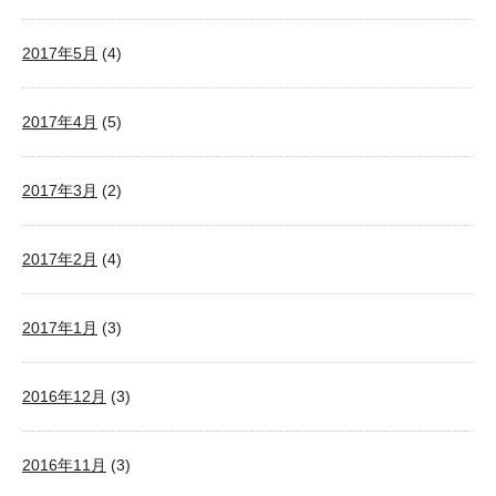
2017年5月
(4)
2017年4月
(5)
2017年3月
(2)
2017年2月
(4)
2017年1月
(3)
2016年12月
(3)
2016年11月
(3)