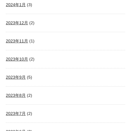
2024年1月
(3)
2023年12月
(2)
2023年11月
(1)
2023年10月
(2)
2023年9月
(5)
2023年8月
(2)
2023年7月
(2)