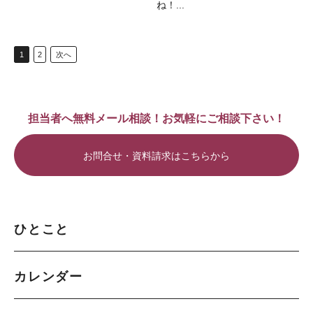
ね！...
1
2
次へ
担当者へ無料メール相談！お気軽にご相談下さい！
お問合せ・資料請求はこちらから
ひとこと
カレンダー