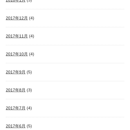
2018年1月
(3)
2017年12月
(4)
2017年11月
(4)
2017年10月
(4)
2017年9月
(5)
2017年8月
(3)
2017年7月
(4)
2017年6月
(5)