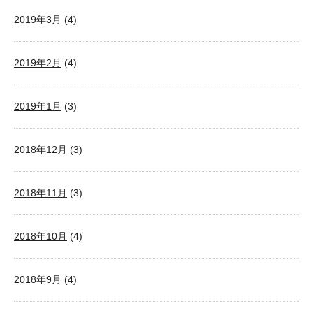
2019年3月
(4)
2019年2月
(4)
2019年1月
(3)
2018年12月
(3)
2018年11月
(3)
2018年10月
(4)
2018年9月
(4)