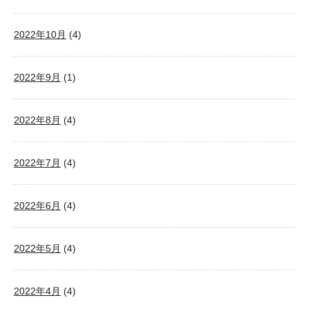
2022年10月
(4)
2022年9月
(1)
2022年8月
(4)
2022年7月
(4)
2022年6月
(4)
2022年5月
(4)
2022年4月
(4)