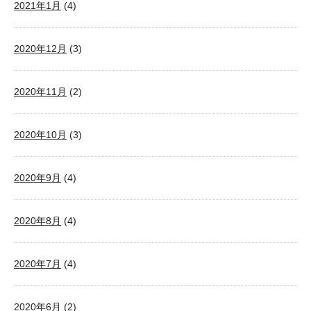
2021年1月
(4)
2020年12月
(3)
2020年11月
(2)
2020年10月
(3)
2020年9月
(4)
2020年8月
(4)
2020年7月
(4)
2020年6月
(2)