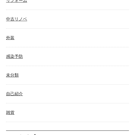
リフォーム
中古リノベ
外装
感染予防
未分類
自己紹介
雑貨