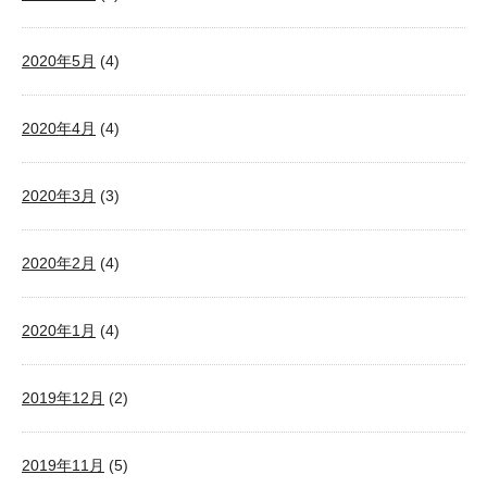
2020年5月
(4)
2020年4月
(4)
2020年3月
(3)
2020年2月
(4)
2020年1月
(4)
2019年12月
(2)
2019年11月
(5)