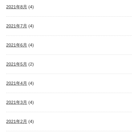
2021年8月
(4)
2021年7月
(4)
2021年6月
(4)
2021年5月
(2)
2021年4月
(4)
2021年3月
(4)
2021年2月
(4)