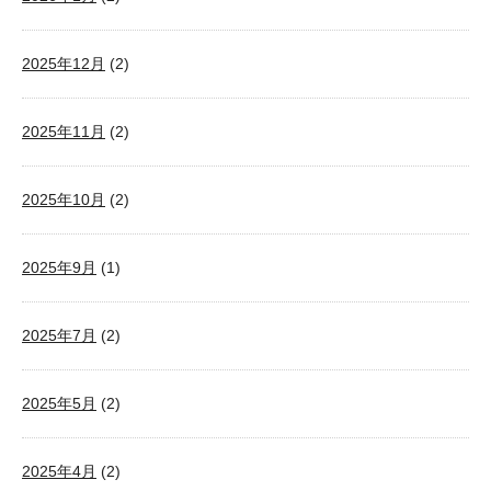
2025年12月
(2)
2025年11月
(2)
2025年10月
(2)
2025年9月
(1)
2025年7月
(2)
2025年5月
(2)
2025年4月
(2)