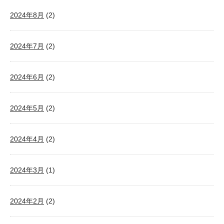
2024年8月
(2)
2024年7月
(2)
2024年6月
(2)
2024年5月
(2)
2024年4月
(2)
2024年3月
(1)
2024年2月
(2)