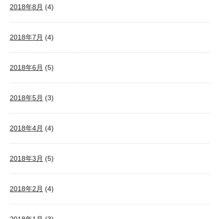
2018年8月
(4)
2018年7月
(4)
2018年6月
(5)
2018年5月
(3)
2018年4月
(4)
2018年3月
(5)
2018年2月
(4)