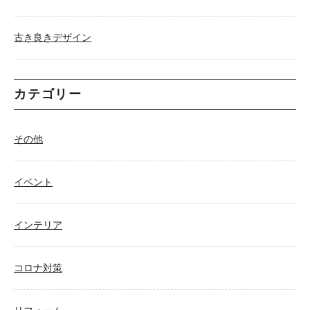
古き良きデザイン
カテゴリー
その他
イベント
インテリア
コロナ対策