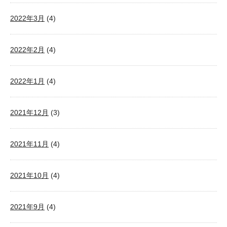
2022年3月
(4)
2022年2月
(4)
2022年1月
(4)
2021年12月
(3)
2021年11月
(4)
2021年10月
(4)
2021年9月
(4)