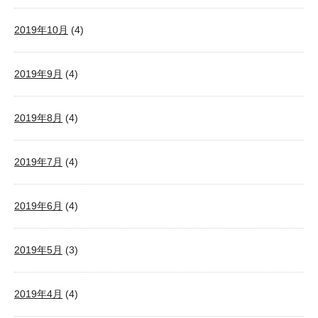
2019年10月
(4)
2019年9月
(4)
2019年8月
(4)
2019年7月
(4)
2019年6月
(4)
2019年5月
(3)
2019年4月
(4)