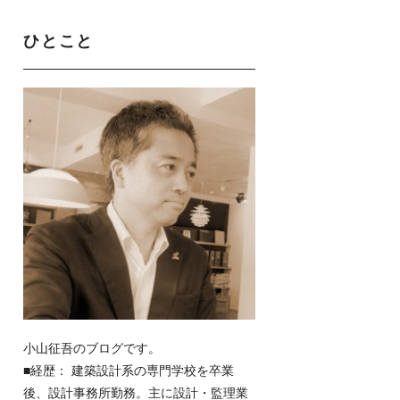
ひとこと
小山征吾のブログです。
■経歴： 建築設計系の専門学校を卒業
後、設計事務所勤務。主に設計・監理業