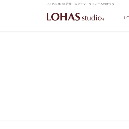
LOHAS studio店舗・スタッフ リフォームのオクタ
L