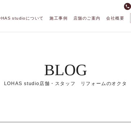
phone
OHAS studioについて
施工事例
店舗のご案内
会社概要
BLOG
LOHAS studio店舗・スタッフ リフォームのオクタ