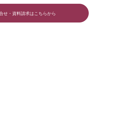
合せ・資料請求はこちらから