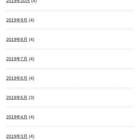
2019年10月
(4)
2019年9月
(4)
2019年8月
(4)
2019年7月
(4)
2019年6月
(4)
2019年5月
(3)
2019年4月
(4)
2019年3月
(4)