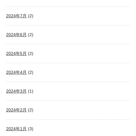
2024年7月
(2)
2024年6月
(2)
2024年5月
(2)
2024年4月
(2)
2024年3月
(1)
2024年2月
(2)
2024年1月
(3)