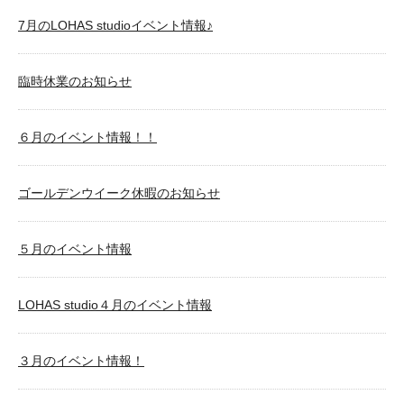
7月のLOHAS studioイベント情報♪
臨時休業のお知らせ
６月のイベント情報！！
ゴールデンウイーク休暇のお知らせ
５月のイベント情報
LOHAS studio４月のイベント情報
３月のイベント情報！