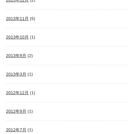
2013年12月
(2)
2013年11月
(5)
2013年10月
(1)
2013年9月
(2)
2013年3月
(1)
2012年12月
(1)
2012年9月
(1)
2012年7月
(1)