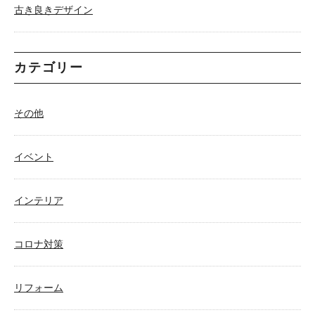
古き良きデザイン
カテゴリー
その他
イベント
インテリア
コロナ対策
リフォーム