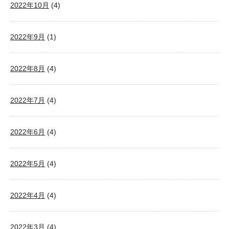
2022年10月
(4)
2022年9月
(1)
2022年8月
(4)
2022年7月
(4)
2022年6月
(4)
2022年5月
(4)
2022年4月
(4)
2022年3月
(4)