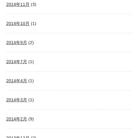
2014年11月
(3)
2014年10月
(1)
2014年9月
(2)
2014年7月
(1)
2014年4月
(1)
2014年3月
(1)
2014年2月
(9)