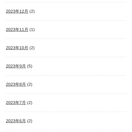
2023年12月
(2)
2023年11月
(1)
2023年10月
(2)
2023年9月
(5)
2023年8月
(2)
2023年7月
(2)
2023年6月
(2)