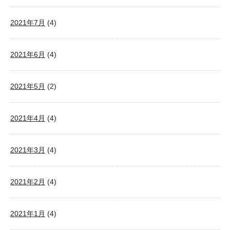
2021年7月
(4)
2021年6月
(4)
2021年5月
(2)
2021年4月
(4)
2021年3月
(4)
2021年2月
(4)
2021年1月
(4)