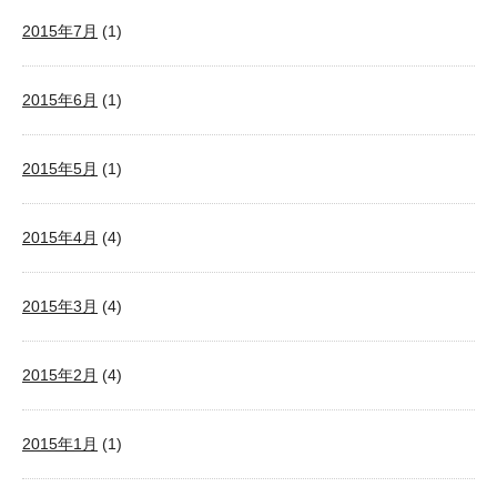
2015年7月
(1)
2015年6月
(1)
2015年5月
(1)
2015年4月
(4)
2015年3月
(4)
2015年2月
(4)
2015年1月
(1)