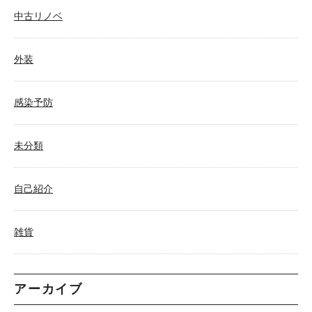
中古リノベ
外装
感染予防
未分類
自己紹介
雑貨
アーカイブ