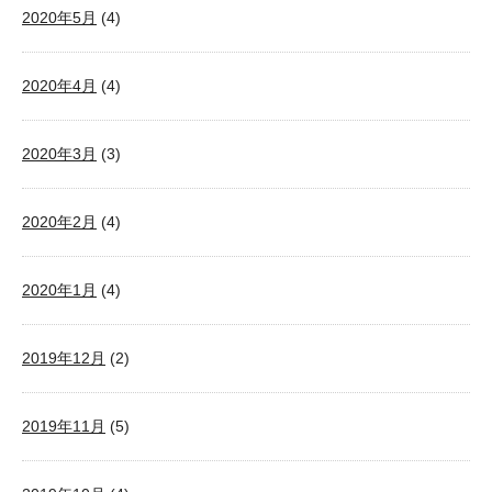
2020年5月
(4)
2020年4月
(4)
2020年3月
(3)
2020年2月
(4)
2020年1月
(4)
2019年12月
(2)
2019年11月
(5)