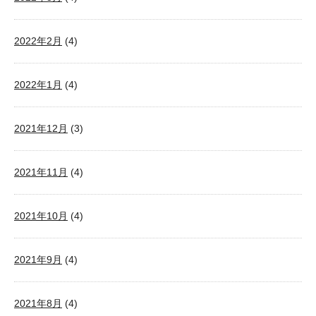
2022年2月
(4)
2022年1月
(4)
2021年12月
(3)
2021年11月
(4)
2021年10月
(4)
2021年9月
(4)
2021年8月
(4)