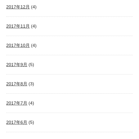
2017年12月
(4)
2017年11月
(4)
2017年10月
(4)
2017年9月
(5)
2017年8月
(3)
2017年7月
(4)
2017年6月
(5)