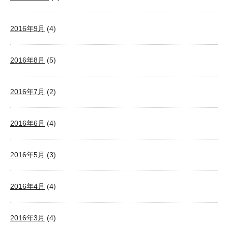
2016年9月
(4)
2016年8月
(5)
2016年7月
(2)
2016年6月
(4)
2016年5月
(3)
2016年4月
(4)
2016年3月
(4)