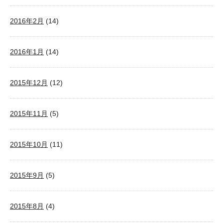
2016年2月
(14)
2016年1月
(14)
2015年12月
(12)
2015年11月
(5)
2015年10月
(11)
2015年9月
(5)
2015年8月
(4)