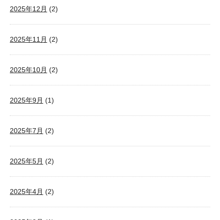
2025年12月
(2)
2025年11月
(2)
2025年10月
(2)
2025年9月
(1)
2025年7月
(2)
2025年5月
(2)
2025年4月
(2)