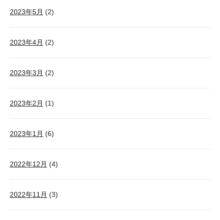
2023年5月
(2)
2023年4月
(2)
2023年3月
(2)
2023年2月
(1)
2023年1月
(6)
2022年12月
(4)
2022年11月
(3)