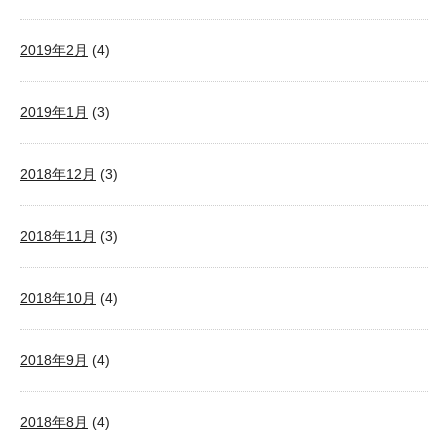
2019年2月
(4)
2019年1月
(3)
2018年12月
(3)
2018年11月
(3)
2018年10月
(4)
2018年9月
(4)
2018年8月
(4)