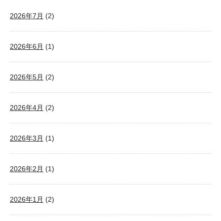
2026年7月
(2)
2026年6月
(1)
2026年5月
(2)
2026年4月
(2)
2026年3月
(1)
2026年2月
(1)
2026年1月
(2)