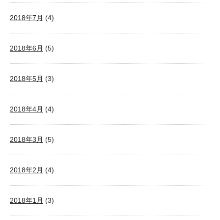
2018年7月
(4)
2018年6月
(5)
2018年5月
(3)
2018年4月
(4)
2018年3月
(5)
2018年2月
(4)
2018年1月
(3)