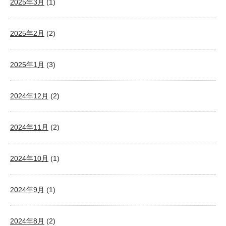
2025年3月
(1)
2025年2月
(2)
2025年1月
(3)
2024年12月
(2)
2024年11月
(2)
2024年10月
(1)
2024年9月
(1)
2024年8月
(2)