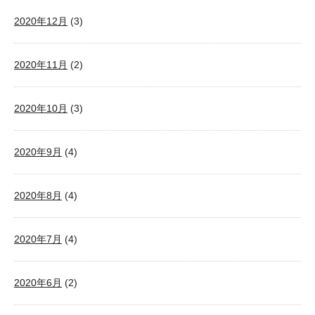
2020年12月
(3)
2020年11月
(2)
2020年10月
(3)
2020年9月
(4)
2020年8月
(4)
2020年7月
(4)
2020年6月
(2)