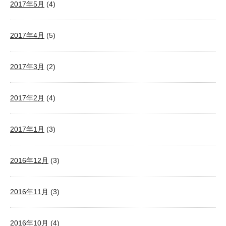
2017年5月
(4)
2017年4月
(5)
2017年3月
(2)
2017年2月
(4)
2017年1月
(3)
2016年12月
(3)
2016年11月
(3)
2016年10月
(4)