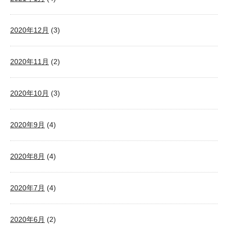
2020年12月
(3)
2020年11月
(2)
2020年10月
(3)
2020年9月
(4)
2020年8月
(4)
2020年7月
(4)
2020年6月
(2)