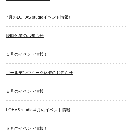
7月のLOHAS studioイベント情報♪
臨時休業のお知らせ
６月のイベント情報！！
ゴールデンウイーク休暇のお知らせ
５月のイベント情報
LOHAS studio４月のイベント情報
３月のイベント情報！