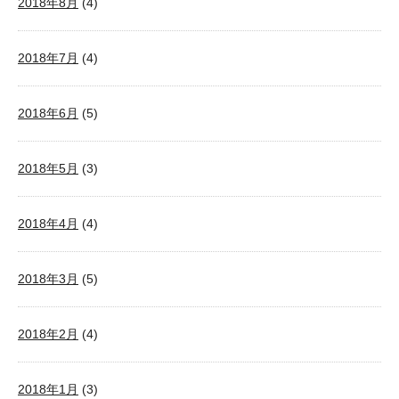
2018年8月
(4)
2018年7月
(4)
2018年6月
(5)
2018年5月
(3)
2018年4月
(4)
2018年3月
(5)
2018年2月
(4)
2018年1月
(3)