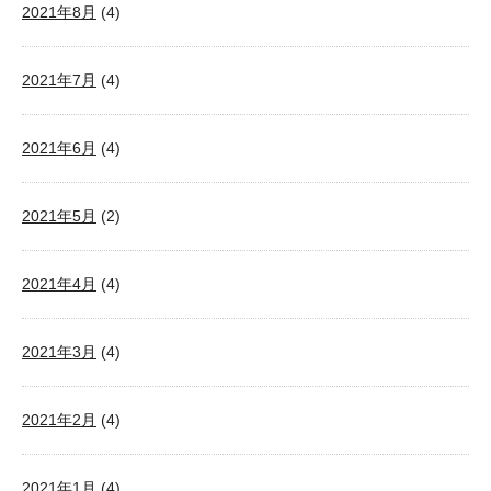
2021年8月
(4)
2021年7月
(4)
2021年6月
(4)
2021年5月
(2)
2021年4月
(4)
2021年3月
(4)
2021年2月
(4)
2021年1月
(4)