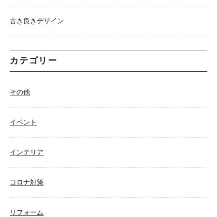
古き良きデザイン
カテゴリー
その他
イベント
インテリア
コロナ対策
リフォーム