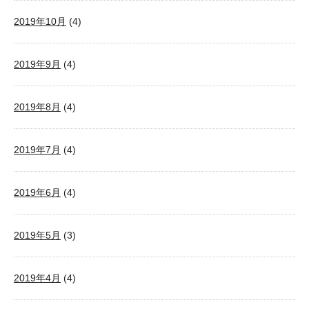
2019年10月
(4)
2019年9月
(4)
2019年8月
(4)
2019年7月
(4)
2019年6月
(4)
2019年5月
(3)
2019年4月
(4)