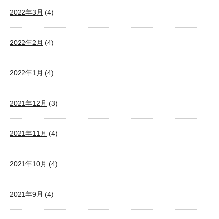
2022年3月
(4)
2022年2月
(4)
2022年1月
(4)
2021年12月
(3)
2021年11月
(4)
2021年10月
(4)
2021年9月
(4)