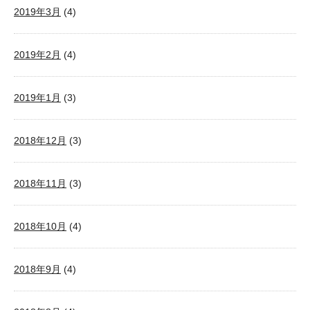
2019年3月
(4)
2019年2月
(4)
2019年1月
(3)
2018年12月
(3)
2018年11月
(3)
2018年10月
(4)
2018年9月
(4)