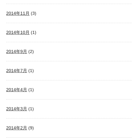
2014年11月
(3)
2014年10月
(1)
2014年9月
(2)
2014年7月
(1)
2014年4月
(1)
2014年3月
(1)
2014年2月
(9)