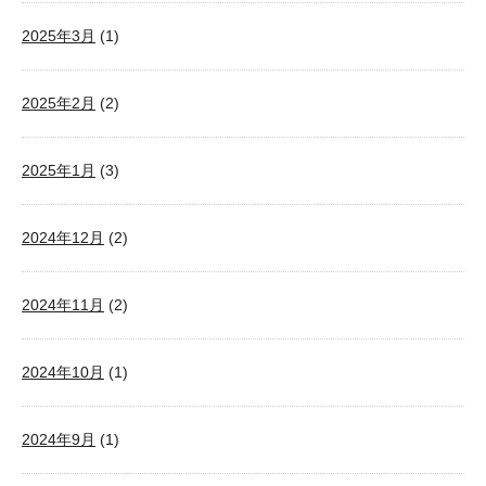
2025年3月
(1)
2025年2月
(2)
2025年1月
(3)
2024年12月
(2)
2024年11月
(2)
2024年10月
(1)
2024年9月
(1)