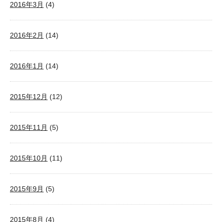
2016年3月
(4)
2016年2月
(14)
2016年1月
(14)
2015年12月
(12)
2015年11月
(5)
2015年10月
(11)
2015年9月
(5)
2015年8月
(4)