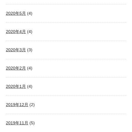
2020年5月
(4)
2020年4月
(4)
2020年3月
(3)
2020年2月
(4)
2020年1月
(4)
2019年12月
(2)
2019年11月
(5)