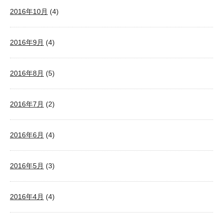
2016年10月
(4)
2016年9月
(4)
2016年8月
(5)
2016年7月
(2)
2016年6月
(4)
2016年5月
(3)
2016年4月
(4)