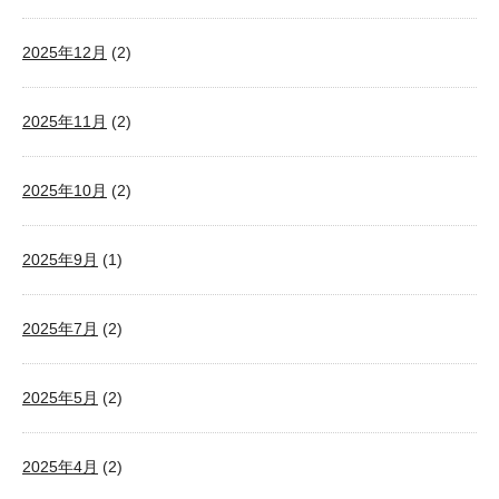
2025年12月
(2)
2025年11月
(2)
2025年10月
(2)
2025年9月
(1)
2025年7月
(2)
2025年5月
(2)
2025年4月
(2)