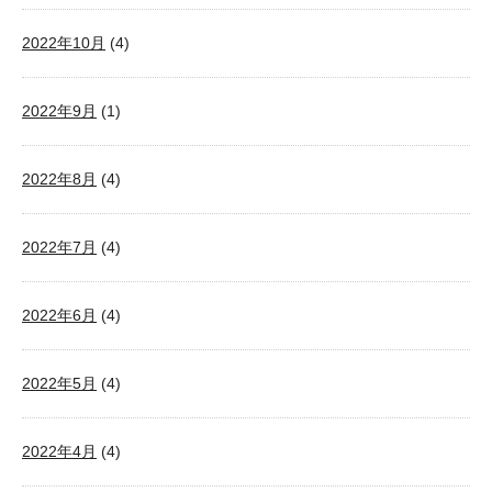
2022年10月
(4)
2022年9月
(1)
2022年8月
(4)
2022年7月
(4)
2022年6月
(4)
2022年5月
(4)
2022年4月
(4)