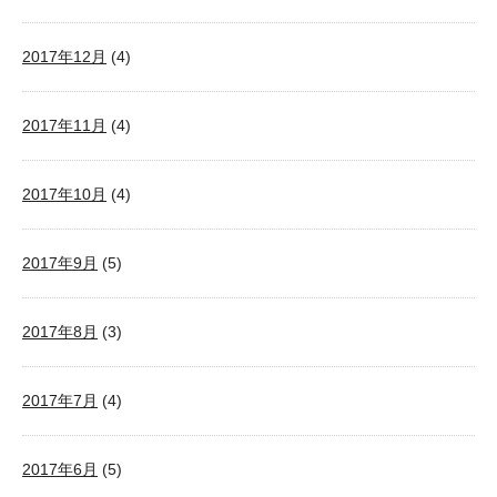
2017年12月
(4)
2017年11月
(4)
2017年10月
(4)
2017年9月
(5)
2017年8月
(3)
2017年7月
(4)
2017年6月
(5)