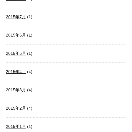
2015年7月
(1)
2015年6月
(1)
2015年5月
(1)
2015年4月
(4)
2015年3月
(4)
2015年2月
(4)
2015年1月
(1)