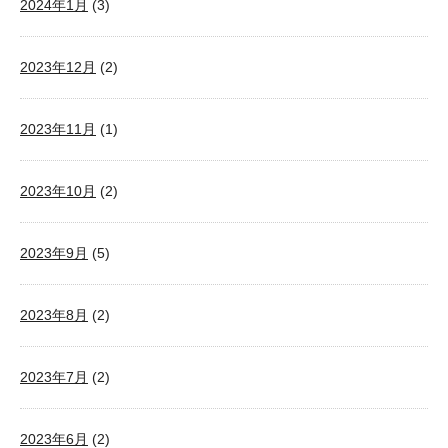
2024年1月
(3)
2023年12月
(2)
2023年11月
(1)
2023年10月
(2)
2023年9月
(5)
2023年8月
(2)
2023年7月
(2)
2023年6月
(2)