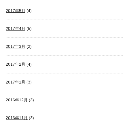
2017年5月
(4)
2017年4月
(5)
2017年3月
(2)
2017年2月
(4)
2017年1月
(3)
2016年12月
(3)
2016年11月
(3)