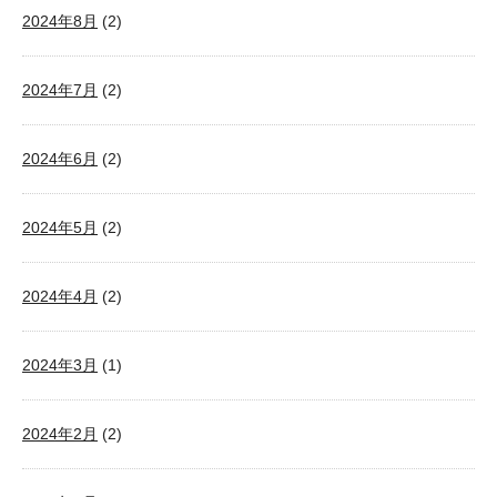
2024年8月
(2)
2024年7月
(2)
2024年6月
(2)
2024年5月
(2)
2024年4月
(2)
2024年3月
(1)
2024年2月
(2)