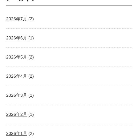
2026年7月
(2)
2026年6月
(1)
2026年5月
(2)
2026年4月
(2)
2026年3月
(1)
2026年2月
(1)
2026年1月
(2)