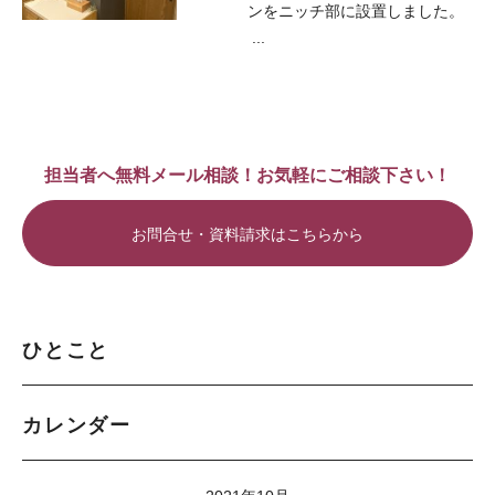
ンをニッチ部に設置しました。
...
担当者へ無料メール相談！お気軽にご相談下さい！
お問合せ・資料請求はこちらから
ひとこと
カレンダー