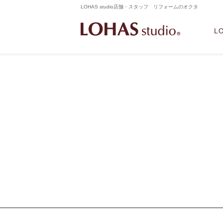
LOHAS studio店舗・スタッフ リフォームのオクタ
L