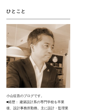
ひとこと
小山征吾のブログです。
■経歴： 建築設計系の専門学校を卒業
後、設計事務所勤務。主に設計・監理業