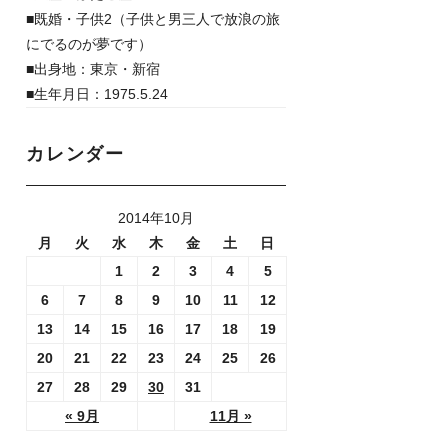
■既婚・子供2（子供と男三人で放浪の旅
にでるのが夢です）
■出身地：東京・新宿
■生年月日：1975.5.24
カレンダー
2014年10月
月
火
水
木
金
土
日
1
2
3
4
5
6
7
8
9
10
11
12
13
14
15
16
17
18
19
20
21
22
23
24
25
26
27
28
29
30
31
« 9月
11月 »