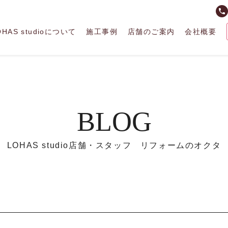
phone
OHAS studioについて
施工事例
店舗のご案内
会社概要
BLOG
LOHAS studio店舗・スタッフ リフォームのオクタ