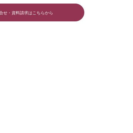
合せ・資料請求はこちらから