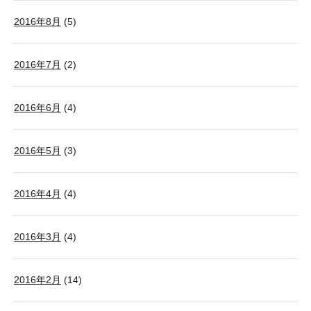
2016年8月
(5)
2016年7月
(2)
2016年6月
(4)
2016年5月
(3)
2016年4月
(4)
2016年3月
(4)
2016年2月
(14)