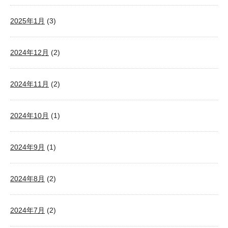
2025年1月
(3)
2024年12月
(2)
2024年11月
(2)
2024年10月
(1)
2024年9月
(1)
2024年8月
(2)
2024年7月
(2)