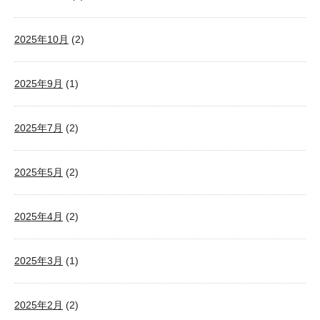
2025年10月
(2)
2025年9月
(1)
2025年7月
(2)
2025年5月
(2)
2025年4月
(2)
2025年3月
(1)
2025年2月
(2)