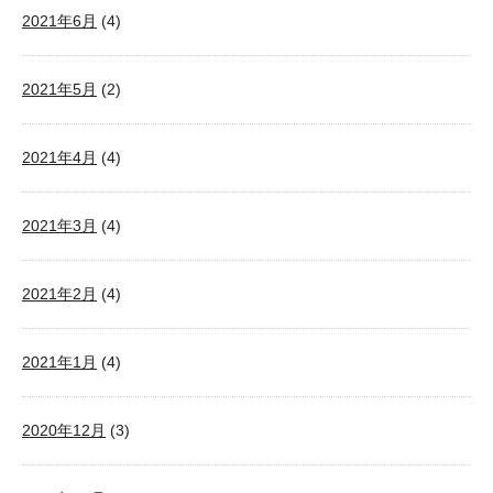
2021年6月
(4)
2021年5月
(2)
2021年4月
(4)
2021年3月
(4)
2021年2月
(4)
2021年1月
(4)
2020年12月
(3)