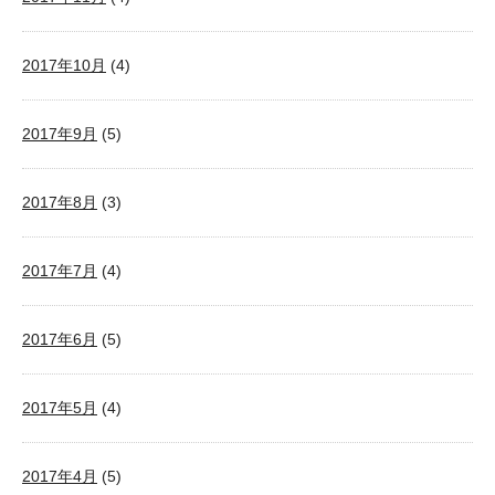
2017年10月
(4)
2017年9月
(5)
2017年8月
(3)
2017年7月
(4)
2017年6月
(5)
2017年5月
(4)
2017年4月
(5)