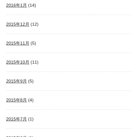
2016年1月
(14)
2015年12月
(12)
2015年11月
(5)
2015年10月
(11)
2015年9月
(5)
2015年8月
(4)
2015年7月
(1)