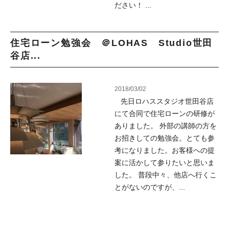
ださい！ ...
住宅ローン勉強会 ＠LOHAS Studio世田
谷店...
2018/03/02
先日ロハススタジオ世田谷店
にて合同で住宅ローンの研修が
ありました。 外部の講師の方を
お招きしての勉強会。とても参
考になりました。お客様への提
案に活かして参りたいと思いま
した。 普段中々、他店へ行くこ
とがないのですが、...