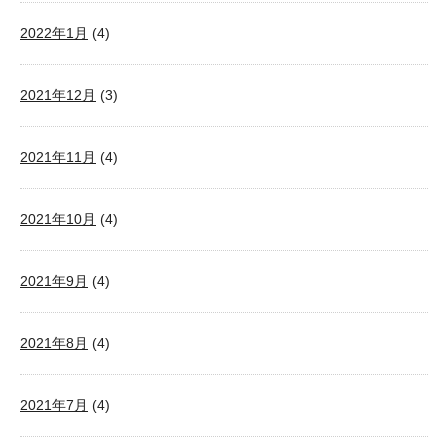
2022年1月
(4)
2021年12月
(3)
2021年11月
(4)
2021年10月
(4)
2021年9月
(4)
2021年8月
(4)
2021年7月
(4)