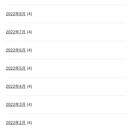
2022年8月
(4)
2022年7月
(4)
2022年6月
(4)
2022年5月
(4)
2022年4月
(4)
2022年3月
(4)
2022年2月
(4)