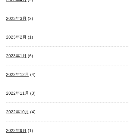
2023年3月
(2)
2023年2月
(1)
2023年1月
(6)
2022年12月
(4)
2022年11月
(3)
2022年10月
(4)
2022年9月
(1)