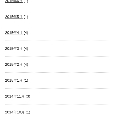
2015年6月
(1)
2015年5月
(1)
2015年4月
(4)
2015年3月
(4)
2015年2月
(4)
2015年1月
(1)
2014年11月
(3)
2014年10月
(1)