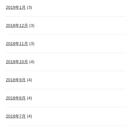
2019年1月
(3)
2018年12月
(3)
2018年11月
(3)
2018年10月
(4)
2018年9月
(4)
2018年8月
(4)
2018年7月
(4)