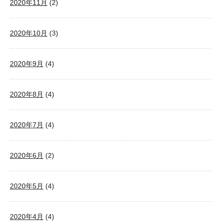
2020年11月
(2)
2020年10月
(3)
2020年9月
(4)
2020年8月
(4)
2020年7月
(4)
2020年6月
(2)
2020年5月
(4)
2020年4月
(4)