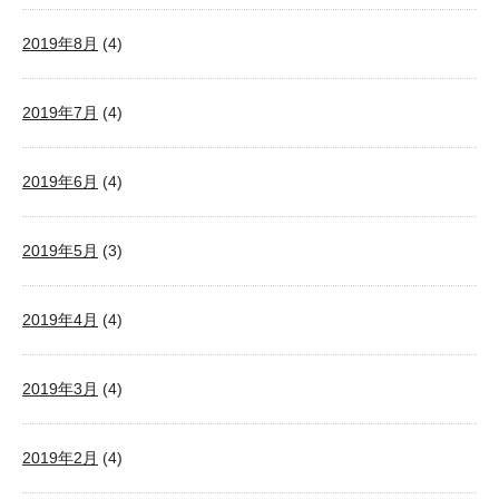
2019年8月
(4)
2019年7月
(4)
2019年6月
(4)
2019年5月
(3)
2019年4月
(4)
2019年3月
(4)
2019年2月
(4)