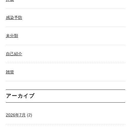
感染予防
未分類
自己紹介
雑貨
アーカイブ
2026年7月
(2)