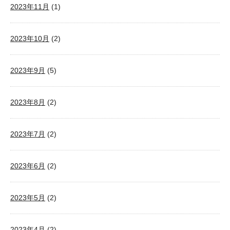
2023年11月
(1)
2023年10月
(2)
2023年9月
(5)
2023年8月
(2)
2023年7月
(2)
2023年6月
(2)
2023年5月
(2)
2023年4月
(2)