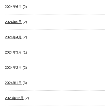
2024年6月
(2)
2024年5月
(2)
2024年4月
(2)
2024年3月
(1)
2024年2月
(2)
2024年1月
(3)
2023年12月
(2)