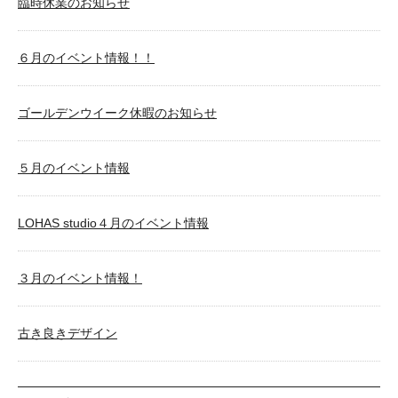
臨時休業のお知らせ
６月のイベント情報！！
ゴールデンウイーク休暇のお知らせ
５月のイベント情報
LOHAS studio４月のイベント情報
３月のイベント情報！
古き良きデザイン