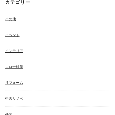
カテゴリー
その他
イベント
インテリア
コロナ対策
リフォーム
中古リノベ
外装