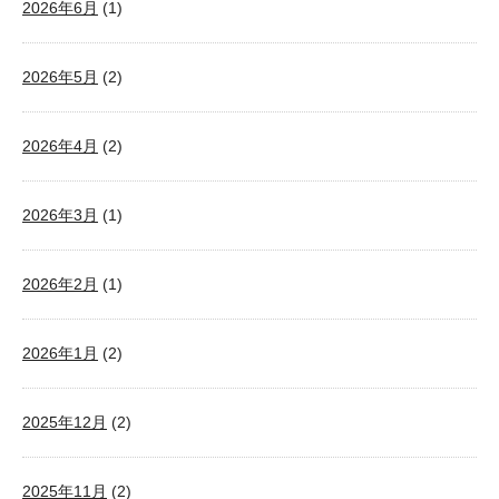
2026年6月
(1)
2026年5月
(2)
2026年4月
(2)
2026年3月
(1)
2026年2月
(1)
2026年1月
(2)
2025年12月
(2)
2025年11月
(2)