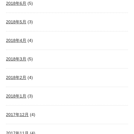
2018年6月
(5)
2018年5月
(3)
2018年4月
(4)
2018年3月
(5)
2018年2月
(4)
2018年1月
(3)
2017年12月
(4)
2017年11月
(4)