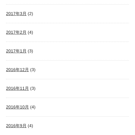
2017年3月
(2)
2017年2月
(4)
2017年1月
(3)
2016年12月
(3)
2016年11月
(3)
2016年10月
(4)
2016年9月
(4)