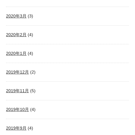
2020年3月
(3)
2020年2月
(4)
2020年1月
(4)
2019年12月
(2)
2019年11月
(5)
2019年10月
(4)
2019年9月
(4)