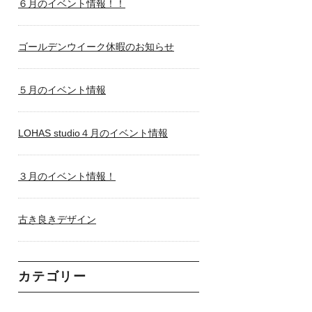
６月のイベント情報！！
ゴールデンウイーク休暇のお知らせ
５月のイベント情報
LOHAS studio４月のイベント情報
３月のイベント情報！
古き良きデザイン
カテゴリー