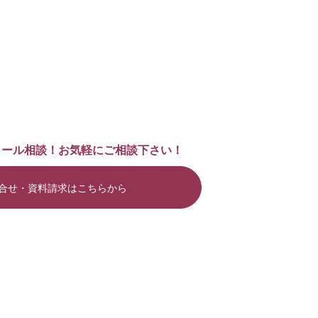
メール相談！お気軽にご相談下さい！
合せ・資料請求はこちらから