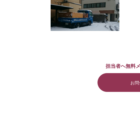
担当者へ無料
お問