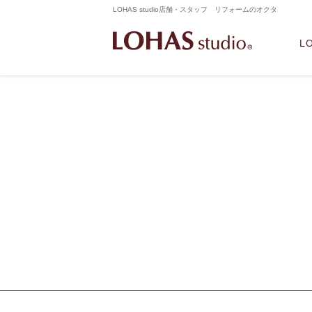
LOHAS studio店舗・スタッフ リフォームのオクタ
L