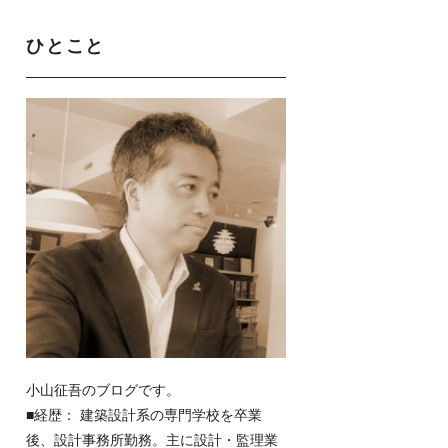
ひとこと
小山征吾のブログです。
■経歴： 建築設計系の専門学校を卒業
後、設計事務所勤務。主に設計・監理業