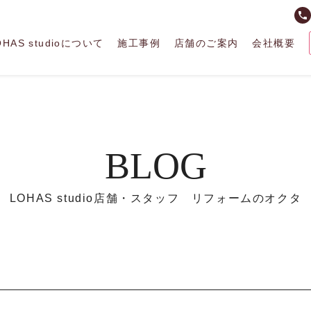
phone
OHAS studioについて
施工事例
店舗のご案内
会社概要
BLOG
LOHAS studio店舗・スタッフ リフォームのオクタ