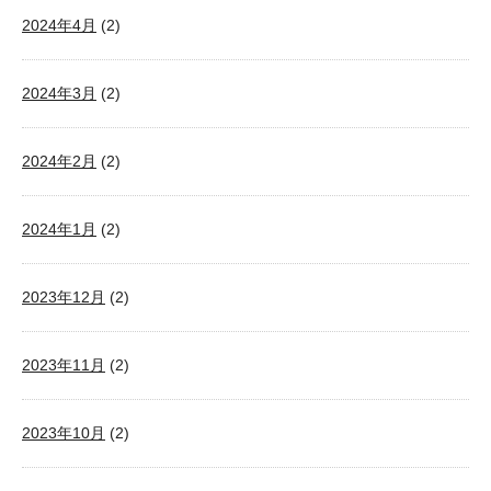
2024年4月
(2)
2024年3月
(2)
2024年2月
(2)
2024年1月
(2)
2023年12月
(2)
2023年11月
(2)
2023年10月
(2)