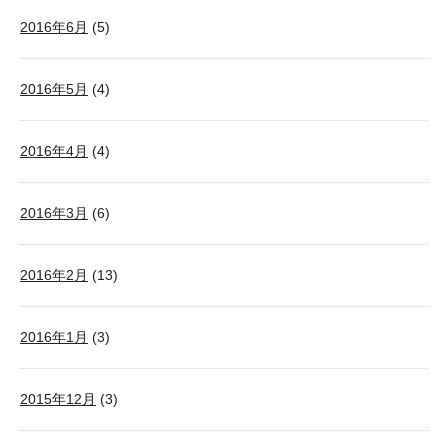
2016年6月
(5)
2016年5月
(4)
2016年4月
(4)
2016年3月
(6)
2016年2月
(13)
2016年1月
(3)
2015年12月
(3)