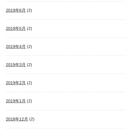
2019年6月
(2)
2019年5月
(2)
2019年4月
(2)
2019年3月
(2)
2019年2月
(2)
2019年1月
(2)
2018年12月
(2)