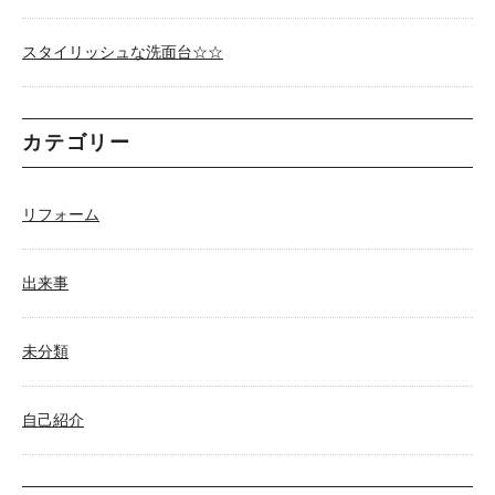
スタイリッシュな洗面台☆☆
カテゴリー
リフォーム
出来事
未分類
自己紹介