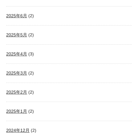
2025年6月
(2)
2025年5月
(2)
2025年4月
(3)
2025年3月
(2)
2025年2月
(2)
2025年1月
(2)
2024年12月
(2)