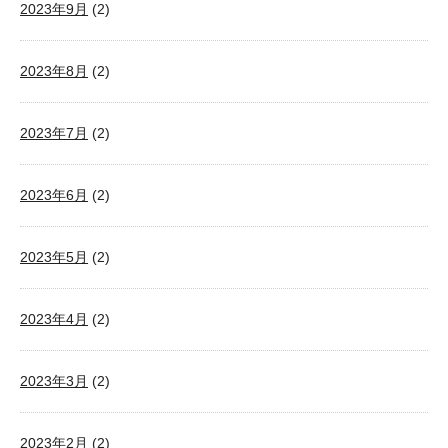
2023年9月
(2)
2023年8月
(2)
2023年7月
(2)
2023年6月
(2)
2023年5月
(2)
2023年4月
(2)
2023年3月
(2)
2023年2月
(2)