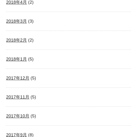
2018年4月
(2)
2018年3月
(3)
2018年2月
(2)
2018年1月
(5)
2017年12月
(5)
2017年11月
(5)
2017年10月
(5)
2017年9月
(8)