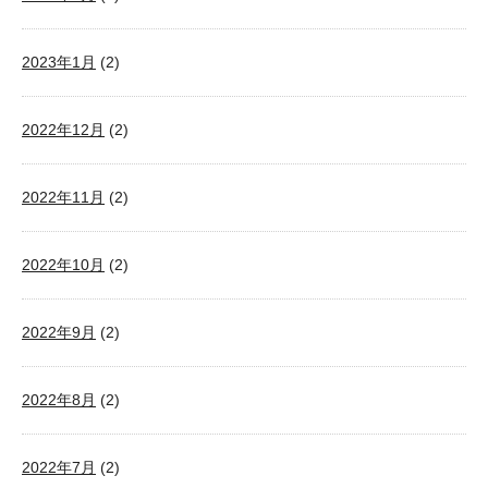
2023年1月
(2)
2022年12月
(2)
2022年11月
(2)
2022年10月
(2)
2022年9月
(2)
2022年8月
(2)
2022年7月
(2)