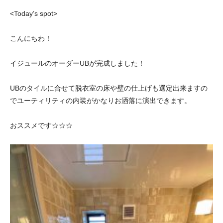
<Today’s spot>
こんにちわ！
イジュールのオーダーUBが完成しました！
UBのタイルに合せて脱衣室の床や壁の仕上げも選定出来ますの
でユーティリティの内装がかなりお洒落に演出できます。
おススメです☆☆☆