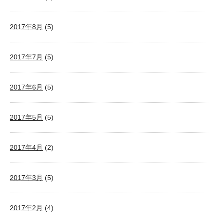
2017年8月
(5)
2017年7月
(5)
2017年6月
(5)
2017年5月
(5)
2017年4月
(2)
2017年3月
(5)
2017年2月
(4)