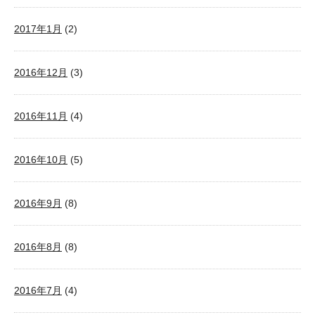
2017年1月
(2)
2016年12月
(3)
2016年11月
(4)
2016年10月
(5)
2016年9月
(8)
2016年8月
(8)
2016年7月
(4)