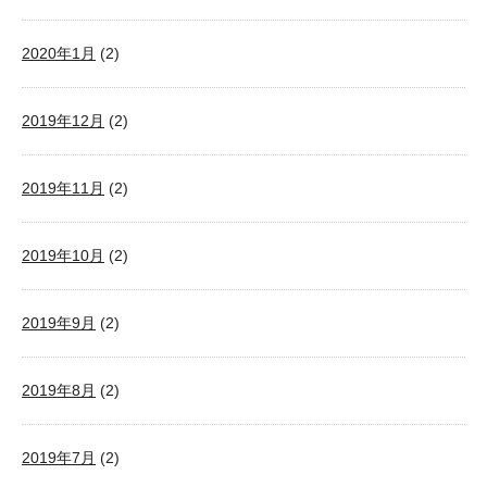
2020年1月
(2)
2019年12月
(2)
2019年11月
(2)
2019年10月
(2)
2019年9月
(2)
2019年8月
(2)
2019年7月
(2)