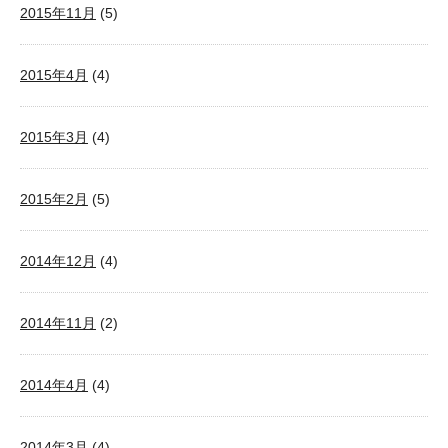
2015年11月
(5)
2015年4月
(4)
2015年3月
(4)
2015年2月
(5)
2014年12月
(4)
2014年11月
(2)
2014年4月
(4)
2014年3月
(4)