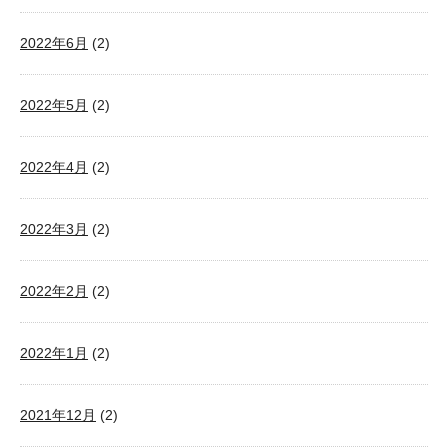
2022年6月
(2)
2022年5月
(2)
2022年4月
(2)
2022年3月
(2)
2022年2月
(2)
2022年1月
(2)
2021年12月
(2)