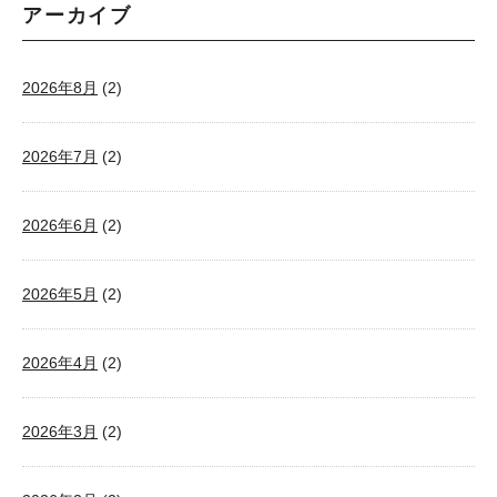
アーカイブ
2026年8月
(2)
2026年7月
(2)
2026年6月
(2)
2026年5月
(2)
2026年4月
(2)
2026年3月
(2)