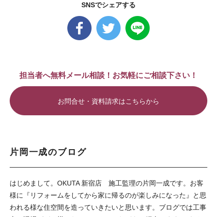
SNSでシェアする
担当者へ無料メール相談！お気軽にご相談下さい！
お問合せ・資料請求はこちらから
片岡一成のブログ
はじめまして。OKUTA 新宿店 施工監理の片岡一成です。お客
様に『リフォームをしてから家に帰るのが楽しみになった』と思
われる様な住空間を造っていきたいと思います。ブログでは工事