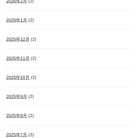
2026年2月
(2)
2026年1月
(2)
2025年12月
(2)
2025年11月
(2)
2025年10月
(2)
2025年9月
(2)
2025年8月
(2)
2025年7月
(2)