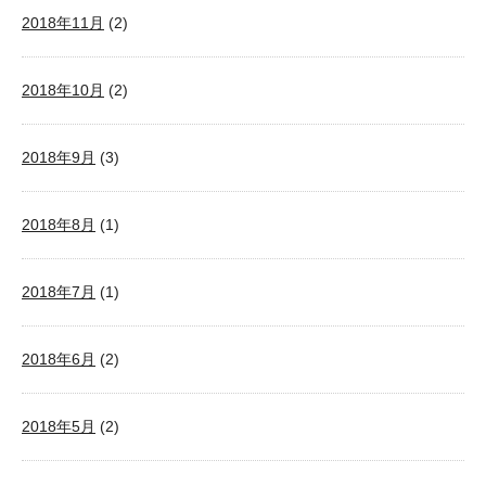
2018年11月
(2)
2018年10月
(2)
2018年9月
(3)
2018年8月
(1)
2018年7月
(1)
2018年6月
(2)
2018年5月
(2)