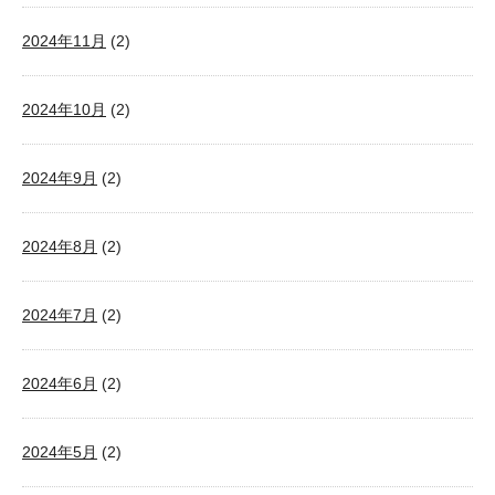
2024年11月
(2)
2024年10月
(2)
2024年9月
(2)
2024年8月
(2)
2024年7月
(2)
2024年6月
(2)
2024年5月
(2)