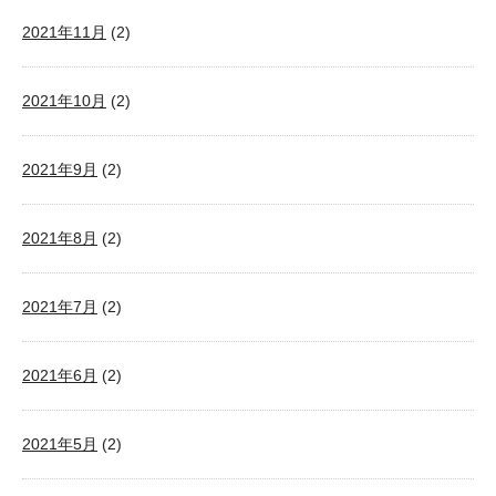
2021年11月
(2)
2021年10月
(2)
2021年9月
(2)
2021年8月
(2)
2021年7月
(2)
2021年6月
(2)
2021年5月
(2)