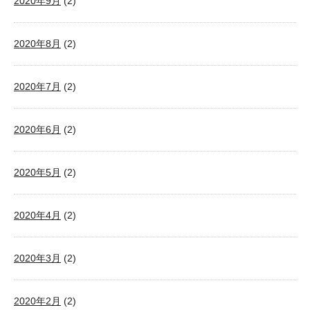
2020年9月
(2)
2020年8月
(2)
2020年7月
(2)
2020年6月
(2)
2020年5月
(2)
2020年4月
(2)
2020年3月
(2)
2020年2月
(2)