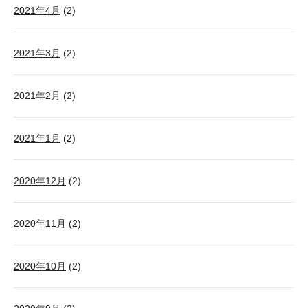
2021年4月
(2)
2021年3月
(2)
2021年2月
(2)
2021年1月
(2)
2020年12月
(2)
2020年11月
(2)
2020年10月
(2)