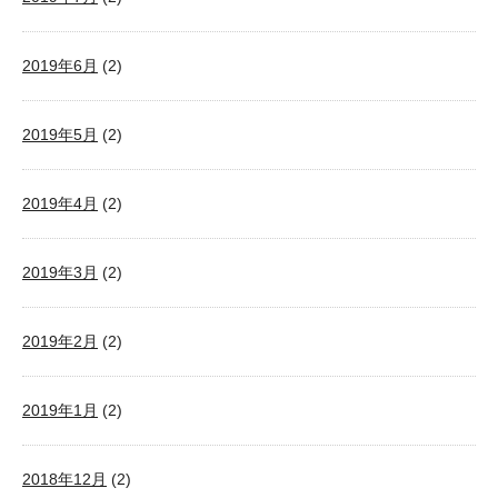
2019年6月
(2)
2019年5月
(2)
2019年4月
(2)
2019年3月
(2)
2019年2月
(2)
2019年1月
(2)
2018年12月
(2)