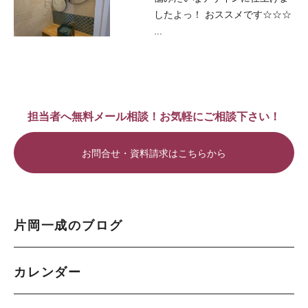
したよっ！ おススメです☆☆☆
...
担当者へ無料メール相談！お気軽にご相談下さい！
お問合せ・資料請求はこちらから
片岡一成のブログ
カレンダー