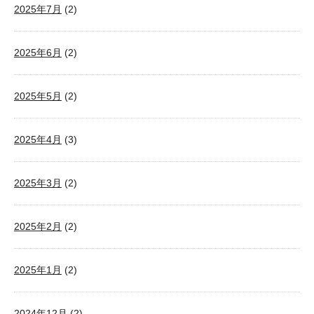
2025年7月
(2)
2025年6月
(2)
2025年5月
(2)
2025年4月
(3)
2025年3月
(2)
2025年2月
(2)
2025年1月
(2)
2024年12月
(2)