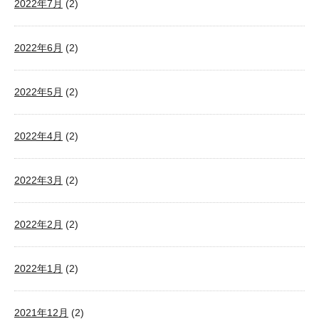
2022年7月
(2)
2022年6月
(2)
2022年5月
(2)
2022年4月
(2)
2022年3月
(2)
2022年2月
(2)
2022年1月
(2)
2021年12月
(2)