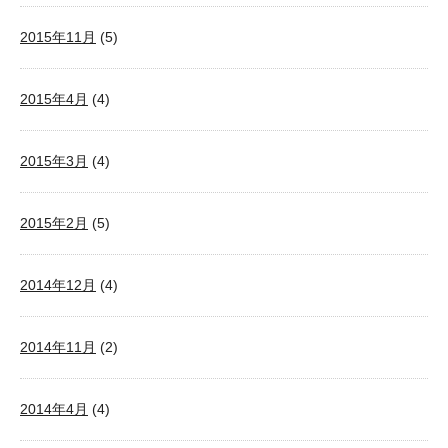
2015年11月
(5)
2015年4月
(4)
2015年3月
(4)
2015年2月
(5)
2014年12月
(4)
2014年11月
(2)
2014年4月
(4)