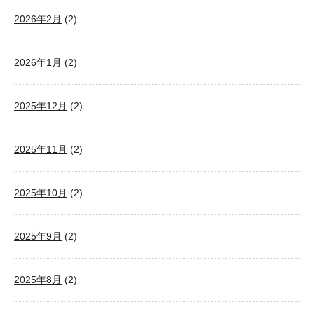
2026年2月
(2)
2026年1月
(2)
2025年12月
(2)
2025年11月
(2)
2025年10月
(2)
2025年9月
(2)
2025年8月
(2)