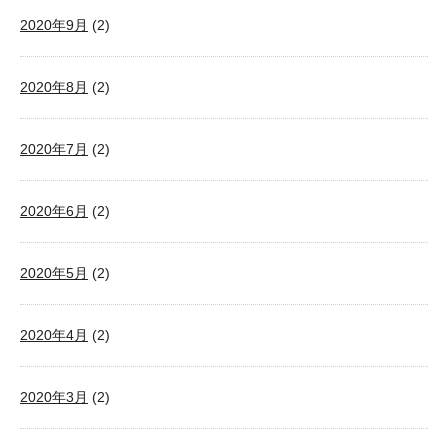
2020年9月
(2)
2020年8月
(2)
2020年7月
(2)
2020年6月
(2)
2020年5月
(2)
2020年4月
(2)
2020年3月
(2)