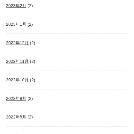
2023年2月
(2)
2023年1月
(2)
2022年12月
(2)
2022年11月
(2)
2022年10月
(2)
2022年9月
(2)
2022年8月
(2)