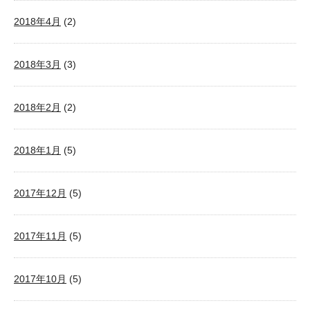
2018年4月
(2)
2018年3月
(3)
2018年2月
(2)
2018年1月
(5)
2017年12月
(5)
2017年11月
(5)
2017年10月
(5)