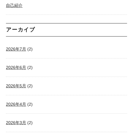
自己紹介
アーカイブ
2026年7月
(2)
2026年6月
(2)
2026年5月
(2)
2026年4月
(2)
2026年3月
(2)