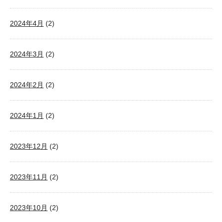
2024年4月
(2)
2024年3月
(2)
2024年2月
(2)
2024年1月
(2)
2023年12月
(2)
2023年11月
(2)
2023年10月
(2)