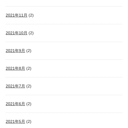
2021年11月
(2)
2021年10月
(2)
2021年9月
(2)
2021年8月
(2)
2021年7月
(2)
2021年6月
(2)
2021年5月
(2)