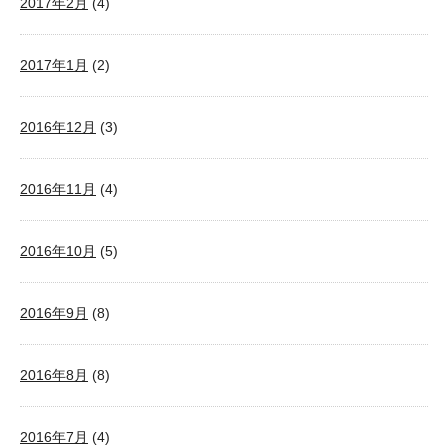
2017年2月
(4)
2017年1月
(2)
2016年12月
(3)
2016年11月
(4)
2016年10月
(5)
2016年9月
(8)
2016年8月
(8)
2016年7月
(4)