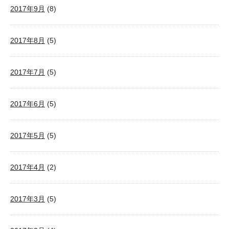
2017年9月
(8)
2017年8月
(5)
2017年7月
(5)
2017年6月
(5)
2017年5月
(5)
2017年4月
(2)
2017年3月
(5)