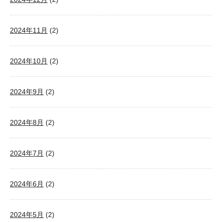
2024年11月
(2)
2024年10月
(2)
2024年9月
(2)
2024年8月
(2)
2024年7月
(2)
2024年6月
(2)
2024年5月
(2)