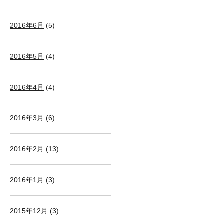
2016年6月
(5)
2016年5月
(4)
2016年4月
(4)
2016年3月
(6)
2016年2月
(13)
2016年1月
(3)
2015年12月
(3)