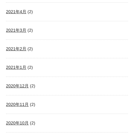
2021年4月
(2)
2021年3月
(2)
2021年2月
(2)
2021年1月
(2)
2020年12月
(2)
2020年11月
(2)
2020年10月
(2)