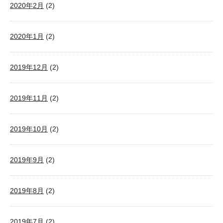
2020年2月
(2)
2020年1月
(2)
2019年12月
(2)
2019年11月
(2)
2019年10月
(2)
2019年9月
(2)
2019年8月
(2)
2019年7月
(2)