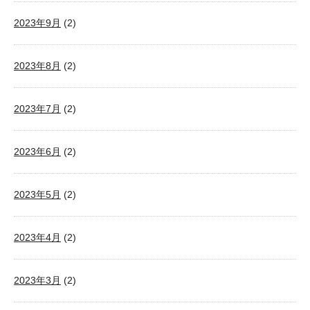
2023年9月
(2)
2023年8月
(2)
2023年7月
(2)
2023年6月
(2)
2023年5月
(2)
2023年4月
(2)
2023年3月
(2)