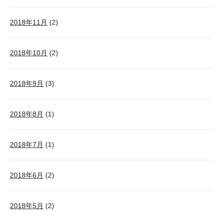
2018年11月
(2)
2018年10月
(2)
2018年9月
(3)
2018年8月
(1)
2018年7月
(1)
2018年6月
(2)
2018年5月
(2)