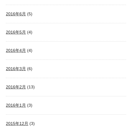
2016年6月
(5)
2016年5月
(4)
2016年4月
(4)
2016年3月
(6)
2016年2月
(13)
2016年1月
(3)
2015年12月
(3)