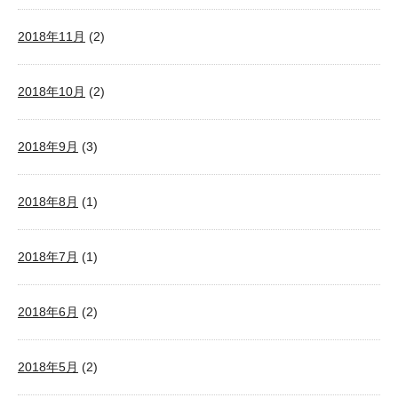
2018年11月
(2)
2018年10月
(2)
2018年9月
(3)
2018年8月
(1)
2018年7月
(1)
2018年6月
(2)
2018年5月
(2)