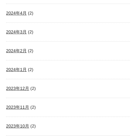
2024年4月
(2)
2024年3月
(2)
2024年2月
(2)
2024年1月
(2)
2023年12月
(2)
2023年11月
(2)
2023年10月
(2)