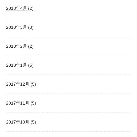
2018年4月
(2)
2018年3月
(3)
2018年2月
(2)
2018年1月
(5)
2017年12月
(5)
2017年11月
(5)
2017年10月
(5)