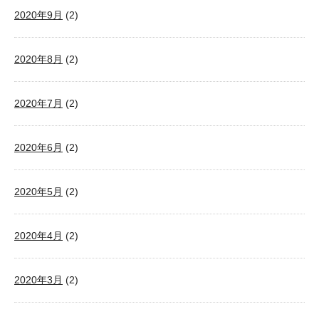
2020年9月
(2)
2020年8月
(2)
2020年7月
(2)
2020年6月
(2)
2020年5月
(2)
2020年4月
(2)
2020年3月
(2)