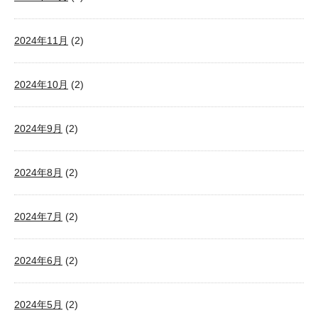
2024年11月
(2)
2024年10月
(2)
2024年9月
(2)
2024年8月
(2)
2024年7月
(2)
2024年6月
(2)
2024年5月
(2)