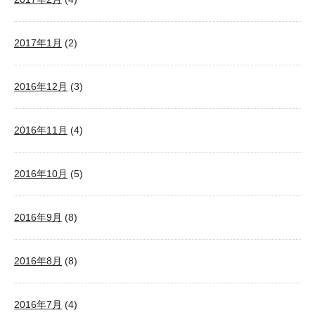
2017年1月
(2)
2016年12月
(3)
2016年11月
(4)
2016年10月
(5)
2016年9月
(8)
2016年8月
(8)
2016年7月
(4)