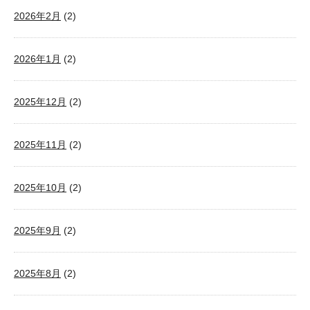
2026年2月
(2)
2026年1月
(2)
2025年12月
(2)
2025年11月
(2)
2025年10月
(2)
2025年9月
(2)
2025年8月
(2)