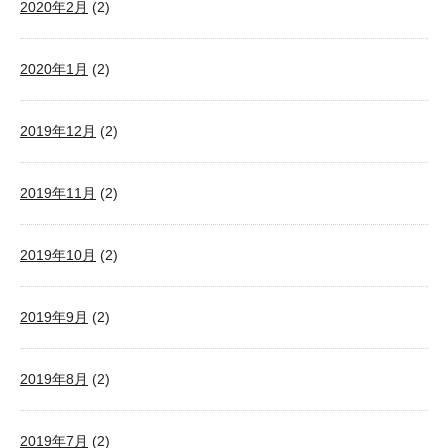
2020年2月
(2)
2020年1月
(2)
2019年12月
(2)
2019年11月
(2)
2019年10月
(2)
2019年9月
(2)
2019年8月
(2)
2019年7月
(2)