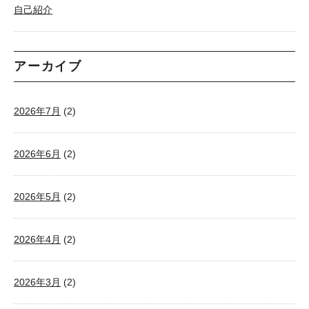
自己紹介
アーカイブ
2026年7月
(2)
2026年6月
(2)
2026年5月
(2)
2026年4月
(2)
2026年3月
(2)