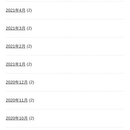
2021年4月
(2)
2021年3月
(2)
2021年2月
(2)
2021年1月
(2)
2020年12月
(2)
2020年11月
(2)
2020年10月
(2)