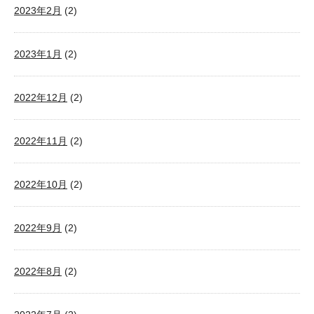
2023年2月
(2)
2023年1月
(2)
2022年12月
(2)
2022年11月
(2)
2022年10月
(2)
2022年9月
(2)
2022年8月
(2)