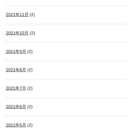
2021年11月
(2)
2021年10月
(2)
2021年9月
(2)
2021年8月
(2)
2021年7月
(2)
2021年6月
(2)
2021年5月
(2)