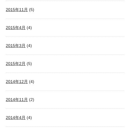
2015年11月
(5)
2015年4月
(4)
2015年3月
(4)
2015年2月
(5)
2014年12月
(4)
2014年11月
(2)
2014年4月
(4)