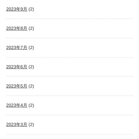
2023年9月
(2)
2023年8月
(2)
2023年7月
(2)
2023年6月
(2)
2023年5月
(2)
2023年4月
(2)
2023年3月
(2)