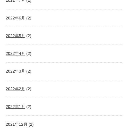
2022年7月
(2)
2022年6月
(2)
2022年5月
(2)
2022年4月
(2)
2022年3月
(2)
2022年2月
(2)
2022年1月
(2)
2021年12月
(2)