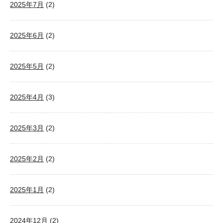
2025年7月
(2)
2025年6月
(2)
2025年5月
(2)
2025年4月
(3)
2025年3月
(2)
2025年2月
(2)
2025年1月
(2)
2024年12月
(2)