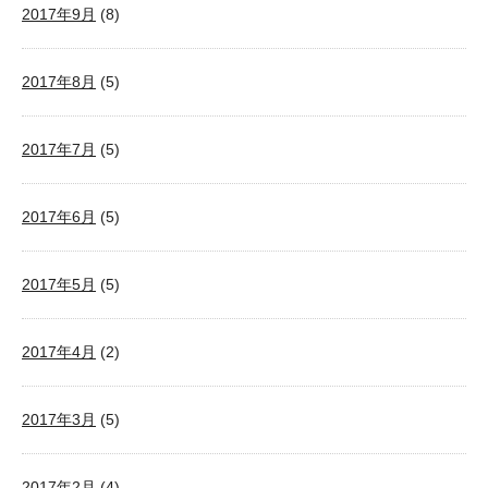
2017年9月
(8)
2017年8月
(5)
2017年7月
(5)
2017年6月
(5)
2017年5月
(5)
2017年4月
(2)
2017年3月
(5)
2017年2月
(4)