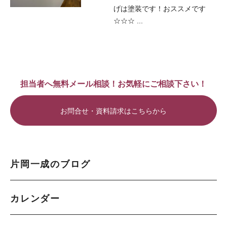
げは塗装です！おススメです
☆☆☆ ...
担当者へ無料メール相談！お気軽にご相談下さい！
お問合せ・資料請求はこちらから
片岡一成のブログ
カレンダー