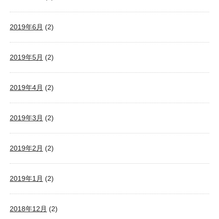
2019年6月
(2)
2019年5月
(2)
2019年4月
(2)
2019年3月
(2)
2019年2月
(2)
2019年1月
(2)
2018年12月
(2)