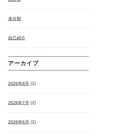
未分類
自己紹介
アーカイブ
2026年8月
(2)
2026年7月
(2)
2026年6月
(2)