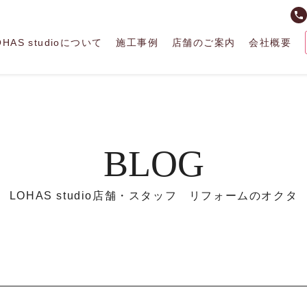
phone
OHAS studioについて
施工事例
店舗のご案内
会社概要
BLOG
LOHAS studio店舗・スタッフ リフォームのオクタ