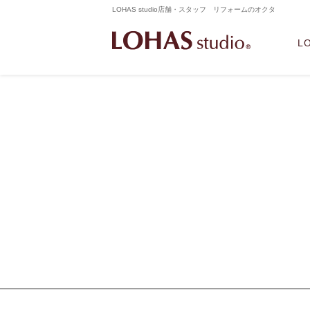
LOHAS studio店舗・スタッフ リフォームのオクタ
L