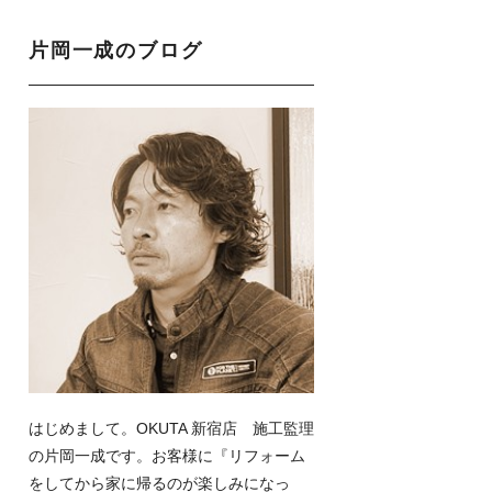
片岡一成のブログ
はじめまして。OKUTA 新宿店 施工監理
の片岡一成です。お客様に『リフォーム
をしてから家に帰るのが楽しみになっ