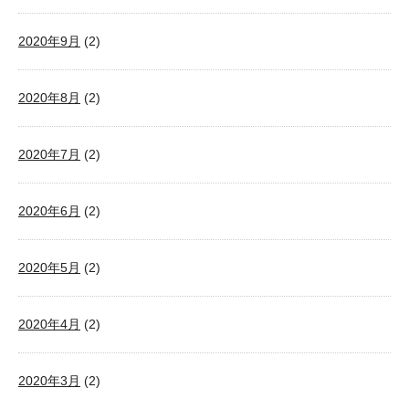
2020年9月
(2)
2020年8月
(2)
2020年7月
(2)
2020年6月
(2)
2020年5月
(2)
2020年4月
(2)
2020年3月
(2)