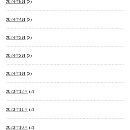
2024年5月
(2)
2024年4月
(2)
2024年3月
(2)
2024年2月
(2)
2024年1月
(2)
2023年12月
(2)
2023年11月
(2)
2023年10月
(2)