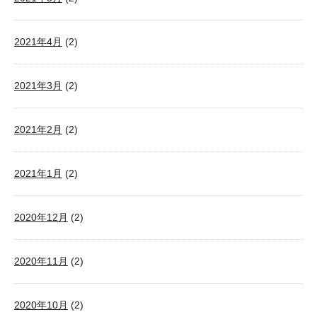
2021年4月
(2)
2021年3月
(2)
2021年2月
(2)
2021年1月
(2)
2020年12月
(2)
2020年11月
(2)
2020年10月
(2)