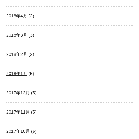
2018年4月
(2)
2018年3月
(3)
2018年2月
(2)
2018年1月
(5)
2017年12月
(5)
2017年11月
(5)
2017年10月
(5)