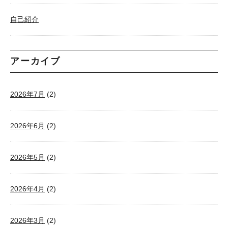
自己紹介
アーカイブ
2026年7月
(2)
2026年6月
(2)
2026年5月
(2)
2026年4月
(2)
2026年3月
(2)