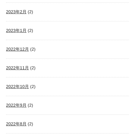
2023年2月
(2)
2023年1月
(2)
2022年12月
(2)
2022年11月
(2)
2022年10月
(2)
2022年9月
(2)
2022年8月
(2)