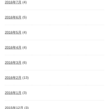
2016年7月
(4)
2016年6月
(5)
2016年5月
(4)
2016年4月
(4)
2016年3月
(6)
2016年2月
(13)
2016年1月
(3)
2015年12月
(3)