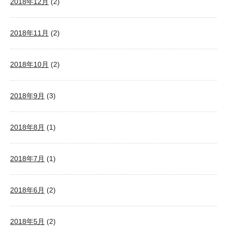
2018年12月
(2)
2018年11月
(2)
2018年10月
(2)
2018年9月
(3)
2018年8月
(1)
2018年7月
(1)
2018年6月
(2)
2018年5月
(2)