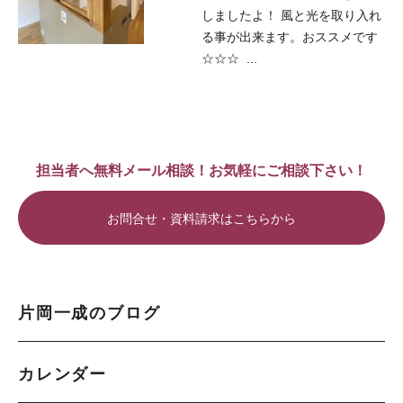
しましたよ！ 風と光を取り入れ
る事が出来ます。おススメです
☆☆☆ ...
担当者へ無料メール相談！お気軽にご相談下さい！
お問合せ・資料請求はこちらから
片岡一成のブログ
カレンダー