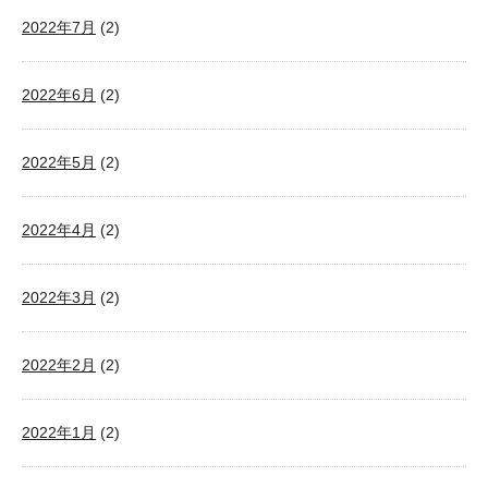
2022年7月
(2)
2022年6月
(2)
2022年5月
(2)
2022年4月
(2)
2022年3月
(2)
2022年2月
(2)
2022年1月
(2)