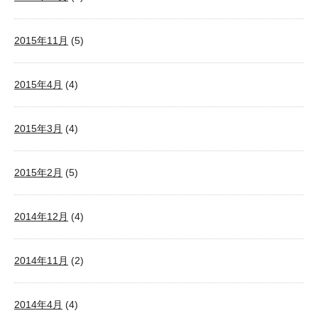
2015年11月
(5)
2015年4月
(4)
2015年3月
(4)
2015年2月
(5)
2014年12月
(4)
2014年11月
(2)
2014年4月
(4)