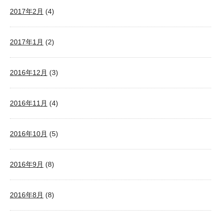
2017年2月
(4)
2017年1月
(2)
2016年12月
(3)
2016年11月
(4)
2016年10月
(5)
2016年9月
(8)
2016年8月
(8)