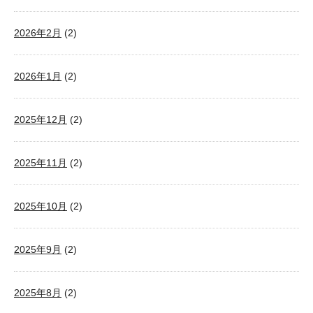
2026年2月
(2)
2026年1月
(2)
2025年12月
(2)
2025年11月
(2)
2025年10月
(2)
2025年9月
(2)
2025年8月
(2)