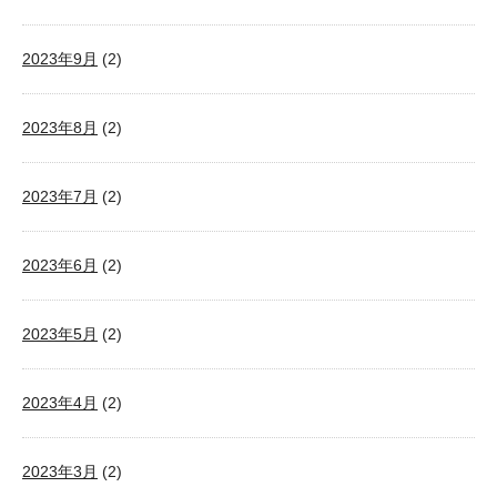
2023年9月
(2)
2023年8月
(2)
2023年7月
(2)
2023年6月
(2)
2023年5月
(2)
2023年4月
(2)
2023年3月
(2)