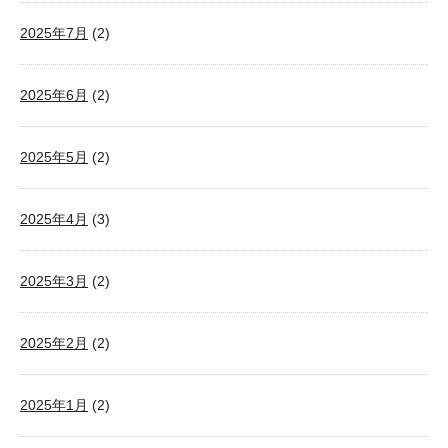
2025年7月
(2)
2025年6月
(2)
2025年5月
(2)
2025年4月
(3)
2025年3月
(2)
2025年2月
(2)
2025年1月
(2)