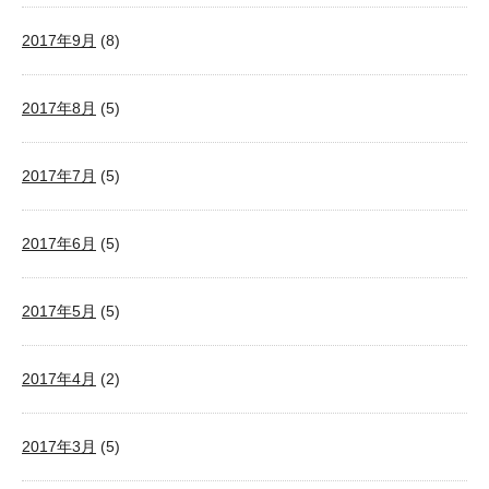
2017年9月
(8)
2017年8月
(5)
2017年7月
(5)
2017年6月
(5)
2017年5月
(5)
2017年4月
(2)
2017年3月
(5)