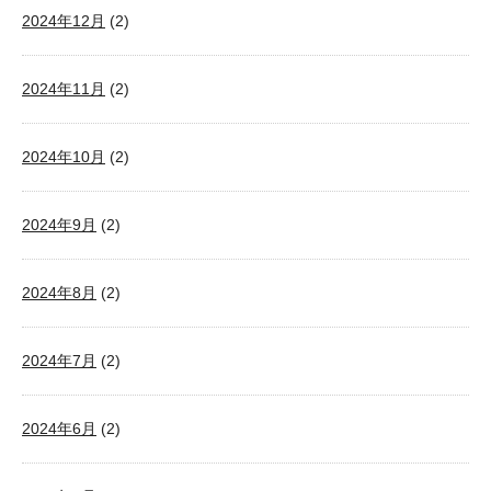
2024年12月
(2)
2024年11月
(2)
2024年10月
(2)
2024年9月
(2)
2024年8月
(2)
2024年7月
(2)
2024年6月
(2)