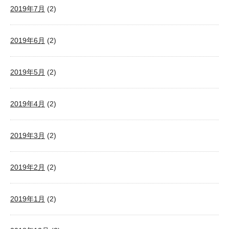
2019年7月
(2)
2019年6月
(2)
2019年5月
(2)
2019年4月
(2)
2019年3月
(2)
2019年2月
(2)
2019年1月
(2)