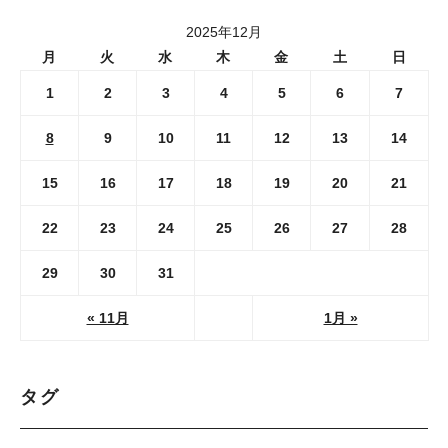
2025年12月
月
火
水
木
金
土
日
1
2
3
4
5
6
7
8
9
10
11
12
13
14
15
16
17
18
19
20
21
22
23
24
25
26
27
28
29
30
31
« 11月
1月 »
タグ