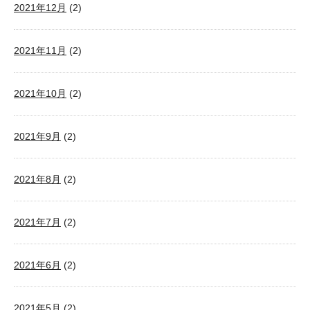
2021年12月
(2)
2021年11月
(2)
2021年10月
(2)
2021年9月
(2)
2021年8月
(2)
2021年7月
(2)
2021年6月
(2)
2021年5月
(2)