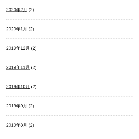
2020年2月
(2)
2020年1月
(2)
2019年12月
(2)
2019年11月
(2)
2019年10月
(2)
2019年9月
(2)
2019年8月
(2)