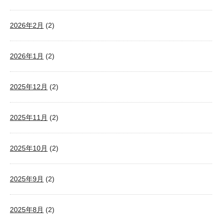
2026年2月
(2)
2026年1月
(2)
2025年12月
(2)
2025年11月
(2)
2025年10月
(2)
2025年9月
(2)
2025年8月
(2)