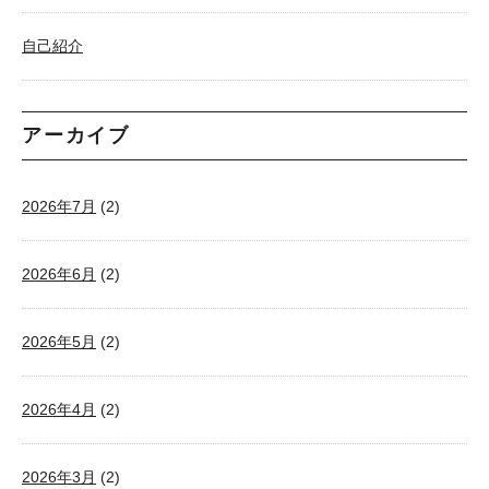
自己紹介
アーカイブ
2026年7月
(2)
2026年6月
(2)
2026年5月
(2)
2026年4月
(2)
2026年3月
(2)