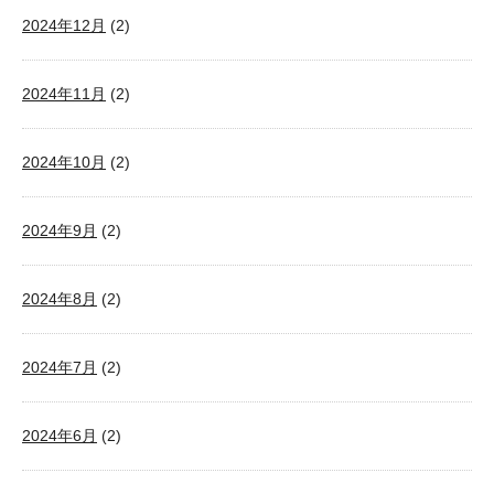
2024年12月
(2)
2024年11月
(2)
2024年10月
(2)
2024年9月
(2)
2024年8月
(2)
2024年7月
(2)
2024年6月
(2)