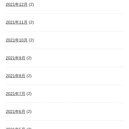
2021年12月
(2)
2021年11月
(2)
2021年10月
(2)
2021年9月
(2)
2021年8月
(2)
2021年7月
(2)
2021年6月
(2)