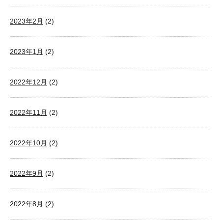
2023年2月
(2)
2023年1月
(2)
2022年12月
(2)
2022年11月
(2)
2022年10月
(2)
2022年9月
(2)
2022年8月
(2)