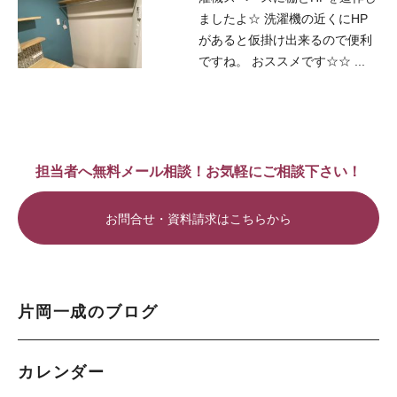
ましたよ☆ 洗濯機の近くにHP
があると仮掛け出来るので便利
ですね。 おススメです☆☆ ...
担当者へ無料メール相談！お気軽にご相談下さい！
お問合せ・資料請求はこちらから
片岡一成のブログ
カレンダー