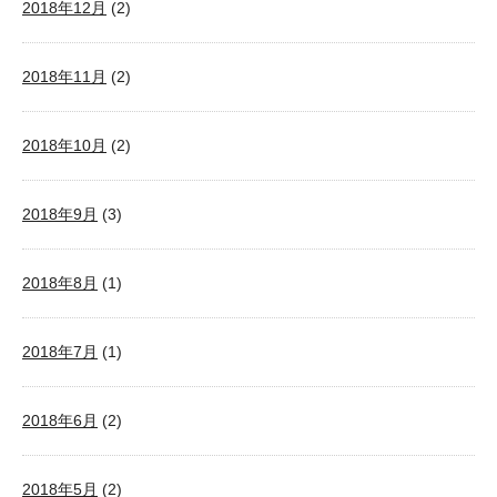
2018年12月
(2)
2018年11月
(2)
2018年10月
(2)
2018年9月
(3)
2018年8月
(1)
2018年7月
(1)
2018年6月
(2)
2018年5月
(2)