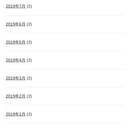
2019年7月
(2)
2019年6月
(2)
2019年5月
(2)
2019年4月
(2)
2019年3月
(2)
2019年2月
(2)
2019年1月
(2)