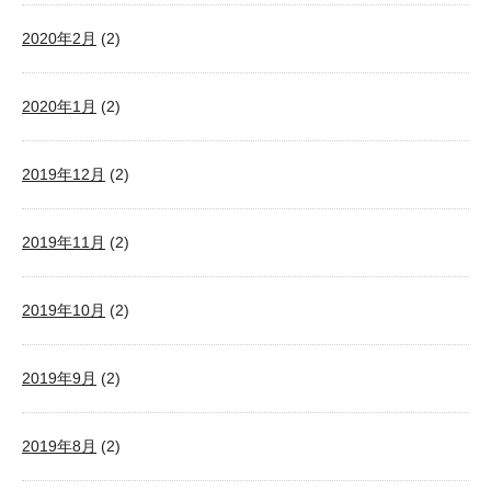
2020年2月
(2)
2020年1月
(2)
2019年12月
(2)
2019年11月
(2)
2019年10月
(2)
2019年9月
(2)
2019年8月
(2)