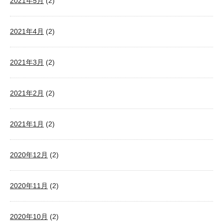
2021年5月
(2)
2021年4月
(2)
2021年3月
(2)
2021年2月
(2)
2021年1月
(2)
2020年12月
(2)
2020年11月
(2)
2020年10月
(2)