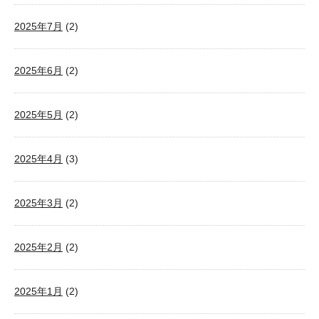
2025年7月
(2)
2025年6月
(2)
2025年5月
(2)
2025年4月
(3)
2025年3月
(2)
2025年2月
(2)
2025年1月
(2)