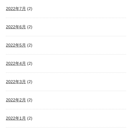
2022年7月
(2)
2022年6月
(2)
2022年5月
(2)
2022年4月
(2)
2022年3月
(2)
2022年2月
(2)
2022年1月
(2)