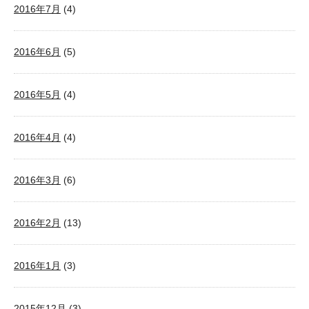
2016年7月
(4)
2016年6月
(5)
2016年5月
(4)
2016年4月
(4)
2016年3月
(6)
2016年2月
(13)
2016年1月
(3)
2015年12月
(3)