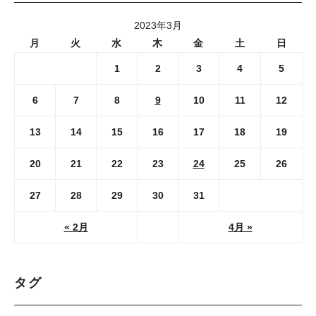
2023年3月
月
火
水
木
金
土
日
1
2
3
4
5
6
7
8
9
10
11
12
13
14
15
16
17
18
19
20
21
22
23
24
25
26
27
28
29
30
31
« 2月
4月 »
タグ