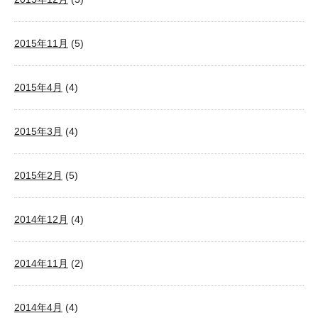
2015年11月
(5)
2015年4月
(4)
2015年3月
(4)
2015年2月
(5)
2014年12月
(4)
2014年11月
(2)
2014年4月
(4)