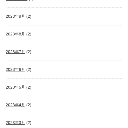
2023年9月
(2)
2023年8月
(2)
2023年7月
(2)
2023年6月
(2)
2023年5月
(2)
2023年4月
(2)
2023年3月
(2)