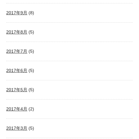
2017年9月
(8)
2017年8月
(5)
2017年7月
(5)
2017年6月
(5)
2017年5月
(5)
2017年4月
(2)
2017年3月
(5)