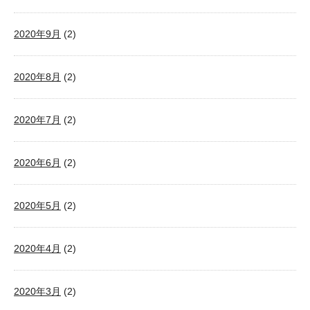
2020年9月
(2)
2020年8月
(2)
2020年7月
(2)
2020年6月
(2)
2020年5月
(2)
2020年4月
(2)
2020年3月
(2)