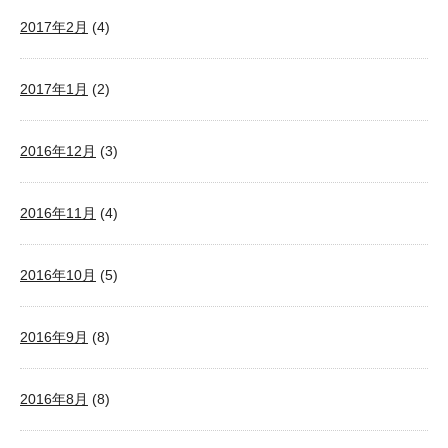
2017年2月
(4)
2017年1月
(2)
2016年12月
(3)
2016年11月
(4)
2016年10月
(5)
2016年9月
(8)
2016年8月
(8)