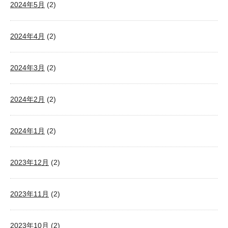
2024年5月
(2)
2024年4月
(2)
2024年3月
(2)
2024年2月
(2)
2024年1月
(2)
2023年12月
(2)
2023年11月
(2)
2023年10月
(2)