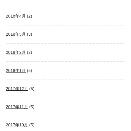
2018年4月
(2)
2018年3月
(3)
2018年2月
(2)
2018年1月
(5)
2017年12月
(5)
2017年11月
(5)
2017年10月
(5)