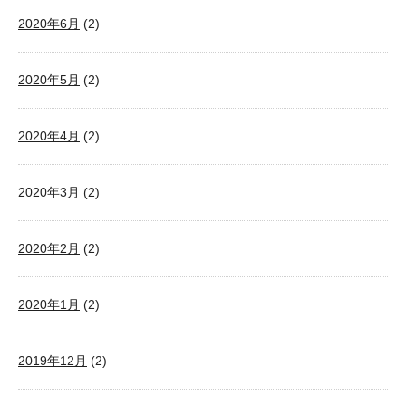
2020年6月
(2)
2020年5月
(2)
2020年4月
(2)
2020年3月
(2)
2020年2月
(2)
2020年1月
(2)
2019年12月
(2)