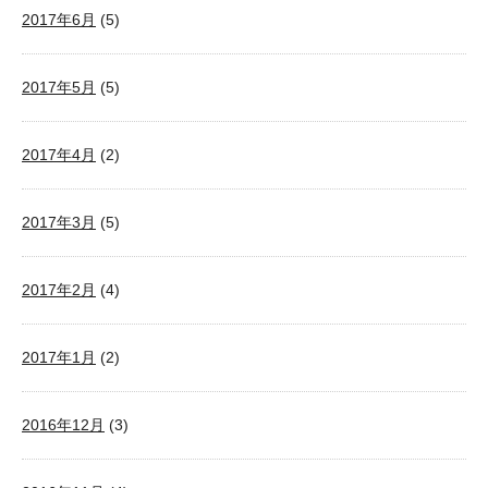
2017年6月
(5)
2017年5月
(5)
2017年4月
(2)
2017年3月
(5)
2017年2月
(4)
2017年1月
(2)
2016年12月
(3)