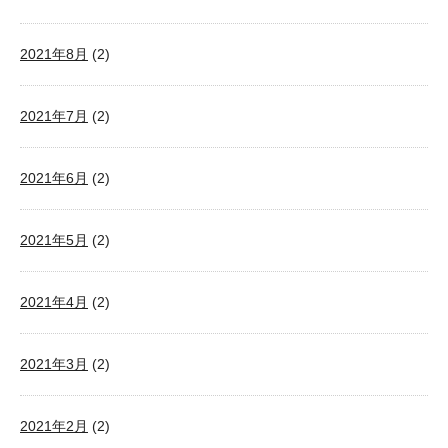
2021年8月
(2)
2021年7月
(2)
2021年6月
(2)
2021年5月
(2)
2021年4月
(2)
2021年3月
(2)
2021年2月
(2)