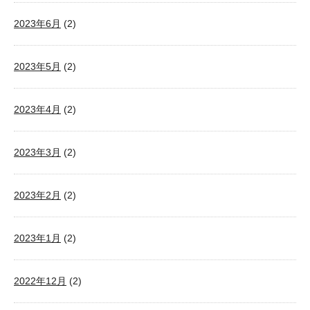
2023年6月
(2)
2023年5月
(2)
2023年4月
(2)
2023年3月
(2)
2023年2月
(2)
2023年1月
(2)
2022年12月
(2)