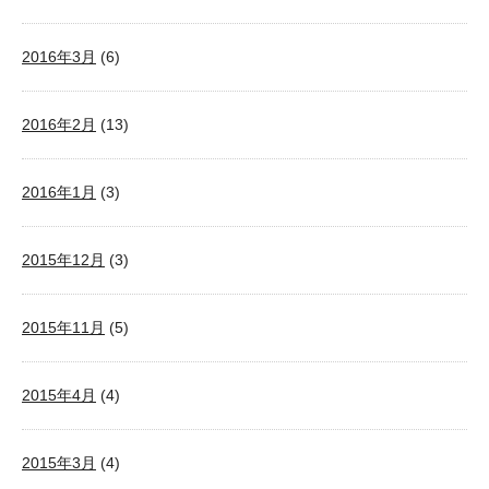
2016年3月
(6)
2016年2月
(13)
2016年1月
(3)
2015年12月
(3)
2015年11月
(5)
2015年4月
(4)
2015年3月
(4)