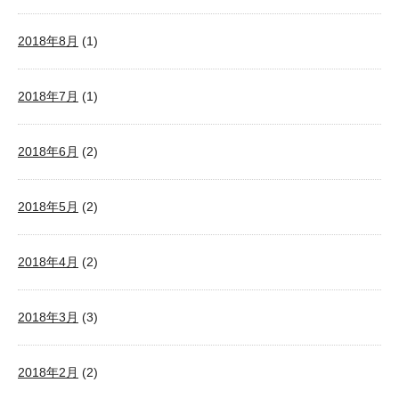
2018年8月
(1)
2018年7月
(1)
2018年6月
(2)
2018年5月
(2)
2018年4月
(2)
2018年3月
(3)
2018年2月
(2)