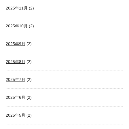
2025年11月
(2)
2025年10月
(2)
2025年9月
(2)
2025年8月
(2)
2025年7月
(2)
2025年6月
(2)
2025年5月
(2)