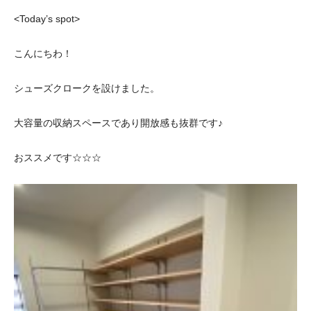
<Today’s spot>
こんにちわ！
シューズクロークを設けました。
大容量の収納スペースであり開放感も抜群です♪
おススメです☆☆☆