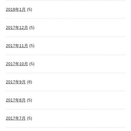
2018年1月
(5)
2017年12月
(5)
2017年11月
(5)
2017年10月
(5)
2017年9月
(8)
2017年8月
(5)
2017年7月
(5)