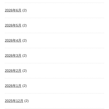
2026年6月
(2)
2026年5月
(2)
2026年4月
(2)
2026年3月
(2)
2026年2月
(2)
2026年1月
(2)
2025年12月
(2)