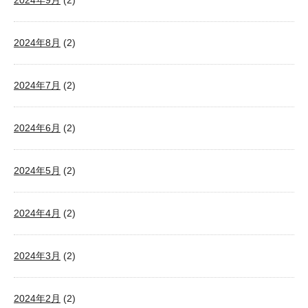
2024年9月
(2)
2024年8月
(2)
2024年7月
(2)
2024年6月
(2)
2024年5月
(2)
2024年4月
(2)
2024年3月
(2)
2024年2月
(2)