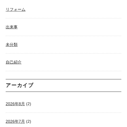
リフォーム
出来事
未分類
自己紹介
アーカイブ
2026年8月
(2)
2026年7月
(2)