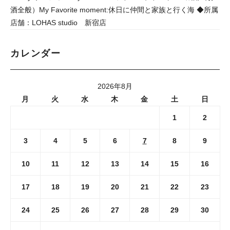
酒全般）My Favorite moment:休日に仲間と家族と行く海 ◆所属
店舗：LOHAS studio 新宿店
カレンダー
2026年8月
月
火
水
木
金
土
日
1
2
3
4
5
6
7
8
9
10
11
12
13
14
15
16
17
18
19
20
21
22
23
24
25
26
27
28
29
30