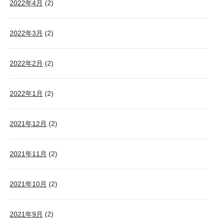
2022年4月
(2)
2022年3月
(2)
2022年2月
(2)
2022年1月
(2)
2021年12月
(2)
2021年11月
(2)
2021年10月
(2)
2021年9月
(2)