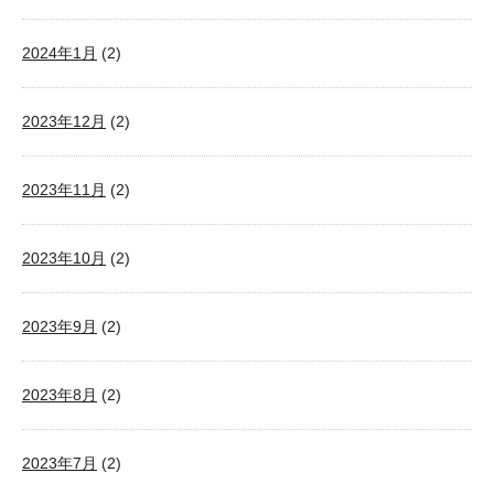
2024年1月
(2)
2023年12月
(2)
2023年11月
(2)
2023年10月
(2)
2023年9月
(2)
2023年8月
(2)
2023年7月
(2)