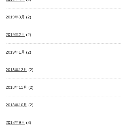
2019年3月
(2)
2019年2月
(2)
2019年1月
(2)
2018年12月
(2)
2018年11月
(2)
2018年10月
(2)
2018年9月
(3)