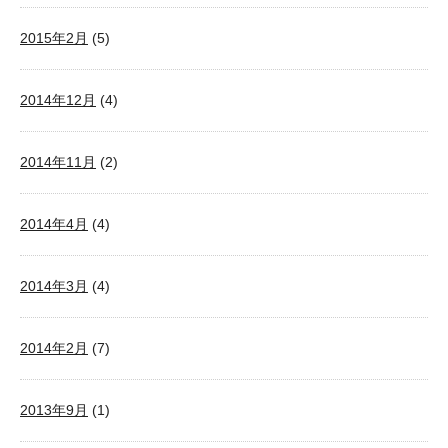
2015年2月
(5)
2014年12月
(4)
2014年11月
(2)
2014年4月
(4)
2014年3月
(4)
2014年2月
(7)
2013年9月
(1)