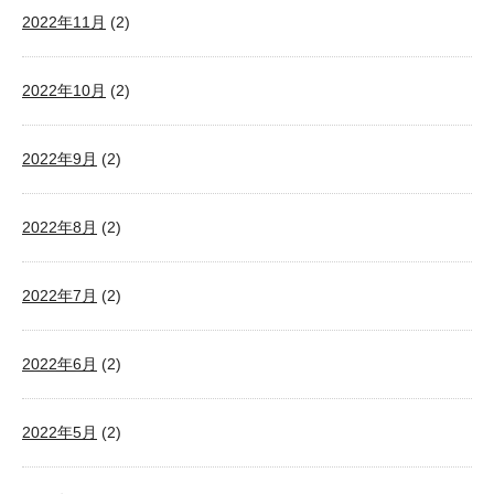
2022年11月
(2)
2022年10月
(2)
2022年9月
(2)
2022年8月
(2)
2022年7月
(2)
2022年6月
(2)
2022年5月
(2)