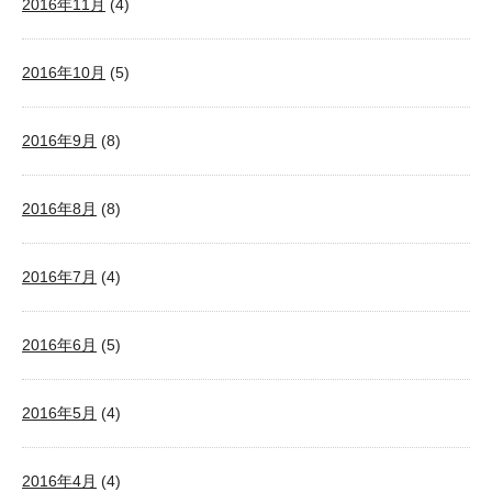
2016年11月
(4)
2016年10月
(5)
2016年9月
(8)
2016年8月
(8)
2016年7月
(4)
2016年6月
(5)
2016年5月
(4)
2016年4月
(4)