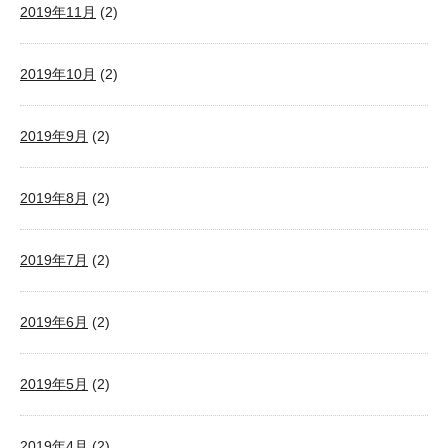
2019年11月
(2)
2019年10月
(2)
2019年9月
(2)
2019年8月
(2)
2019年7月
(2)
2019年6月
(2)
2019年5月
(2)
2019年4月
(2)