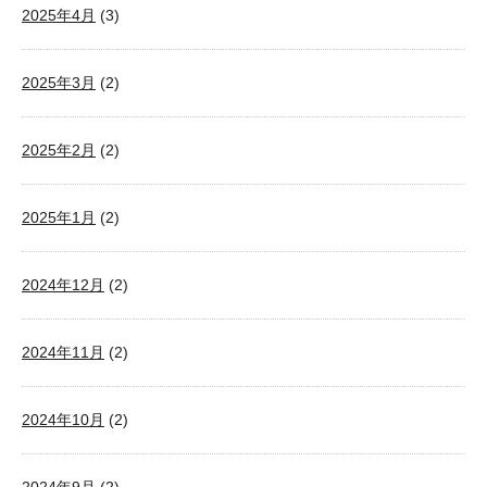
2025年4月
(3)
2025年3月
(2)
2025年2月
(2)
2025年1月
(2)
2024年12月
(2)
2024年11月
(2)
2024年10月
(2)