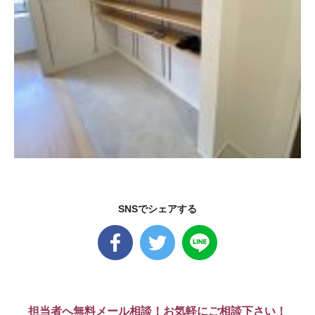
SNSでシェアする
担当者へ無料メール相談！お気軽にご相談下さい！