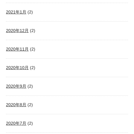
2021年1月
(2)
2020年12月
(2)
2020年11月
(2)
2020年10月
(2)
2020年9月
(2)
2020年8月
(2)
2020年7月
(2)