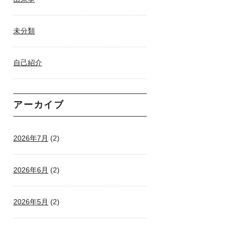
未分類
自己紹介
アーカイブ
2026年7月
(2)
2026年6月
(2)
2026年5月
(2)