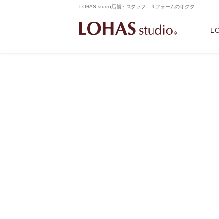
LOHAS studio店舗・スタッフ リフォームのオクタ
L