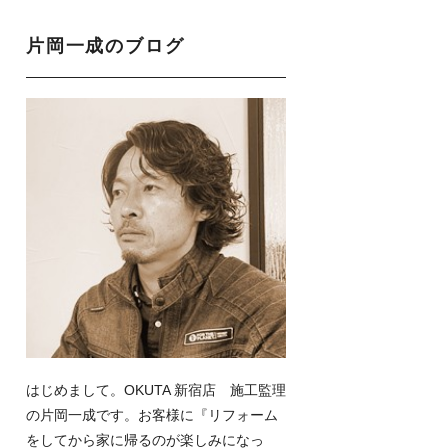
片岡一成のブログ
はじめまして。OKUTA 新宿店 施工監理
の片岡一成です。お客様に『リフォーム
をしてから家に帰るのが楽しみになっ