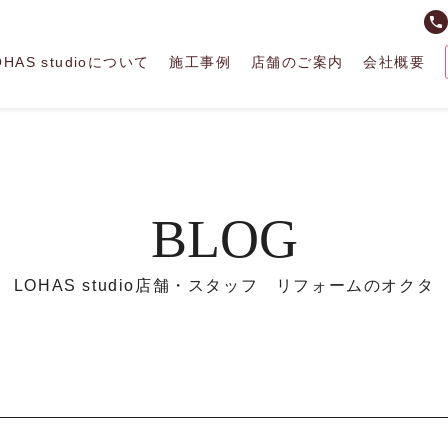
phone
OHAS studioについて
施工事例
店舗のご案内
会社概要
BLOG
LOHAS studio店舗・スタッフ リフォームのオクタ