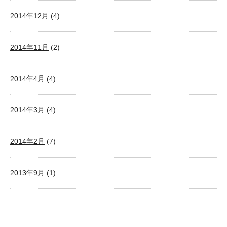
2014年12月
(4)
2014年11月
(2)
2014年4月
(4)
2014年3月
(4)
2014年2月
(7)
2013年9月
(1)