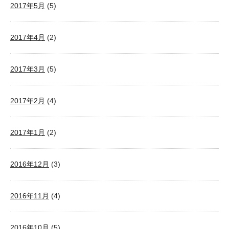
2017年5月
(5)
2017年4月
(2)
2017年3月
(5)
2017年2月
(4)
2017年1月
(2)
2016年12月
(3)
2016年11月
(4)
2016年10月
(5)