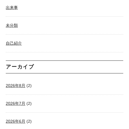
出来事
未分類
自己紹介
アーカイブ
2026年8月
(2)
2026年7月
(2)
2026年6月
(2)