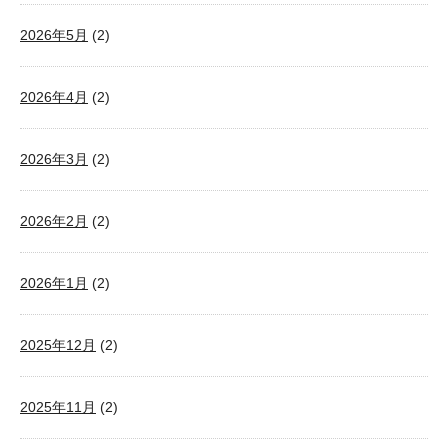
2026年5月
(2)
2026年4月
(2)
2026年3月
(2)
2026年2月
(2)
2026年1月
(2)
2025年12月
(2)
2025年11月
(2)