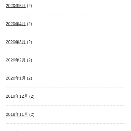
2020年5月
(2)
2020年4月
(2)
2020年3月
(2)
2020年2月
(2)
2020年1月
(2)
2019年12月
(2)
2019年11月
(2)