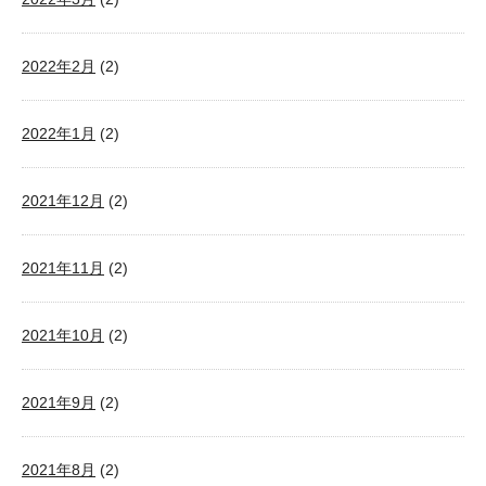
2022年2月
(2)
2022年1月
(2)
2021年12月
(2)
2021年11月
(2)
2021年10月
(2)
2021年9月
(2)
2021年8月
(2)