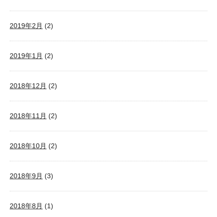
2019年2月
(2)
2019年1月
(2)
2018年12月
(2)
2018年11月
(2)
2018年10月
(2)
2018年9月
(3)
2018年8月
(1)