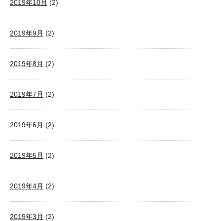
2019年10月
(2)
2019年9月
(2)
2019年8月
(2)
2019年7月
(2)
2019年6月
(2)
2019年5月
(2)
2019年4月
(2)
2019年3月
(2)