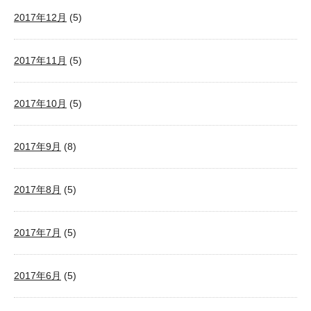
2017年12月
(5)
2017年11月
(5)
2017年10月
(5)
2017年9月
(8)
2017年8月
(5)
2017年7月
(5)
2017年6月
(5)