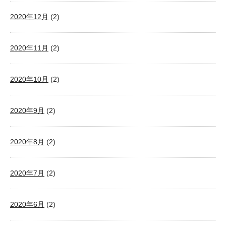
2020年12月
(2)
2020年11月
(2)
2020年10月
(2)
2020年9月
(2)
2020年8月
(2)
2020年7月
(2)
2020年6月
(2)