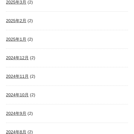
2025年3月
(2)
2025年2月
(2)
2025年1月
(2)
2024年12月
(2)
2024年11月
(2)
2024年10月
(2)
2024年9月
(2)
2024年8月
(2)