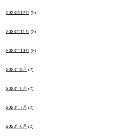
2023年12月
(2)
2023年11月
(2)
2023年10月
(2)
2023年9月
(2)
2023年8月
(2)
2023年7月
(2)
2023年6月
(2)