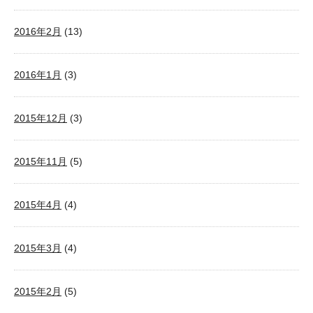
2016年2月
(13)
2016年1月
(3)
2015年12月
(3)
2015年11月
(5)
2015年4月
(4)
2015年3月
(4)
2015年2月
(5)