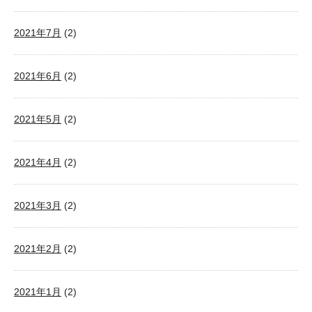
2021年7月
(2)
2021年6月
(2)
2021年5月
(2)
2021年4月
(2)
2021年3月
(2)
2021年2月
(2)
2021年1月
(2)