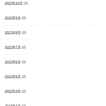
2022年10月
(2)
2022年9月
(2)
2022年8月
(2)
2022年7月
(2)
2022年6月
(2)
2022年5月
(2)
2022年4月
(2)
2022年3月
(2)