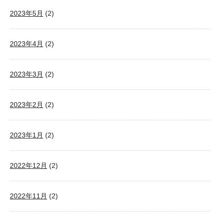
2023年5月
(2)
2023年4月
(2)
2023年3月
(2)
2023年2月
(2)
2023年1月
(2)
2022年12月
(2)
2022年11月
(2)