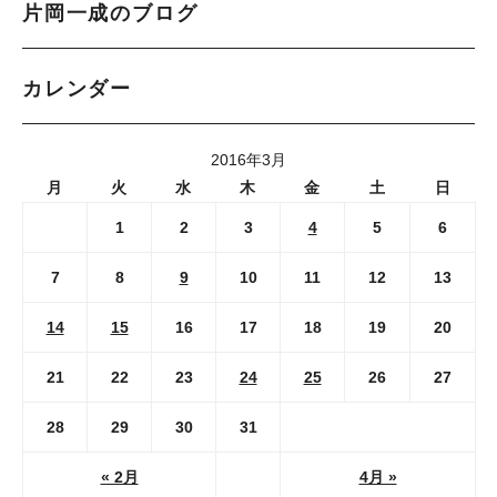
片岡一成のブログ
カレンダー
2016年3月
月
火
水
木
金
土
日
1
2
3
4
5
6
7
8
9
10
11
12
13
14
15
16
17
18
19
20
21
22
23
24
25
26
27
28
29
30
31
« 2月
4月 »