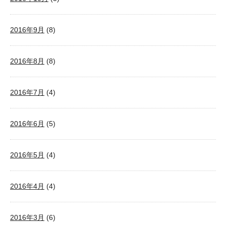
2016年9月
(8)
2016年8月
(8)
2016年7月
(4)
2016年6月
(5)
2016年5月
(4)
2016年4月
(4)
2016年3月
(6)