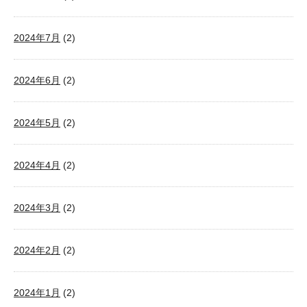
2024年7月
(2)
2024年6月
(2)
2024年5月
(2)
2024年4月
(2)
2024年3月
(2)
2024年2月
(2)
2024年1月
(2)