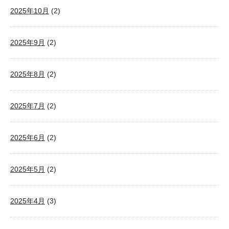
2025年10月
(2)
2025年9月
(2)
2025年8月
(2)
2025年7月
(2)
2025年6月
(2)
2025年5月
(2)
2025年4月
(3)