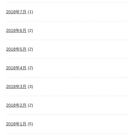
2018年7月
(1)
2018年6月
(2)
2018年5月
(2)
2018年4月
(2)
2018年3月
(3)
2018年2月
(2)
2018年1月
(5)