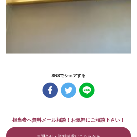
SNSでシェアする
担当者へ無料メール相談！お気軽にご相談下さい！
お問合せ・資料請求はこちらから