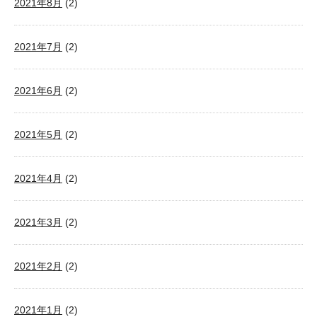
2021年8月
(2)
2021年7月
(2)
2021年6月
(2)
2021年5月
(2)
2021年4月
(2)
2021年3月
(2)
2021年2月
(2)
2021年1月
(2)