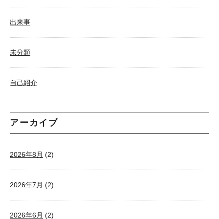
出来事
未分類
自己紹介
アーカイブ
2026年8月
(2)
2026年7月
(2)
2026年6月
(2)