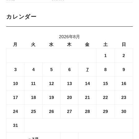
カレンダー
2026年8月
月
火
水
木
金
土
日
1
2
3
4
5
6
7
8
9
10
11
12
13
14
15
16
17
18
19
20
21
22
23
24
25
26
27
28
29
30
31