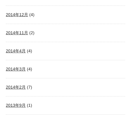
2014年12月
(4)
2014年11月
(2)
2014年4月
(4)
2014年3月
(4)
2014年2月
(7)
2013年9月
(1)