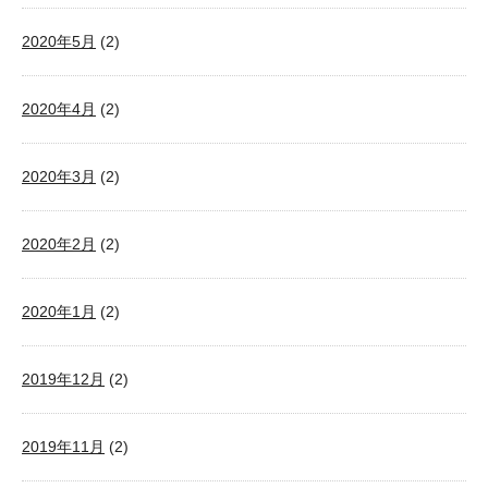
2020年5月
(2)
2020年4月
(2)
2020年3月
(2)
2020年2月
(2)
2020年1月
(2)
2019年12月
(2)
2019年11月
(2)