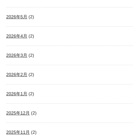
2026年5月
(2)
2026年4月
(2)
2026年3月
(2)
2026年2月
(2)
2026年1月
(2)
2025年12月
(2)
2025年11月
(2)