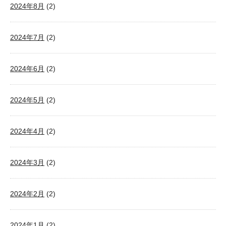
2024年8月
(2)
2024年7月
(2)
2024年6月
(2)
2024年5月
(2)
2024年4月
(2)
2024年3月
(2)
2024年2月
(2)
2024年1月
(2)