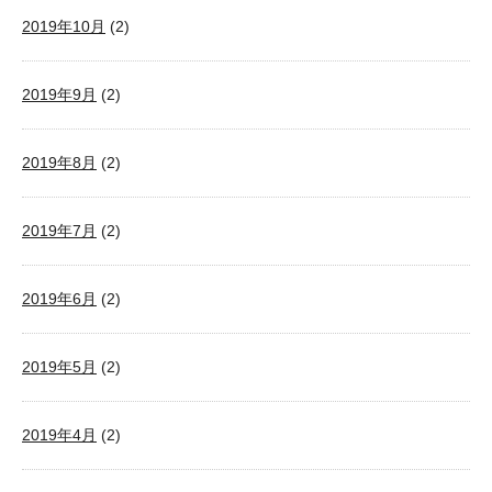
2019年10月
(2)
2019年9月
(2)
2019年8月
(2)
2019年7月
(2)
2019年6月
(2)
2019年5月
(2)
2019年4月
(2)