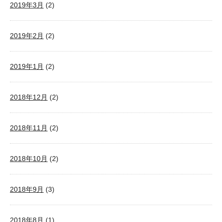
2019年3月
(2)
2019年2月
(2)
2019年1月
(2)
2018年12月
(2)
2018年11月
(2)
2018年10月
(2)
2018年9月
(3)
2018年8月
(1)