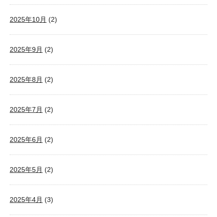
2025年10月
(2)
2025年9月
(2)
2025年8月
(2)
2025年7月
(2)
2025年6月
(2)
2025年5月
(2)
2025年4月
(3)