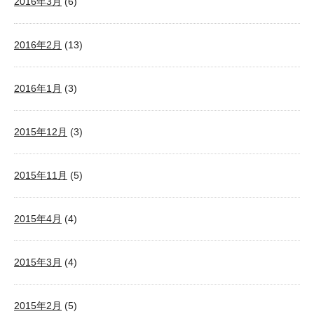
2016年3月
(6)
2016年2月
(13)
2016年1月
(3)
2015年12月
(3)
2015年11月
(5)
2015年4月
(4)
2015年3月
(4)
2015年2月
(5)