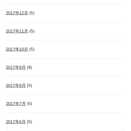
2017年12月
(5)
2017年11月
(5)
2017年10月
(5)
2017年9月
(8)
2017年8月
(5)
2017年7月
(5)
2017年6月
(5)