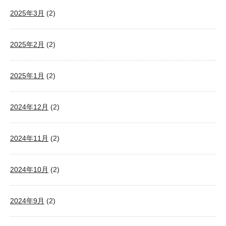
2025年3月
(2)
2025年2月
(2)
2025年1月
(2)
2024年12月
(2)
2024年11月
(2)
2024年10月
(2)
2024年9月
(2)