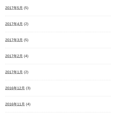
2017年5月
(5)
2017年4月
(2)
2017年3月
(5)
2017年2月
(4)
2017年1月
(2)
2016年12月
(3)
2016年11月
(4)