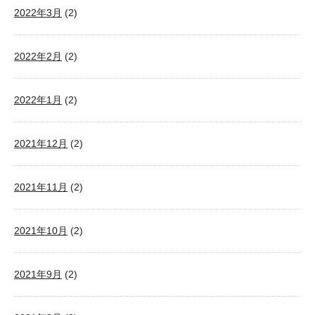
2022年3月
(2)
2022年2月
(2)
2022年1月
(2)
2021年12月
(2)
2021年11月
(2)
2021年10月
(2)
2021年9月
(2)