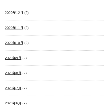
2020年12月
(2)
2020年11月
(2)
2020年10月
(2)
2020年9月
(2)
2020年8月
(2)
2020年7月
(2)
2020年6月
(2)