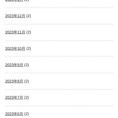
2023年12月
(2)
2023年11月
(2)
2023年10月
(2)
2023年9月
(2)
2023年8月
(2)
2023年7月
(2)
2023年6月
(2)