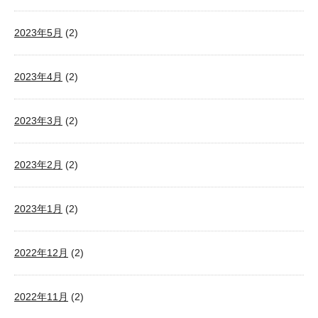
2023年5月
(2)
2023年4月
(2)
2023年3月
(2)
2023年2月
(2)
2023年1月
(2)
2022年12月
(2)
2022年11月
(2)