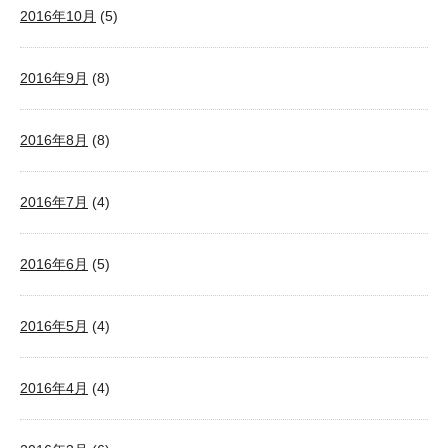
2016年10月
(5)
2016年9月
(8)
2016年8月
(8)
2016年7月
(4)
2016年6月
(5)
2016年5月
(4)
2016年4月
(4)