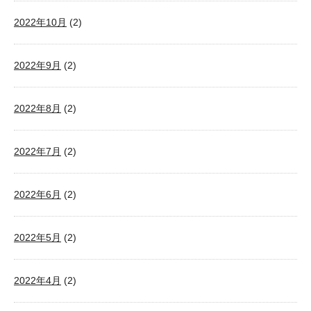
2022年10月
(2)
2022年9月
(2)
2022年8月
(2)
2022年7月
(2)
2022年6月
(2)
2022年5月
(2)
2022年4月
(2)