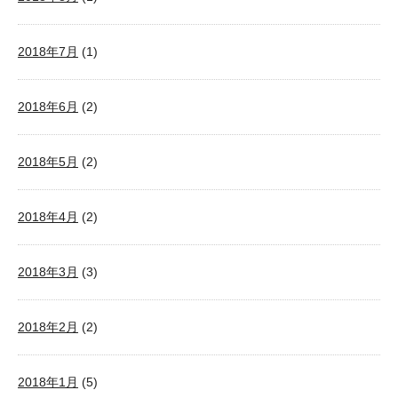
2018年7月
(1)
2018年6月
(2)
2018年5月
(2)
2018年4月
(2)
2018年3月
(3)
2018年2月
(2)
2018年1月
(5)