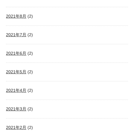
2021年8月
(2)
2021年7月
(2)
2021年6月
(2)
2021年5月
(2)
2021年4月
(2)
2021年3月
(2)
2021年2月
(2)