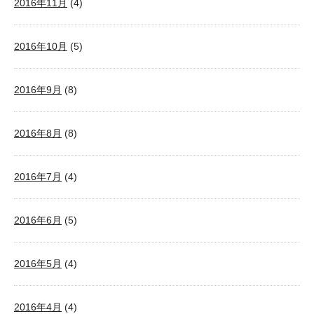
2016年11月
(4)
2016年10月
(5)
2016年9月
(8)
2016年8月
(8)
2016年7月
(4)
2016年6月
(5)
2016年5月
(4)
2016年4月
(4)