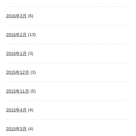
2016年3月
(6)
2016年2月
(13)
2016年1月
(3)
2015年12月
(3)
2015年11月
(5)
2015年4月
(4)
2015年3月
(4)