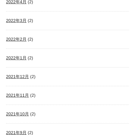
2022年4月
(2)
2022年3月
(2)
2022年2月
(2)
2022年1月
(2)
2021年12月
(2)
2021年11月
(2)
2021年10月
(2)
2021年9月
(2)