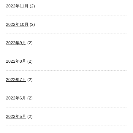
2022年11月
(2)
2022年10月
(2)
2022年9月
(2)
2022年8月
(2)
2022年7月
(2)
2022年6月
(2)
2022年5月
(2)