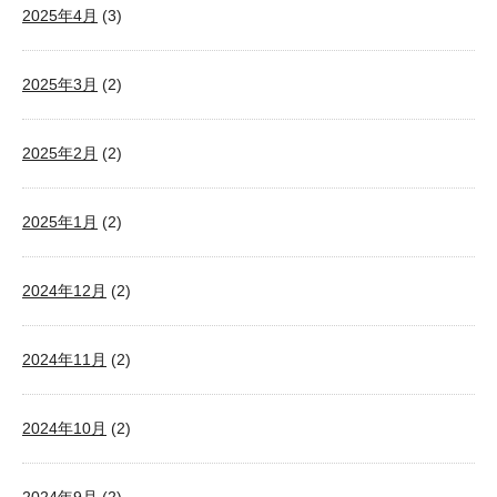
2025年4月
(3)
2025年3月
(2)
2025年2月
(2)
2025年1月
(2)
2024年12月
(2)
2024年11月
(2)
2024年10月
(2)