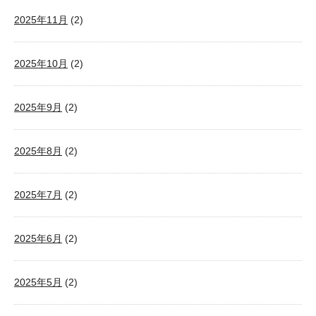
2025年11月
(2)
2025年10月
(2)
2025年9月
(2)
2025年8月
(2)
2025年7月
(2)
2025年6月
(2)
2025年5月
(2)