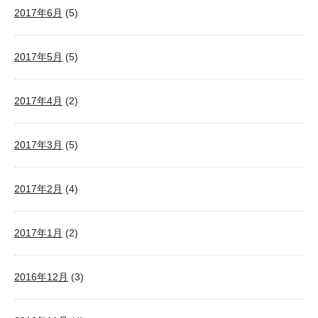
2017年6月
(5)
2017年5月
(5)
2017年4月
(2)
2017年3月
(5)
2017年2月
(4)
2017年1月
(2)
2016年12月
(3)