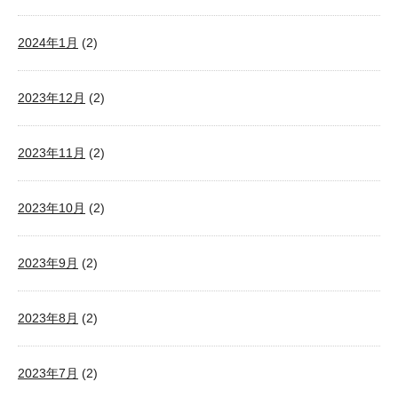
2024年1月
(2)
2023年12月
(2)
2023年11月
(2)
2023年10月
(2)
2023年9月
(2)
2023年8月
(2)
2023年7月
(2)