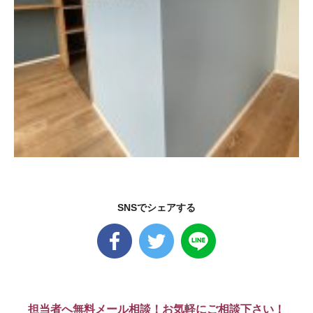
SNSでシェアする
担当者へ無料メール相談！お気軽にご相談下さい！