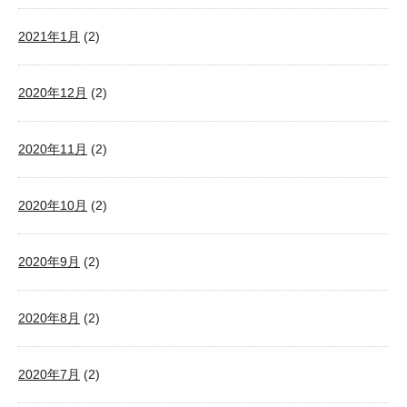
2021年1月
(2)
2020年12月
(2)
2020年11月
(2)
2020年10月
(2)
2020年9月
(2)
2020年8月
(2)
2020年7月
(2)