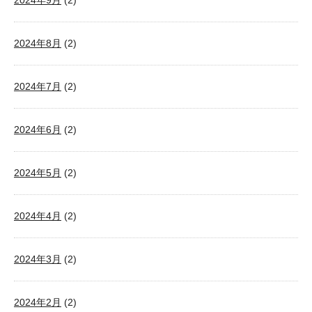
2024年9月
(2)
2024年8月
(2)
2024年7月
(2)
2024年6月
(2)
2024年5月
(2)
2024年4月
(2)
2024年3月
(2)
2024年2月
(2)