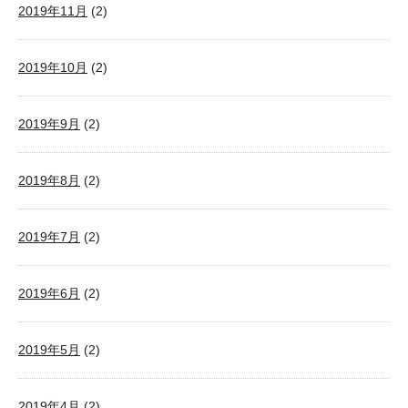
2019年11月
(2)
2019年10月
(2)
2019年9月
(2)
2019年8月
(2)
2019年7月
(2)
2019年6月
(2)
2019年5月
(2)
2019年4月
(2)