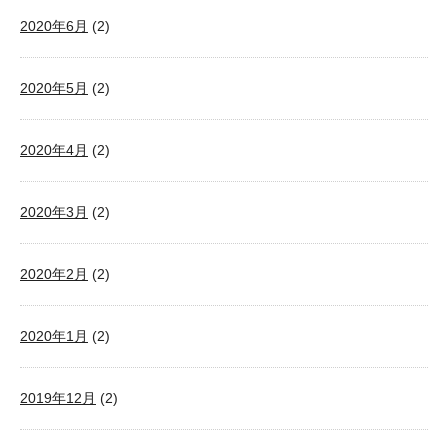
2020年6月
(2)
2020年5月
(2)
2020年4月
(2)
2020年3月
(2)
2020年2月
(2)
2020年1月
(2)
2019年12月
(2)