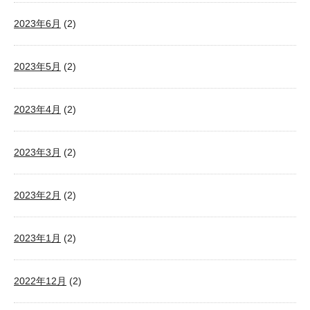
2023年6月
(2)
2023年5月
(2)
2023年4月
(2)
2023年3月
(2)
2023年2月
(2)
2023年1月
(2)
2022年12月
(2)