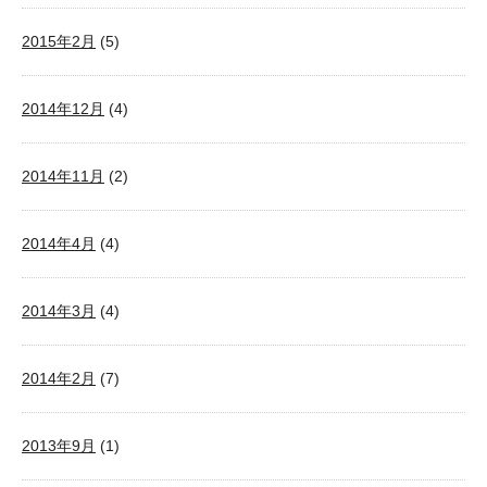
2015年2月
(5)
2014年12月
(4)
2014年11月
(2)
2014年4月
(4)
2014年3月
(4)
2014年2月
(7)
2013年9月
(1)