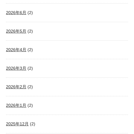
2026年6月
(2)
2026年5月
(2)
2026年4月
(2)
2026年3月
(2)
2026年2月
(2)
2026年1月
(2)
2025年12月
(2)