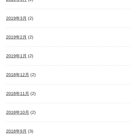
2019年3月
(2)
2019年2月
(2)
2019年1月
(2)
2018年12月
(2)
2018年11月
(2)
2018年10月
(2)
2018年9月
(3)