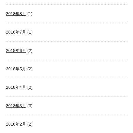
2018年8月
(1)
2018年7月
(1)
2018年6月
(2)
2018年5月
(2)
2018年4月
(2)
2018年3月
(3)
2018年2月
(2)