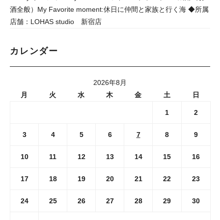
酒全般）My Favorite moment:休日に仲間と家族と行く海 ◆所属
店舗：LOHAS studio 新宿店
カレンダー
2026年8月
月
火
水
木
金
土
日
1
2
3
4
5
6
7
8
9
10
11
12
13
14
15
16
17
18
19
20
21
22
23
24
25
26
27
28
29
30