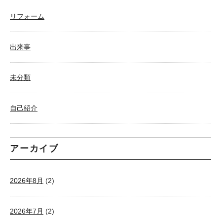
リフォーム
出来事
未分類
自己紹介
アーカイブ
2026年8月
(2)
2026年7月
(2)