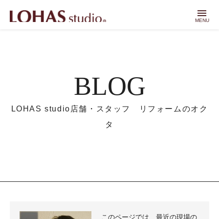
menu
MENU
BLOG
LOHAS studio店舗・スタッフ リフォームのオク
タ
このページでは、最近の現場の