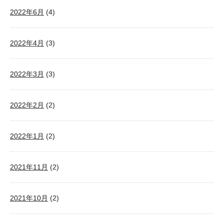
2022年6月
(4)
2022年4月
(3)
2022年3月
(3)
2022年2月
(2)
2022年1月
(2)
2021年11月
(2)
2021年10月
(2)