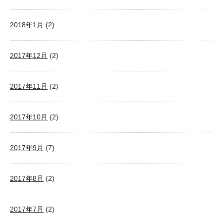
2018年1月
(2)
2017年12月
(2)
2017年11月
(2)
2017年10月
(2)
2017年9月
(7)
2017年8月
(2)
2017年7月
(2)