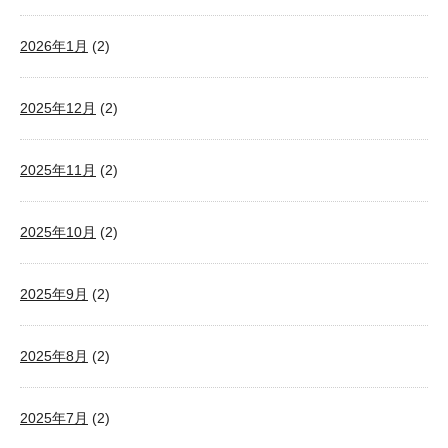
2026年1月
(2)
2025年12月
(2)
2025年11月
(2)
2025年10月
(2)
2025年9月
(2)
2025年8月
(2)
2025年7月
(2)