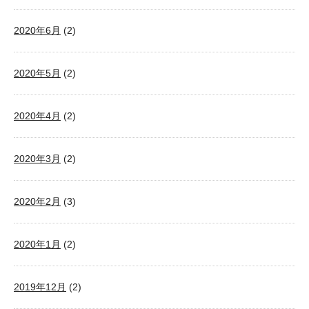
2020年6月
(2)
2020年5月
(2)
2020年4月
(2)
2020年3月
(2)
2020年2月
(3)
2020年1月
(2)
2019年12月
(2)