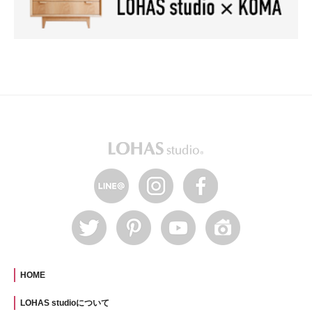
HOME
LOHAS studioについて