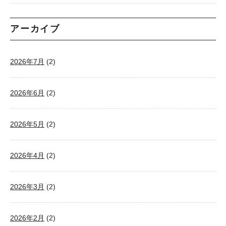
アーカイブ
2026年7月
(2)
2026年6月
(2)
2026年5月
(2)
2026年4月
(2)
2026年3月
(2)
2026年2月
(2)