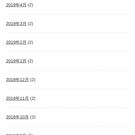
2019年4月
(2)
2019年3月
(2)
2019年2月
(2)
2019年1月
(2)
2018年12月
(2)
2018年11月
(2)
2018年10月
(2)