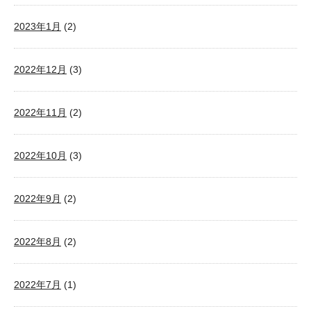
2023年1月
(2)
2022年12月
(3)
2022年11月
(2)
2022年10月
(3)
2022年9月
(2)
2022年8月
(2)
2022年7月
(1)