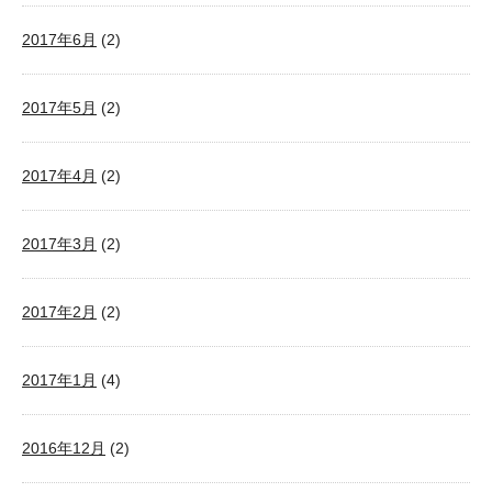
2017年6月
(2)
2017年5月
(2)
2017年4月
(2)
2017年3月
(2)
2017年2月
(2)
2017年1月
(4)
2016年12月
(2)