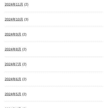
2024年11月
(2)
2024年10月
(3)
2024年9月
(2)
2024年8月
(2)
2024年7月
(2)
2024年6月
(2)
2024年5月
(2)