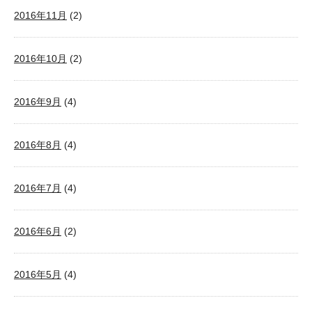
2016年11月
(2)
2016年10月
(2)
2016年9月
(4)
2016年8月
(4)
2016年7月
(4)
2016年6月
(2)
2016年5月
(4)