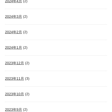
2024年4月
(2)
2024年3月
(2)
2024年2月
(2)
2024年1月
(2)
2023年12月
(2)
2023年11月
(3)
2023年10月
(2)
2023年9月
(2)