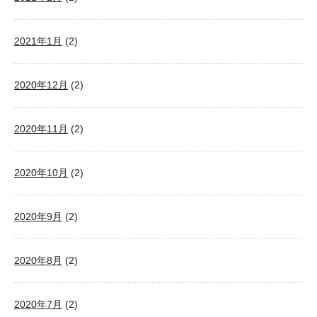
2021年1月
(2)
2020年12月
(2)
2020年11月
(2)
2020年10月
(2)
2020年9月
(2)
2020年8月
(2)
2020年7月
(2)