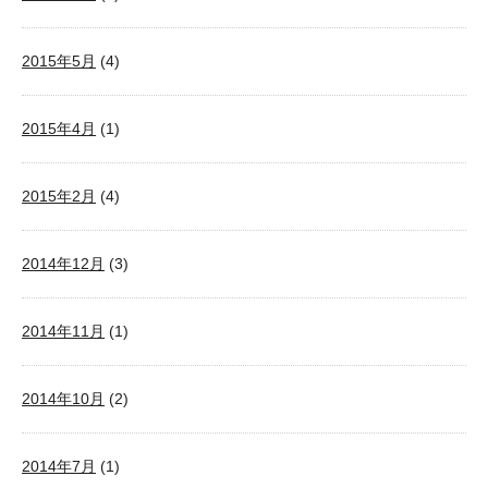
2015年5月
(4)
2015年4月
(1)
2015年2月
(4)
2014年12月
(3)
2014年11月
(1)
2014年10月
(2)
2014年7月
(1)