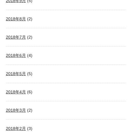
2018年9月
(5)
2018年8月
(2)
2018年7月
(2)
2018年6月
(4)
2018年5月
(5)
2018年4月
(6)
2018年3月
(2)
2018年2月
(3)