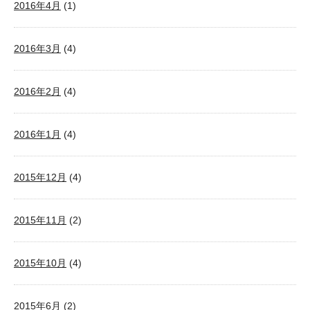
2016年4月
(1)
2016年3月
(4)
2016年2月
(4)
2016年1月
(4)
2015年12月
(4)
2015年11月
(2)
2015年10月
(4)
2015年6月
(2)