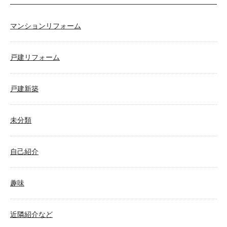
マンションリフォーム
戸建リフォーム
戸建新築
未分類
自己紹介
趣味
近隣紹介など