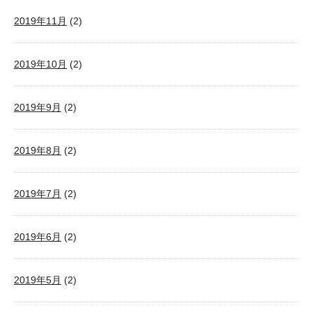
2019年11月
(2)
2019年10月
(2)
2019年9月
(2)
2019年8月
(2)
2019年7月
(2)
2019年6月
(2)
2019年5月
(2)