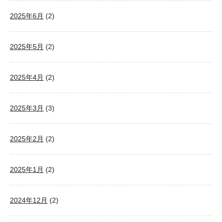
2025年6月
(2)
2025年5月
(2)
2025年4月
(2)
2025年3月
(3)
2025年2月
(2)
2025年1月
(2)
2024年12月
(2)