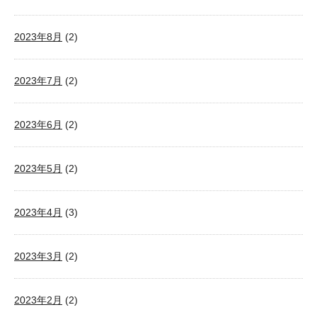
2023年8月
(2)
2023年7月
(2)
2023年6月
(2)
2023年5月
(2)
2023年4月
(3)
2023年3月
(2)
2023年2月
(2)