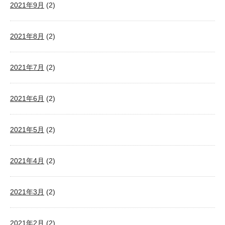
2021年9月
(2)
2021年8月
(2)
2021年7月
(2)
2021年6月
(2)
2021年5月
(2)
2021年4月
(2)
2021年3月
(2)
2021年2月
(2)