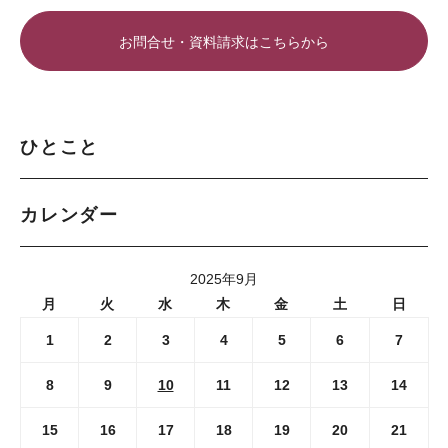
お問合せ・資料請求はこちらから
ひとこと
カレンダー
2025年9月
月
火
水
木
金
土
日
1
2
3
4
5
6
7
8
9
10
11
12
13
14
15
16
17
18
19
20
21