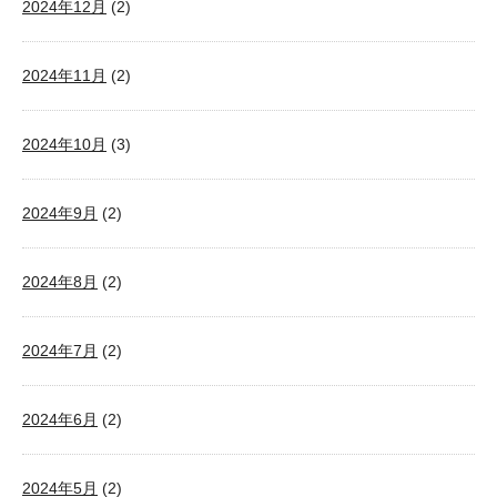
2024年12月
(2)
2024年11月
(2)
2024年10月
(3)
2024年9月
(2)
2024年8月
(2)
2024年7月
(2)
2024年6月
(2)
2024年5月
(2)