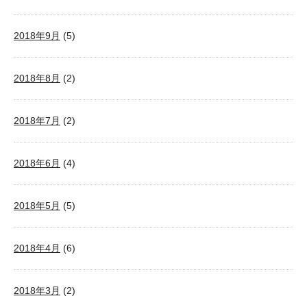
2018年9月
(5)
2018年8月
(2)
2018年7月
(2)
2018年6月
(4)
2018年5月
(5)
2018年4月
(6)
2018年3月
(2)