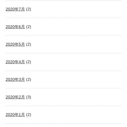
2020年7月
(2)
2020年6月
(2)
2020年5月
(2)
2020年4月
(2)
2020年3月
(2)
2020年2月
(3)
2020年1月
(2)