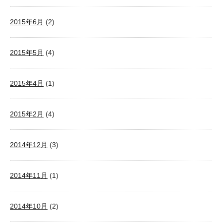
2015年6月
(2)
2015年5月
(4)
2015年4月
(1)
2015年2月
(4)
2014年12月
(3)
2014年11月
(1)
2014年10月
(2)