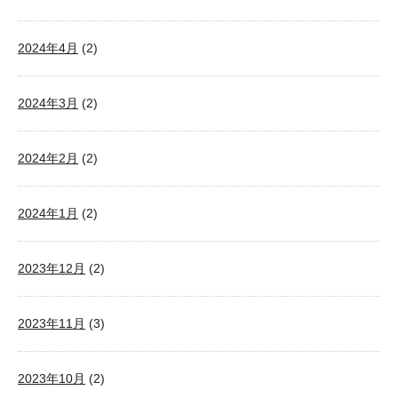
2024年4月
(2)
2024年3月
(2)
2024年2月
(2)
2024年1月
(2)
2023年12月
(2)
2023年11月
(3)
2023年10月
(2)