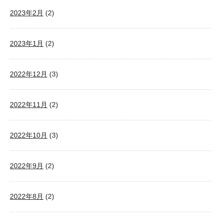
2023年2月
(2)
2023年1月
(2)
2022年12月
(3)
2022年11月
(2)
2022年10月
(3)
2022年9月
(2)
2022年8月
(2)