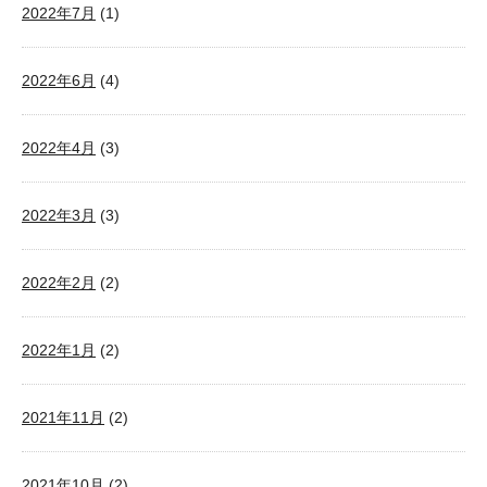
2022年7月
(1)
2022年6月
(4)
2022年4月
(3)
2022年3月
(3)
2022年2月
(2)
2022年1月
(2)
2021年11月
(2)
2021年10月
(2)