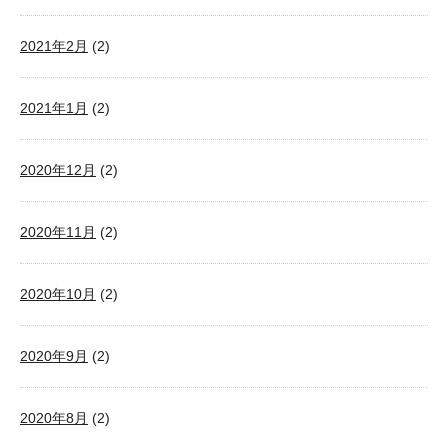
2021年2月
(2)
2021年1月
(2)
2020年12月
(2)
2020年11月
(2)
2020年10月
(2)
2020年9月
(2)
2020年8月
(2)