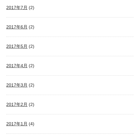
2017年7月
(2)
2017年6月
(2)
2017年5月
(2)
2017年4月
(2)
2017年3月
(2)
2017年2月
(2)
2017年1月
(4)