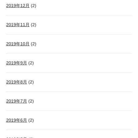
2019年12月
(2)
2019年11月
(2)
2019年10月
(2)
2019年9月
(2)
2019年8月
(2)
2019年7月
(2)
2019年6月
(2)