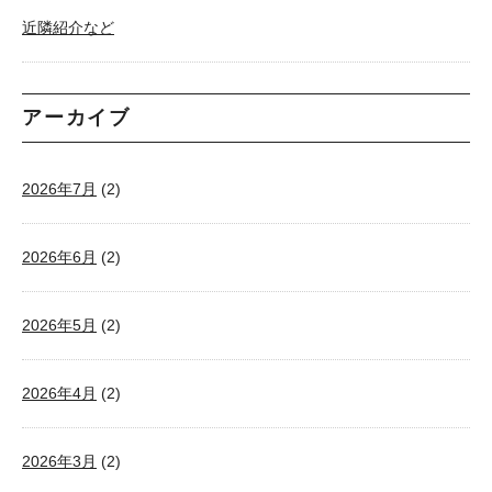
近隣紹介など
アーカイブ
2026年7月
(2)
2026年6月
(2)
2026年5月
(2)
2026年4月
(2)
2026年3月
(2)