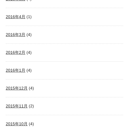
2016年4月
(1)
2016年3月
(4)
2016年2月
(4)
2016年1月
(4)
2015年12月
(4)
2015年11月
(2)
2015年10月
(4)