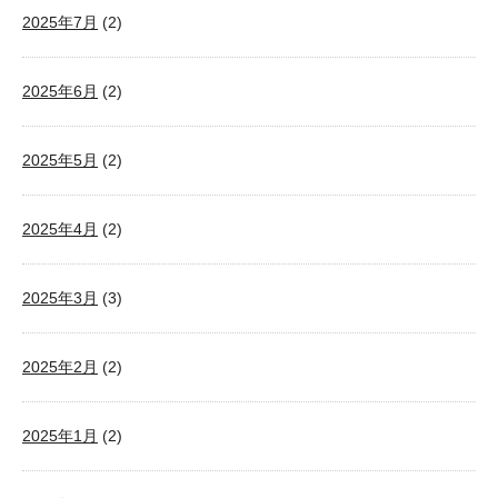
2025年7月
(2)
2025年6月
(2)
2025年5月
(2)
2025年4月
(2)
2025年3月
(3)
2025年2月
(2)
2025年1月
(2)