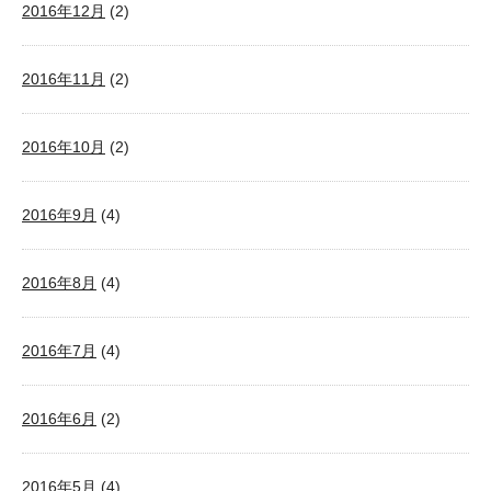
2016年12月
(2)
2016年11月
(2)
2016年10月
(2)
2016年9月
(4)
2016年8月
(4)
2016年7月
(4)
2016年6月
(2)
2016年5月
(4)