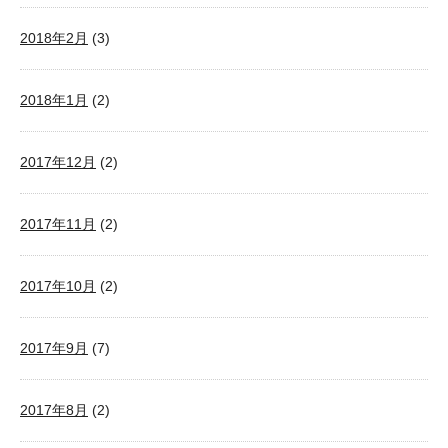
2018年2月
(3)
2018年1月
(2)
2017年12月
(2)
2017年11月
(2)
2017年10月
(2)
2017年9月
(7)
2017年8月
(2)