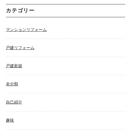
カテゴリー
マンションリフォーム
戸建リフォーム
戸建新築
未分類
自己紹介
趣味