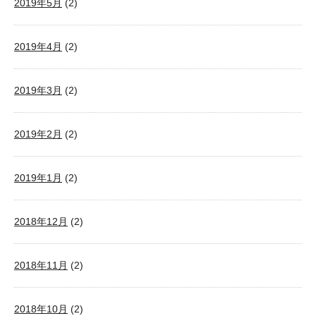
2019年5月
(2)
2019年4月
(2)
2019年3月
(2)
2019年2月
(2)
2019年1月
(2)
2018年12月
(2)
2018年11月
(2)
2018年10月
(2)