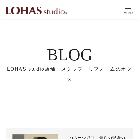
menu
MENU
BLOG
LOHAS studio店舗・スタッフ リフォームのオク
タ
このページでは、最近の現場の