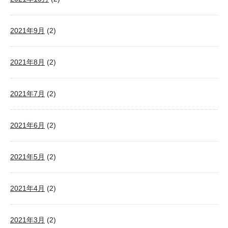
2021年9月
(2)
2021年8月
(2)
2021年7月
(2)
2021年6月
(2)
2021年5月
(2)
2021年4月
(2)
2021年3月
(2)