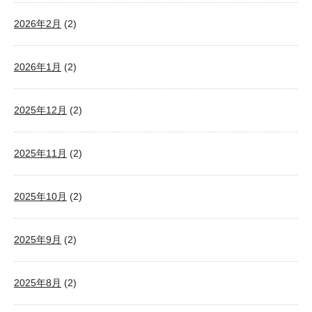
2026年2月
(2)
2026年1月
(2)
2025年12月
(2)
2025年11月
(2)
2025年10月
(2)
2025年9月
(2)
2025年8月
(2)