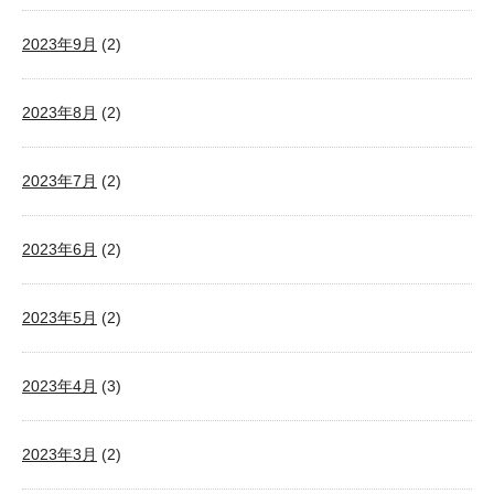
2023年9月
(2)
2023年8月
(2)
2023年7月
(2)
2023年6月
(2)
2023年5月
(2)
2023年4月
(3)
2023年3月
(2)