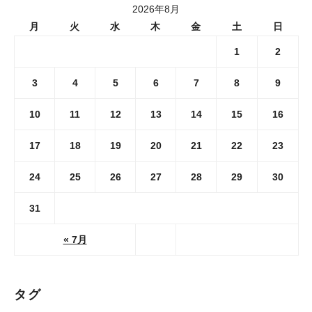
2026年8月
月
火
水
木
金
土
日
1
2
3
4
5
6
7
8
9
10
11
12
13
14
15
16
17
18
19
20
21
22
23
24
25
26
27
28
29
30
31
« 7月
タグ