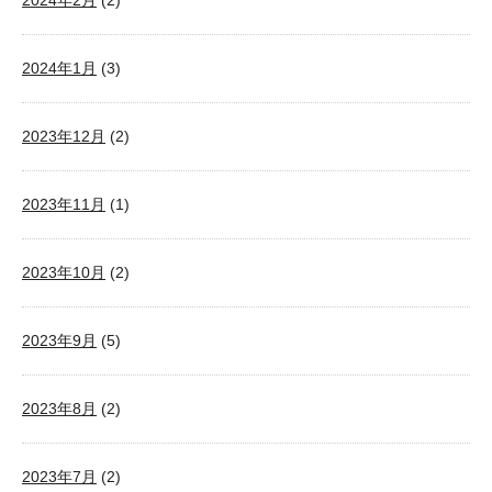
2024年2月
(2)
2024年1月
(3)
2023年12月
(2)
2023年11月
(1)
2023年10月
(2)
2023年9月
(5)
2023年8月
(2)
2023年7月
(2)