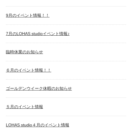
9月のイベント情報！！
7月のLOHAS studioイベント情報♪
臨時休業のお知らせ
６月のイベント情報！！
ゴールデンウイーク休暇のお知らせ
５月のイベント情報
LOHAS studio４月のイベント情報