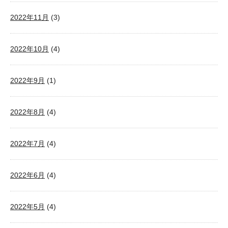
2022年11月
(3)
2022年10月
(4)
2022年9月
(1)
2022年8月
(4)
2022年7月
(4)
2022年6月
(4)
2022年5月
(4)