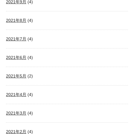
2021年9月
(4)
2021年8月
(4)
2021年7月
(4)
2021年6月
(4)
2021年5月
(2)
2021年4月
(4)
2021年3月
(4)
2021年2月
(4)