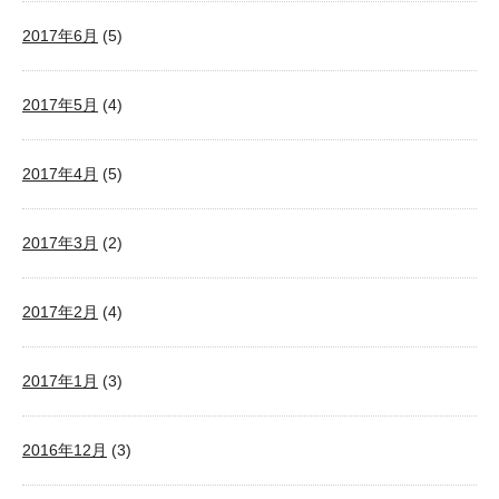
2017年6月
(5)
2017年5月
(4)
2017年4月
(5)
2017年3月
(2)
2017年2月
(4)
2017年1月
(3)
2016年12月
(3)