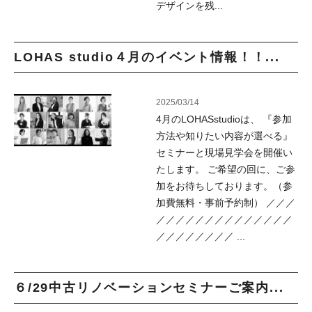
デザインを残...
LOHAS studio４月のイベント情報！！...
2025/03/14
4月のLOHASstudioは、 『参加
方法や知りたい内容が選べる』
セミナーと現場見学会を開催い
たします。 ご希望の回に、ご参
加をお待ちしております。（参
加費無料・事前予約制） ／／／
／／／／／／／／／／／／／／
／／／／／／／／ ...
６/29中古リノベーションセミナーご案内...