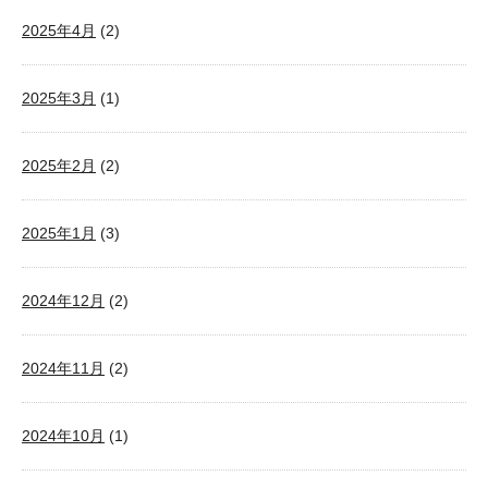
2025年4月
(2)
2025年3月
(1)
2025年2月
(2)
2025年1月
(3)
2024年12月
(2)
2024年11月
(2)
2024年10月
(1)