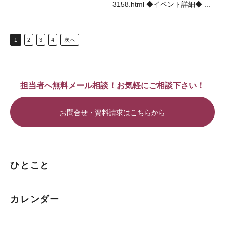
3158.html ◆イベント詳細◆ ...
1
2
3
4
次へ
担当者へ無料メール相談！お気軽にご相談下さい！
お問合せ・資料請求はこちらから
ひとこと
カレンダー