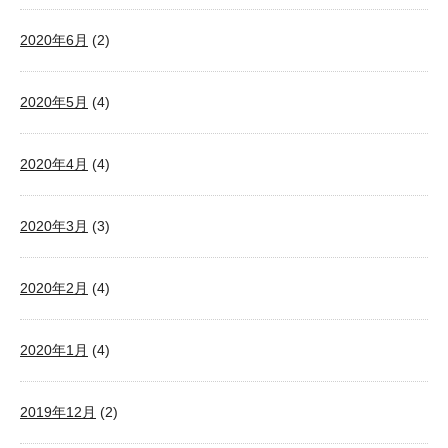
2020年6月
(2)
2020年5月
(4)
2020年4月
(4)
2020年3月
(3)
2020年2月
(4)
2020年1月
(4)
2019年12月
(2)