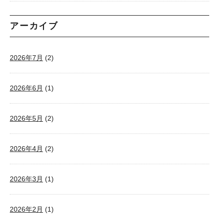
アーカイブ
2026年7月
(2)
2026年6月
(1)
2026年5月
(2)
2026年4月
(2)
2026年3月
(1)
2026年2月
(1)