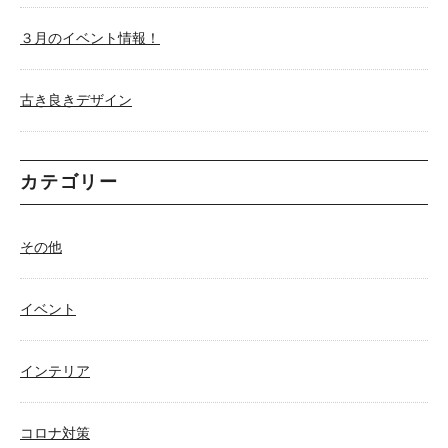
３月のイベント情報！
古き良きデザイン
カテゴリー
その他
イベント
インテリア
コロナ対策