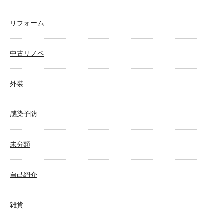
リフォーム
中古リノベ
外装
感染予防
未分類
自己紹介
雑貨