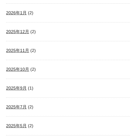
2026年1月
(2)
2025年12月
(2)
2025年11月
(2)
2025年10月
(2)
2025年9月
(1)
2025年7月
(2)
2025年5月
(2)