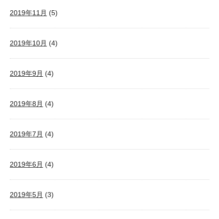
2019年11月
(5)
2019年10月
(4)
2019年9月
(4)
2019年8月
(4)
2019年7月
(4)
2019年6月
(4)
2019年5月
(3)