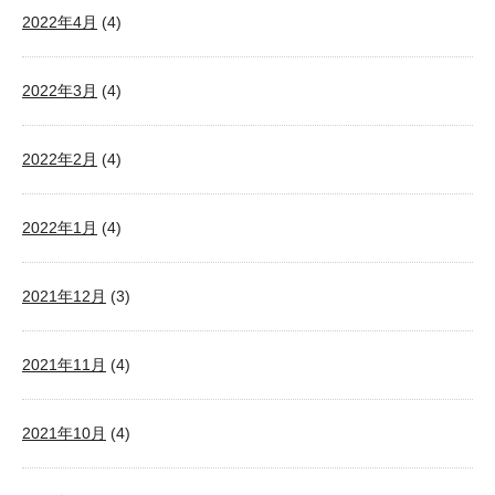
2022年4月
(4)
2022年3月
(4)
2022年2月
(4)
2022年1月
(4)
2021年12月
(3)
2021年11月
(4)
2021年10月
(4)