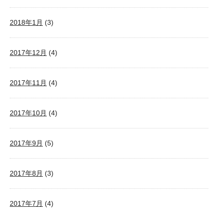
2018年1月
(3)
2017年12月
(4)
2017年11月
(4)
2017年10月
(4)
2017年9月
(5)
2017年8月
(3)
2017年7月
(4)