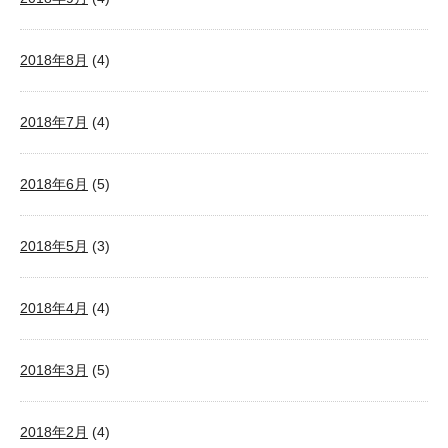
2018年8月
(4)
2018年7月
(4)
2018年6月
(5)
2018年5月
(3)
2018年4月
(4)
2018年3月
(5)
2018年2月
(4)