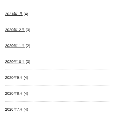
2021年1月
(4)
2020年12月
(3)
2020年11月
(2)
2020年10月
(3)
2020年9月
(4)
2020年8月
(4)
2020年7月
(4)