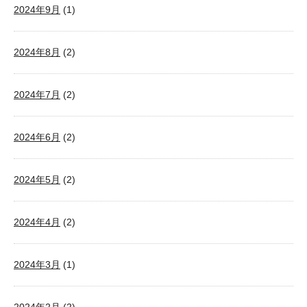
2024年9月
(1)
2024年8月
(2)
2024年7月
(2)
2024年6月
(2)
2024年5月
(2)
2024年4月
(2)
2024年3月
(1)