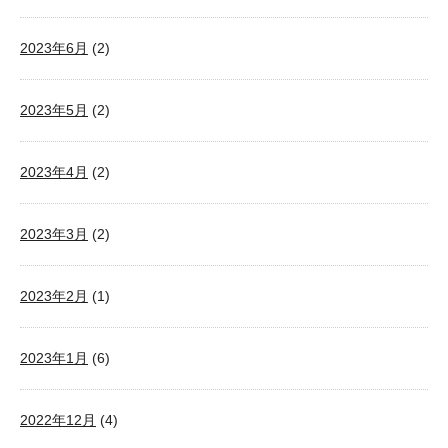
2023年6月
(2)
2023年5月
(2)
2023年4月
(2)
2023年3月
(2)
2023年2月
(1)
2023年1月
(6)
2022年12月
(4)