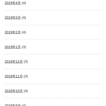
2019年4月
(4)
2019年3月
(4)
2019年2月
(4)
2019年1月
(3)
2018年12月
(3)
2018年11月
(3)
2018年10月
(4)
2018年9月
(4)