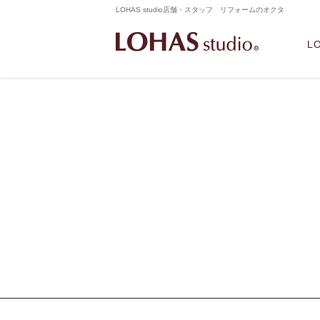
LOHAS studio店舗・スタッフ リフォームのオクタ
L