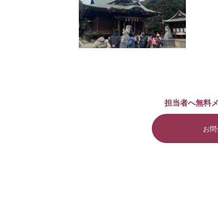
担当者へ無料
お問