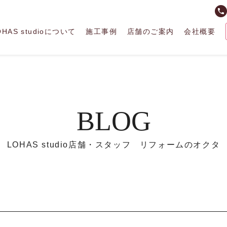
phone
OHAS studioについて
施工事例
店舗のご案内
会社概要
BLOG
LOHAS studio店舗・スタッフ リフォームのオクタ