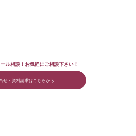
メール相談！お気軽にご相談下さい！
合せ・資料請求はこちらから