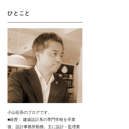
ひとこと
小山征吾のブログです。
■経歴： 建築設計系の専門学校を卒業
後、設計事務所勤務。主に設計・監理業