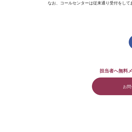
なお、コールセンターは従来通り受付をして
担当者へ無料
お問