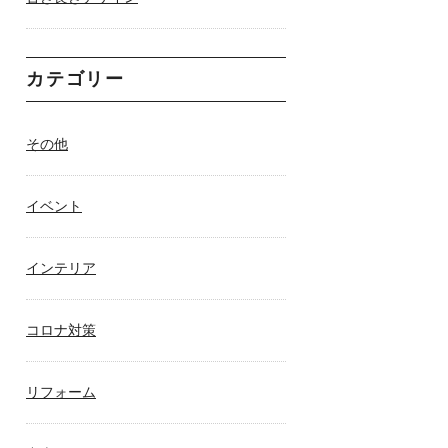
カテゴリー
その他
イベント
インテリア
コロナ対策
リフォーム