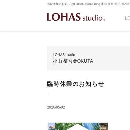
臨時休業のお知らせ(LOHAS studio Blog 小山 征吾＠OKU
L
LOHAS studio
小山 征吾＠OKUTA
臨時休業のお知らせ
2026/05/02