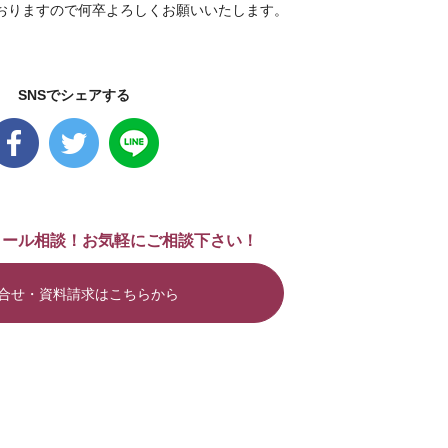
おりますので何卒よろしくお願いいたします。
SNSでシェアする
メール相談！お気軽にご相談下さい！
合せ・資料請求はこちらから