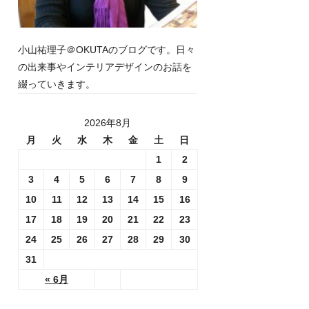
小山祐理子＠OKUTAのブログです。日々
の出来事やインテリアデザインのお話を
綴っていきます。
2026年8月
月
火
水
木
金
土
日
1
2
3
4
5
6
7
8
9
10
11
12
13
14
15
16
17
18
19
20
21
22
23
24
25
26
27
28
29
30
31
« 6月