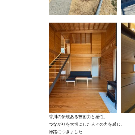
香川の伝統ある技術力と感性、
つながりを大切にした人々の力を感じ、
帰路につきました