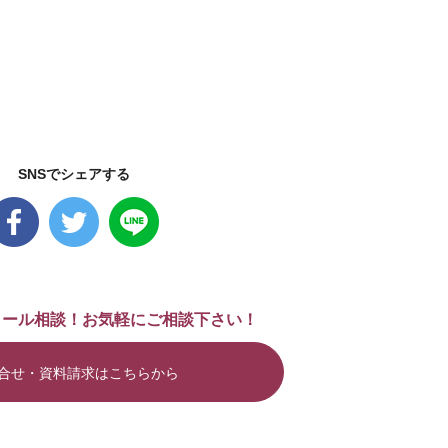
SNSでシェアする
メール相談！お気軽にご相談下さい！
合せ・資料請求はこちらから