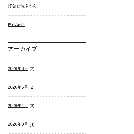
打合せ現場から
自己紹介
アーカイブ
2026年6月
(2)
2026年5月
(2)
2026年4月
(3)
2026年3月
(4)