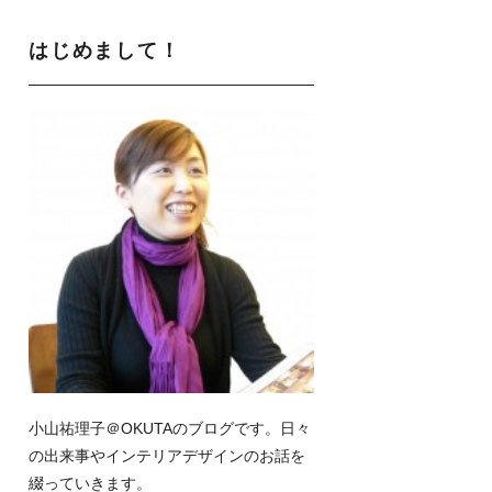
はじめまして！
小山祐理子＠OKUTAのブログです。日々
の出来事やインテリアデザインのお話を
綴っていきます。