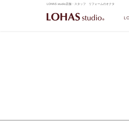
LOHAS studio店舗・スタッフ リフォームのオクタ
L