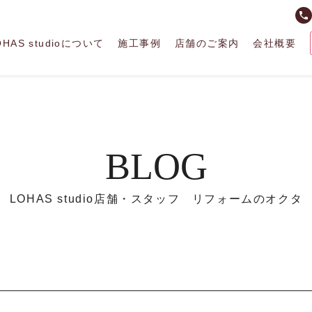
phone
OHAS studioについて
施工事例
店舗のご案内
会社概要
BLOG
LOHAS studio店舗・スタッフ リフォームのオクタ