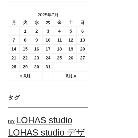
2025年7月
月
火
水
木
金
土
日
1
2
3
4
5
6
7
8
9
10
11
12
13
14
15
16
17
18
19
20
21
22
23
24
25
26
27
28
29
30
31
« 6月
8月 »
タグ
LOHAS studio
DIY
LOHAS studio デザ