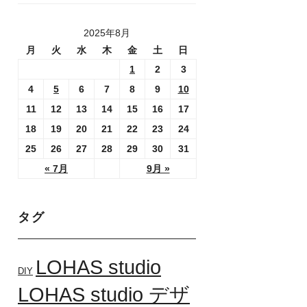
2025年8月
月
火
水
木
金
土
日
1
2
3
4
5
6
7
8
9
10
11
12
13
14
15
16
17
18
19
20
21
22
23
24
25
26
27
28
29
30
31
« 7月
9月 »
タグ
LOHAS studio
DIY
LOHAS studio デザ