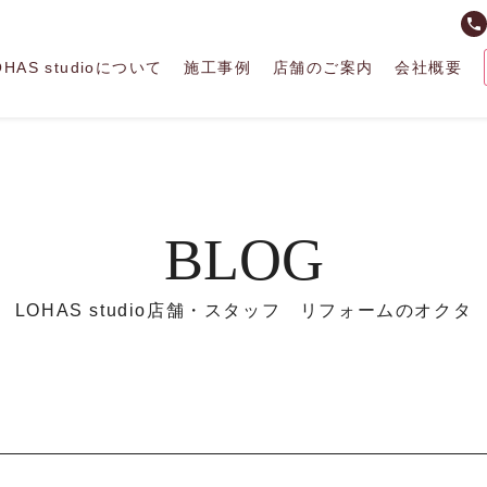
phone
OHAS studioについて
施工事例
店舗のご案内
会社概要
BLOG
LOHAS studio店舗・スタッフ リフォームのオクタ