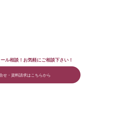
メール相談！お気軽にご相談下さい！
合せ・資料請求はこちらから