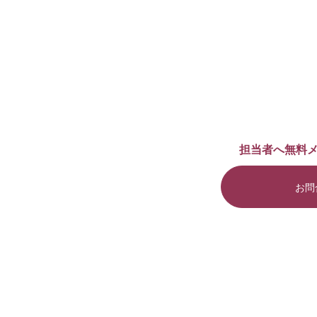
担当者へ無料
お問