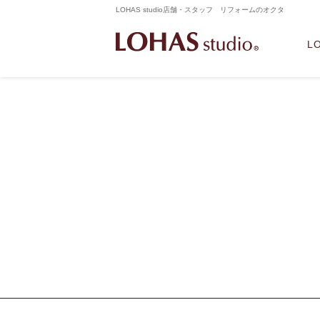
LOHAS studio店舗・スタッフ リフォームのオクタ
L