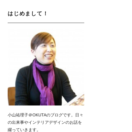
はじめまして！
小山祐理子＠OKUTAのブログです。日々
の出来事やインテリアデザインのお話を
綴っていきます。